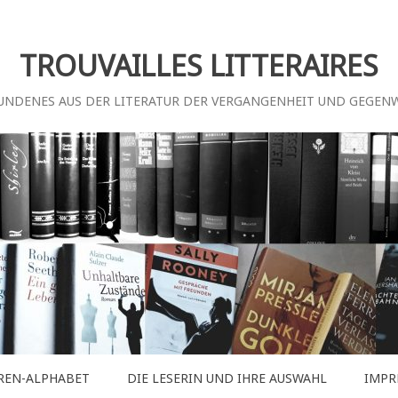
TROUVAILLES LITTERAIRES
UNDENES AUS DER LITERATUR DER VERGANGENHEIT UND GEGEN
REN-ALPHABET
DIE LESERIN UND IHRE AUSWAHL
IMPR