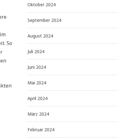
Oktober 2024
ere
September 2024
 im
August 2024
it. So
Juli 2024
er
den
Juni 2024
Mai 2024
ikten
April 2024
März 2024
Februar 2024