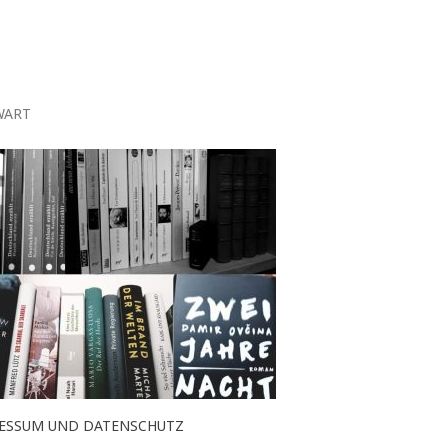
WART
ESSUM UND DATENSCHUTZ