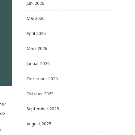
Juni 2026
Mai 2026
April 2026
März 2026
Januar 2026
Dezember 2025
Oktober 2025
mer
September 2025
das
August 2025
m