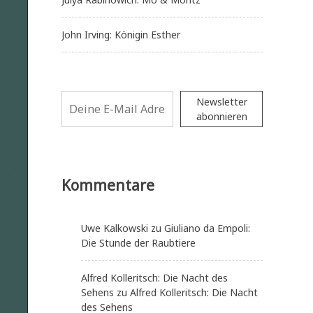
John Irving: Königin Esther
Newsletter
abonnieren
Kommentare
Uwe Kalkowski
zu
Giuliano da Empoli:
Die Stunde der Raubtiere
Alfred Kolleritsch: Die Nacht des
Sehens
zu
Alfred Kolleritsch: Die Nacht
des Sehens