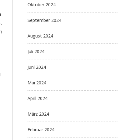
Oktober 2024
n
September 2024
,
n
August 2024
Juli 2024
Juni 2024
g
Mai 2024
April 2024
März 2024
Februar 2024