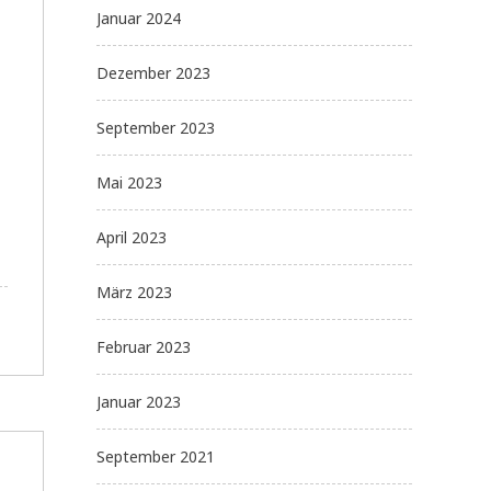
Januar 2024
Dezember 2023
September 2023
Mai 2023
April 2023
März 2023
Februar 2023
Januar 2023
September 2021