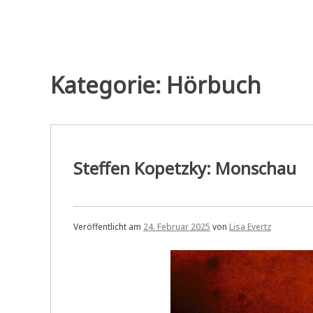
Kategorie:
Hörbuch
Steffen Kopetzky: Monschau
Veröffentlicht am
24. Februar 2025
von
Lisa Evertz