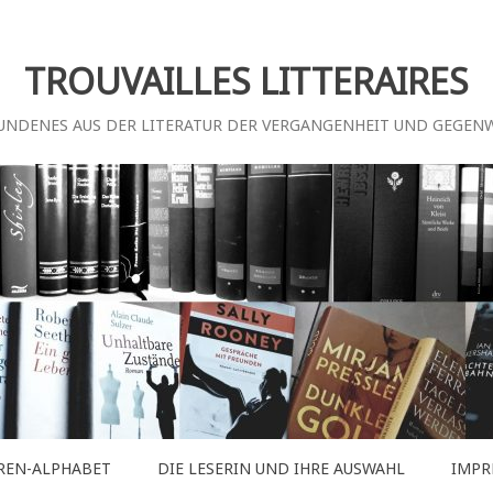
TROUVAILLES LITTERAIRES
UNDENES AUS DER LITERATUR DER VERGANGENHEIT UND GEGEN
REN-ALPHABET
DIE LESERIN UND IHRE AUSWAHL
IMPR