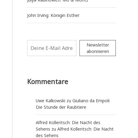
John Irving: Königin Esther
Newsletter
abonnieren
Kommentare
Uwe Kalkowski
zu
Giuliano da Empoli:
Die Stunde der Raubtiere
Alfred Kolleritsch: Die Nacht des
Sehens
zu
Alfred Kolleritsch: Die Nacht
des Sehens