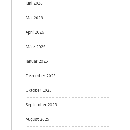
Juni 2026
Mai 2026
April 2026
März 2026
Januar 2026
Dezember 2025
Oktober 2025
September 2025
August 2025