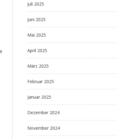
Juli 2025
Juni 2025
Mai 2025
April 2025
e
März 2025
Februar 2025
Januar 2025
Dezember 2024
November 2024