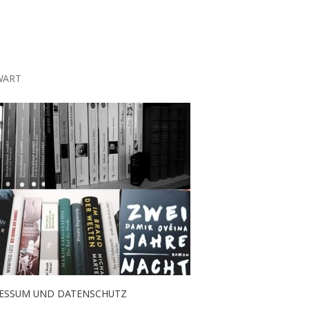
WART
ESSUM UND DATENSCHUTZ