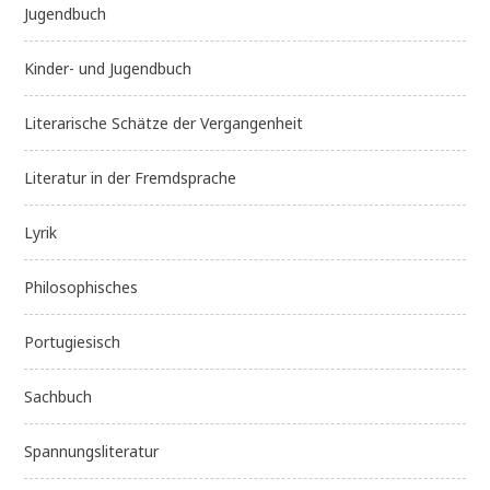
Jugendbuch
Kinder- und Jugendbuch
Literarische Schätze der Vergangenheit
Literatur in der Fremdsprache
Lyrik
Philosophisches
Portugiesisch
Sachbuch
Spannungsliteratur