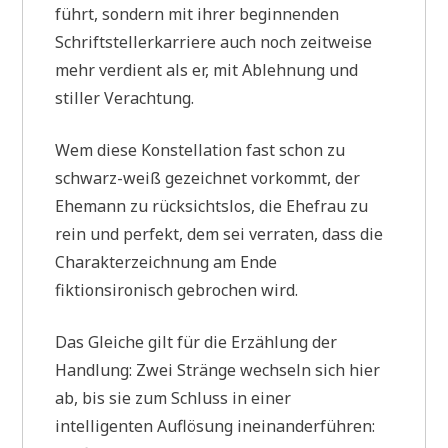
führt, sondern mit ihrer beginnenden
Schriftstellerkarriere auch noch zeitweise
mehr verdient als er, mit Ablehnung und
stiller Verachtung.
Wem diese Konstellation fast schon zu
schwarz-weiß gezeichnet vorkommt, der
Ehemann zu rücksichtslos, die Ehefrau zu
rein und perfekt, dem sei verraten, dass die
Charakterzeichnung am Ende
fiktionsironisch gebrochen wird.
Das Gleiche gilt für die Erzählung der
Handlung: Zwei Stränge wechseln sich hier
ab, bis sie zum Schluss in einer
intelligenten Auflösung ineinanderführen: