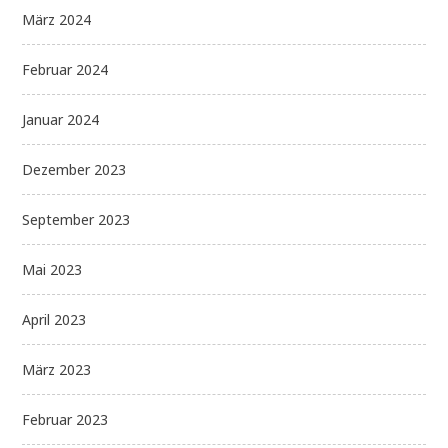
März 2024
Februar 2024
Januar 2024
Dezember 2023
September 2023
Mai 2023
April 2023
März 2023
Februar 2023