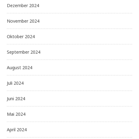
Dezember 2024
November 2024
Oktober 2024
September 2024
August 2024
Juli 2024
Juni 2024
Mai 2024
April 2024