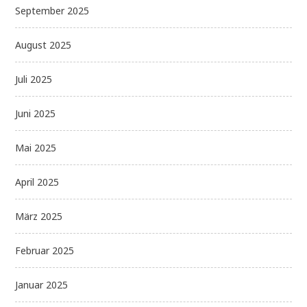
September 2025
August 2025
Juli 2025
Juni 2025
Mai 2025
April 2025
März 2025
Februar 2025
Januar 2025