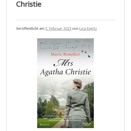
Christie
Veröffentlicht am
5. Februar 2023
von
Lisa Evertz