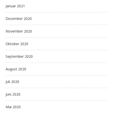
Januar 2021
Dezember 2020
November 2020
Oktober 2020
September 2020
August 2020
Juli 2020
Juni 2020
Mai 2020