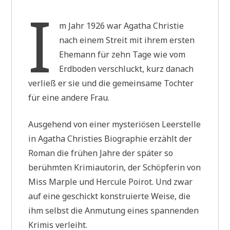
I
m Jahr 1926 war Agatha Christie
nach einem Streit mit ihrem ersten
Ehemann für zehn Tage wie vom
Erdboden verschluckt, kurz danach
verließ er sie und die gemeinsame Tochter
für eine andere Frau.
Ausgehend von einer mysteriösen Leerstelle
in Agatha Christies Biographie erzählt der
Roman die frühen Jahre der später so
berühmten Krimiautorin, der Schöpferin von
Miss Marple und Hercule Poirot. Und zwar
auf eine geschickt konstruierte Weise, die
ihm selbst die Anmutung eines spannenden
Krimis verleiht.