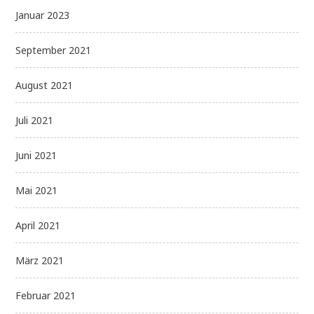
Januar 2023
September 2021
August 2021
Juli 2021
Juni 2021
Mai 2021
April 2021
März 2021
Februar 2021