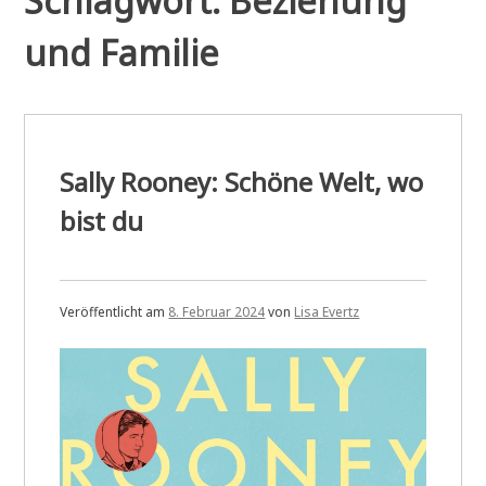
Schlagwort:
Beziehung
und Familie
Sally Rooney: Schöne Welt, wo
bist du
Veröffentlicht am
8. Februar 2024
von
Lisa Evertz