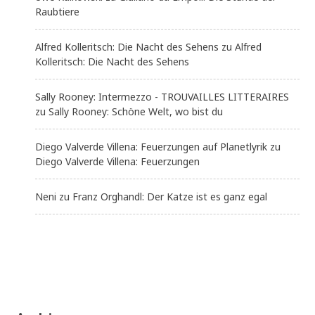
Raubtiere
Alfred Kolleritsch: Die Nacht des Sehens
zu
Alfred
Kolleritsch: Die Nacht des Sehens
Sally Rooney: Intermezzo - TROUVAILLES LITTERAIRES
zu
Sally Rooney: Schöne Welt, wo bist du
Diego Valverde Villena: Feuerzungen auf Planetlyrik
zu
Diego Valverde Villena: Feuerzungen
Neni
zu
Franz Orghandl: Der Katze ist es ganz egal