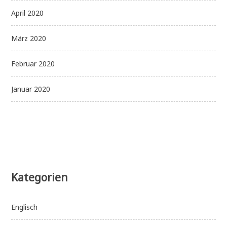
April 2020
März 2020
Februar 2020
Januar 2020
Kategorien
Englisch