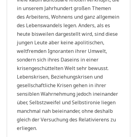
in unserem Jahrhundert großen Themen
des Arbeitens, Wohnens und ganz allgemein
des Lebenswandels legen. Anders, als es
heute bisweilen dargestellt wird, sind diese
jungen Leute aber keine apolitischen,
weltfremden Ignoranten ihrer Umwelt,
sondern sich ihres Daseins in einer
krisengeschüttelten Welt sehr bewusst.
Lebenskrisen, Beziehungskrisen und
gesellschaftliche Krisen gehen in ihrer
sensiblen Wahrnehmung jedoch ineinander
über, Selbstzweifel und Selbstironie liegen
manchmal nah beieinander, ohne deshalb
gleich der Versuchung des Relativierens zu
erliegen.