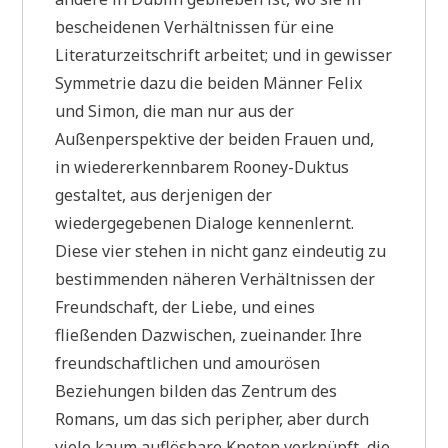
bescheidenen Verhältnissen für eine
Literaturzeitschrift arbeitet; und in gewisser
Symmetrie dazu die beiden Männer Felix
und Simon, die man nur aus der
Außenperspektive der beiden Frauen und,
in wiedererkennbarem Rooney-Duktus
gestaltet, aus derjenigen der
wiedergegebenen Dialoge kennenlernt.
Diese vier stehen in nicht ganz eindeutig zu
bestimmenden näheren Verhältnissen der
Freundschaft, der Liebe, und eines
fließenden Dazwischen, zueinander. Ihre
freundschaftlichen und amourösen
Beziehungen bilden das Zentrum des
Romans, um das sich peripher, aber durch
viele kaum auflösbare Knoten verknüpft, die