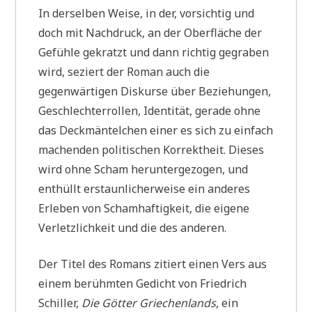
In derselben Weise, in der, vorsichtig und
doch mit Nachdruck, an der Oberfläche der
Gefühle gekratzt und dann richtig gegraben
wird, seziert der Roman auch die
gegenwärtigen Diskurse über Beziehungen,
Geschlechterrollen, Identität, gerade ohne
das Deckmäntelchen einer es sich zu einfach
machenden politischen Korrektheit. Dieses
wird ohne Scham heruntergezogen, und
enthüllt erstaunlicherweise ein anderes
Erleben von Schamhaftigkeit, die eigene
Verletzlichkeit und die des anderen.
Der Titel des Romans zitiert einen Vers aus
einem berühmten Gedicht von Friedrich
Schiller,
Die Götter Griechenlands
, ein