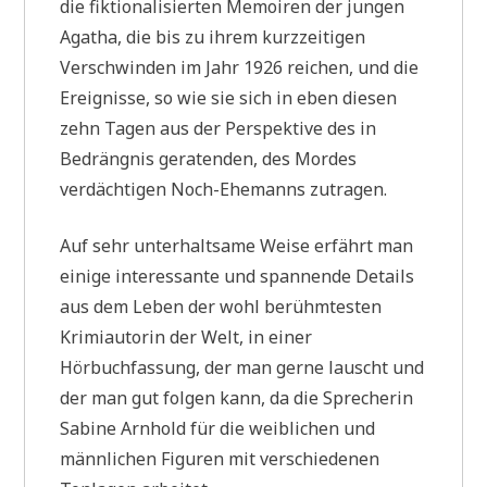
die fiktionalisierten Memoiren der jungen
Agatha, die bis zu ihrem kurzzeitigen
Verschwinden im Jahr 1926 reichen, und die
Ereignisse, so wie sie sich in eben diesen
zehn Tagen aus der Perspektive des in
Bedrängnis geratenden, des Mordes
verdächtigen Noch-Ehemanns zutragen.
Auf sehr unterhaltsame Weise erfährt man
einige interessante und spannende Details
aus dem Leben der wohl berühmtesten
Krimiautorin der Welt, in einer
Hörbuchfassung, der man gerne lauscht und
der man gut folgen kann, da die Sprecherin
Sabine Arnhold für die weiblichen und
männlichen Figuren mit verschiedenen