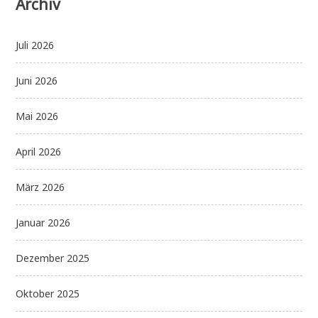
Archiv
Juli 2026
Juni 2026
Mai 2026
April 2026
März 2026
Januar 2026
Dezember 2025
Oktober 2025