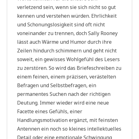
verletzend sein, wenn sie sich nicht so gut
kennen und verstehen würden. Ehrlichkeit
und Schonungslosigkeit sind oft nicht
voneinander zu trennen, doch Sally Rooney
lässt auch Wärme und Humor durch ihre
Zeilen hindurch schimmern und geht nicht
soweit, ein gewisses Wohlgefühl des Lesers
zu zerstören. So wird das Briefeschreiben zu
einem feinen, einem präzisen, verästelten
Befragen und Selbstbefragen, ein
permanentes Suchen nach der richtigen
Deutung. Immer wieder wird eine neue
Facette eines Gefühls, einer
Handlungsmotivation ergänzt, mit feinsten
Antennen ein noch so kleines intellektuelles
Detail oder eine emotionale Schwingung