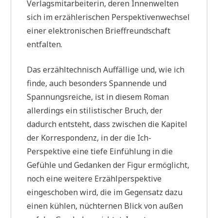
Verlagsmitarbeiterin, deren Innenwelten
sich im erzählerischen Perspektivenwechsel
einer elektronischen Brieffreundschaft
entfalten.
Das erzähltechnisch Auffällige und, wie ich
finde, auch besonders Spannende und
Spannungsreiche, ist in diesem Roman
allerdings ein stilistischer Bruch, der
dadurch entsteht, dass zwischen die Kapitel
der Korrespondenz, in der die Ich-
Perspektive eine tiefe Einfühlung in die
Gefühle und Gedanken der Figur ermöglicht,
noch eine weitere Erzählperspektive
eingeschoben wird, die im Gegensatz dazu
einen kühlen, nüchternen Blick von außen