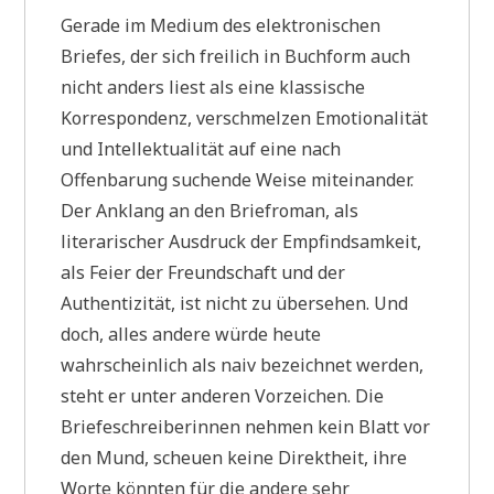
Gerade im Medium des elektronischen
Briefes, der sich freilich in Buchform auch
nicht anders liest als eine klassische
Korrespondenz, verschmelzen Emotionalität
und Intellektualität auf eine nach
Offenbarung suchende Weise miteinander.
Der Anklang an den Briefroman, als
literarischer Ausdruck der Empfindsamkeit,
als Feier der Freundschaft und der
Authentizität, ist nicht zu übersehen. Und
doch, alles andere würde heute
wahrscheinlich als naiv bezeichnet werden,
steht er unter anderen Vorzeichen. Die
Briefeschreiberinnen nehmen kein Blatt vor
den Mund, scheuen keine Direktheit, ihre
Worte könnten für die andere sehr