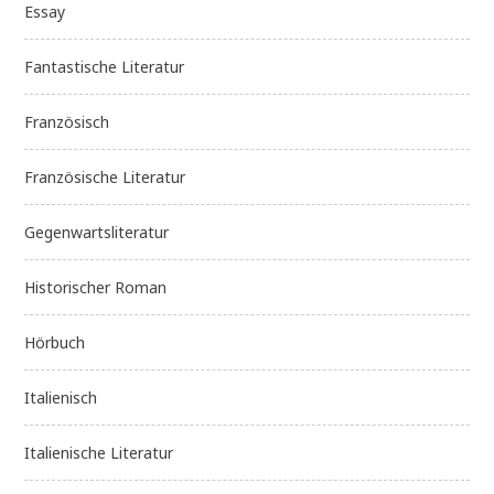
Essay
Fantastische Literatur
Französisch
Französische Literatur
Gegenwartsliteratur
Historischer Roman
Hörbuch
Italienisch
Italienische Literatur