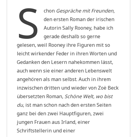
S
chon
Gespräche mit Freunden
,
den ersten Roman der irischen
Autorin Sally Rooney, habe ich
gerade deshalb so gerne
gelesen, weil Rooney ihre Figuren mit so
leicht wirkender Feder in ihren Worten und
Gedanken den Lesern nahekommen lässt,
auch wenn sie einer anderen Lebenswelt
angehören als man selbst. Auch in ihrem
inzwischen dritten und wieder von Zoë Beck
übersetzten Roman,
Schöne Welt, wo bist
du
, ist man schon nach den ersten Seiten
ganz bei den zwei Hauptfiguren, zwei
jungen Frauen aus Irland, einer
Schriftstellerin und einer