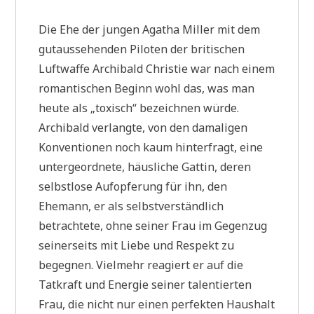
Die Ehe der jungen Agatha Miller mit dem
gutaussehenden Piloten der britischen
Luftwaffe Archibald Christie war nach einem
romantischen Beginn wohl das, was man
heute als „toxisch“ bezeichnen würde.
Archibald verlangte, von den damaligen
Konventionen noch kaum hinterfragt, eine
untergeordnete, häusliche Gattin, deren
selbstlose Aufopferung für ihn, den
Ehemann, er als selbstverständlich
betrachtete, ohne seiner Frau im Gegenzug
seinerseits mit Liebe und Respekt zu
begegnen. Vielmehr reagiert er auf die
Tatkraft und Energie seiner talentierten
Frau, die nicht nur einen perfekten Haushalt