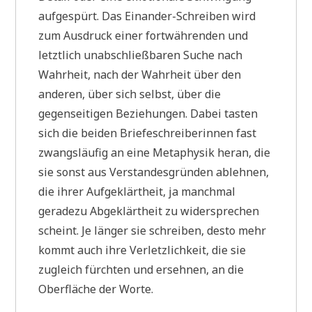
aufgespürt. Das Einander-Schreiben wird
zum Ausdruck einer fortwährenden und
letztlich unabschließbaren Suche nach
Wahrheit, nach der Wahrheit über den
anderen, über sich selbst, über die
gegenseitigen Beziehungen. Dabei tasten
sich die beiden Briefeschreiberinnen fast
zwangsläufig an eine Metaphysik heran, die
sie sonst aus Verstandesgründen ablehnen,
die ihrer Aufgeklärtheit, ja manchmal
geradezu Abgeklärtheit zu widersprechen
scheint. Je länger sie schreiben, desto mehr
kommt auch ihre Verletzlichkeit, die sie
zugleich fürchten und ersehnen, an die
Oberfläche der Worte.