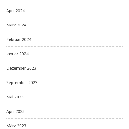
April 2024
März 2024
Februar 2024
Januar 2024
Dezember 2023
September 2023
Mai 2023
April 2023
März 2023