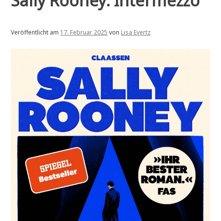
Sally Rooney: Intermezzo
Veröffentlicht am
17. Februar 2025
von
Lisa Evertz