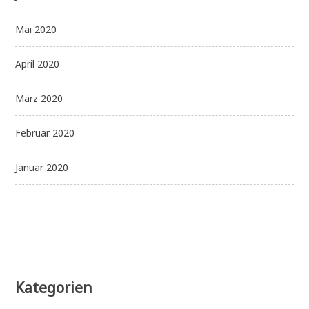
Mai 2020
April 2020
März 2020
Februar 2020
Januar 2020
Kategorien