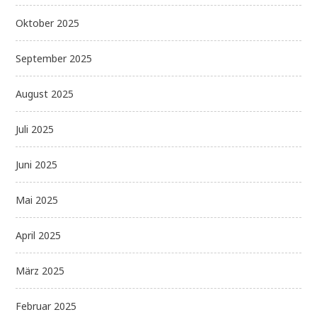
Oktober 2025
September 2025
August 2025
Juli 2025
Juni 2025
Mai 2025
April 2025
März 2025
Februar 2025