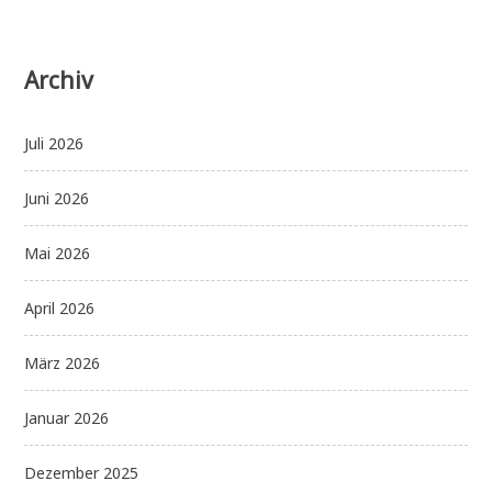
Archiv
Juli 2026
Juni 2026
Mai 2026
April 2026
März 2026
Januar 2026
Dezember 2025