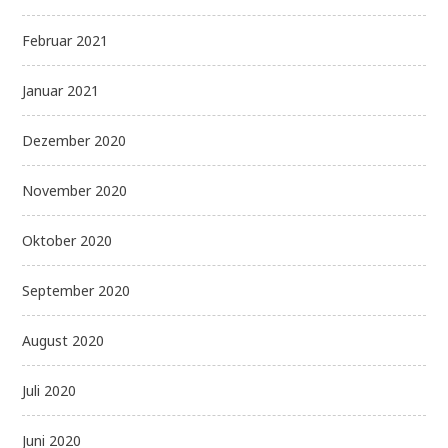
Februar 2021
Januar 2021
Dezember 2020
November 2020
Oktober 2020
September 2020
August 2020
Juli 2020
Juni 2020