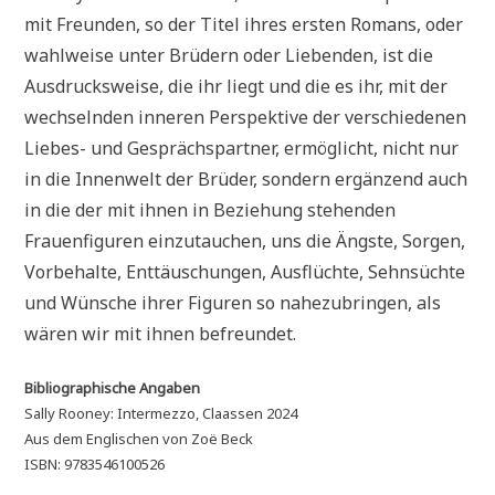
mit Freunden, so der Titel ihres ersten Romans, oder
wahlweise unter Brüdern oder Liebenden, ist die
Ausdrucksweise, die ihr liegt und die es ihr, mit der
wechselnden inneren Perspektive der verschiedenen
Liebes- und Gesprächspartner, ermöglicht, nicht nur
in die Innenwelt der Brüder, sondern ergänzend auch
in die der mit ihnen in Beziehung stehenden
Frauenfiguren einzutauchen, uns die Ängste, Sorgen,
Vorbehalte, Enttäuschungen, Ausflüchte, Sehnsüchte
und Wünsche ihrer Figuren so nahezubringen, als
wären wir mit ihnen befreundet.
Bibliographische Angaben
Sally Rooney: Intermezzo, Claassen 2024
Aus dem Englischen von Zoë Beck
ISBN: 9783546100526