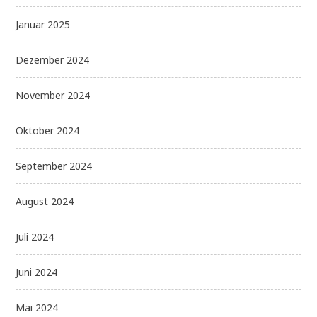
Januar 2025
Dezember 2024
November 2024
Oktober 2024
September 2024
August 2024
Juli 2024
Juni 2024
Mai 2024