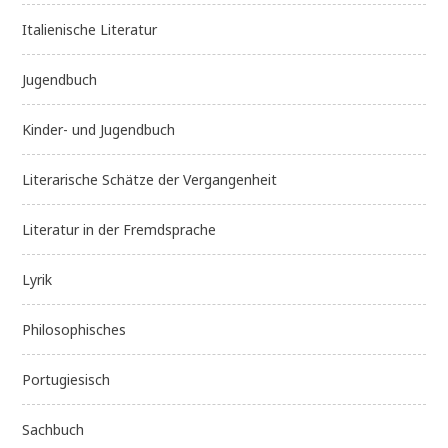
Italienische Literatur
Jugendbuch
Kinder- und Jugendbuch
Literarische Schätze der Vergangenheit
Literatur in der Fremdsprache
Lyrik
Philosophisches
Portugiesisch
Sachbuch