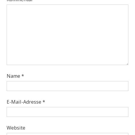
Name
*
E-Mail-Adresse
*
Website