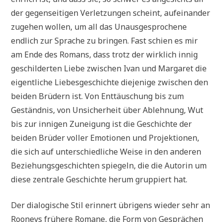
der gegenseitigen Verletzungen scheint, aufeinander
zugehen wollen, um all das Unausgesprochene
endlich zur Sprache zu bringen. Fast schien es mir
am Ende des Romans, dass trotz der wirklich innig
geschilderten Liebe zwischen Ivan und Margaret die
eigentliche Liebesgeschichte diejenige zwischen den
beiden Brüdern ist. Von Enttäuschung bis zum
Geständnis, von Unsicherheit über Ablehnung, Wut
bis zur innigen Zuneigung ist die Geschichte der
beiden Brüder voller Emotionen und Projektionen,
die sich auf unterschiedliche Weise in den anderen
Beziehungsgeschichten spiegeln, die die Autorin um
diese zentrale Geschichte herum gruppiert hat.
Der dialogische Stil erinnert übrigens wieder sehr an
Rooneys frühere Romane, die Form von Gesprächen