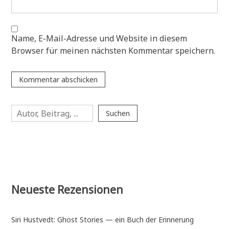
Name, E-Mail-Adresse und Website in diesem
Browser für meinen nächsten Kommentar speichern.
Suchen
Suchen
Neueste Rezensionen
Siri Hustvedt: Ghost Stories — ein Buch der Erinnerung