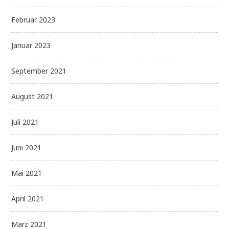
Februar 2023
Januar 2023
September 2021
August 2021
Juli 2021
Juni 2021
Mai 2021
April 2021
März 2021