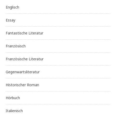
Englisch
Essay
Fantastische Literatur
Französisch
Französische Literatur
Gegenwartsliteratur
Historischer Roman
Hörbuch
Italienisch