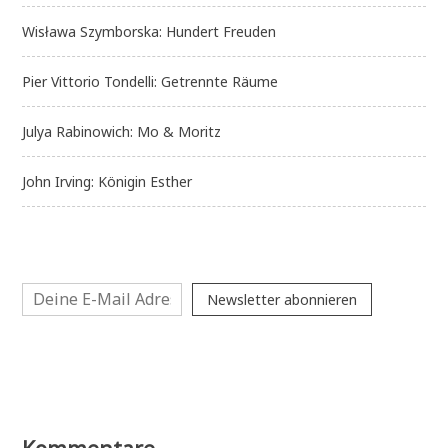
Wisława Szymborska: Hundert Freuden
Pier Vittorio Tondelli: Getrennte Räume
Julya Rabinowich: Mo & Moritz
John Irving: Königin Esther
Newsletter abonnieren