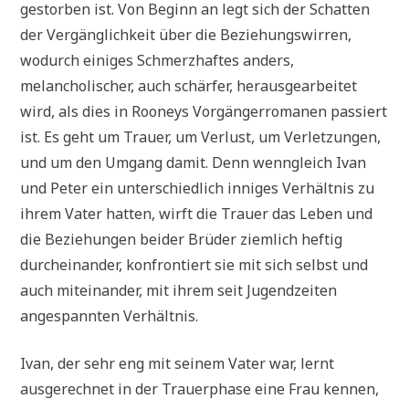
gestorben ist. Von Beginn an legt sich der Schatten
der Vergänglichkeit über die Beziehungswirren,
wodurch einiges Schmerzhaftes anders,
melancholischer, auch schärfer, herausgearbeitet
wird, als dies in Rooneys Vorgängerromanen passiert
ist. Es geht um Trauer, um Verlust, um Verletzungen,
und um den Umgang damit. Denn wenngleich Ivan
und Peter ein unterschiedlich inniges Verhältnis zu
ihrem Vater hatten, wirft die Trauer das Leben und
die Beziehungen beider Brüder ziemlich heftig
durcheinander, konfrontiert sie mit sich selbst und
auch miteinander, mit ihrem seit Jugendzeiten
angespannten Verhältnis.
Ivan, der sehr eng mit seinem Vater war, lernt
ausgerechnet in der Trauerphase eine Frau kennen,