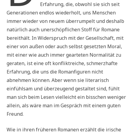
Erfahrung, die, obwohl sie sich seit
Generationen endlos wiederholt, uns Menschen
immer wieder von neuem überrumpelt und deshalb
natürlich auch unerschöpflichen Stoff für Romane
bereithält. In Widerspruch mit der Gesellschaft, mit
einer von außen oder auch selbst gesetzten Moral,
mit einer wie auch immer gearteten Normalität zu
geraten, ist eine oft konfliktreiche, schmerzhafte
Erfahrung, die uns die Romanfiguren nicht
abnehmen können. Aber wenn sie literarisch
einfühlsam und überzeugend gestaltet sind, fühlt
man sich beim Lesen vielleicht ein bisschen weniger
allein, als wäre man im Gespräch mit einem guten
Freund.
Wie in ihren früheren Romanen erzählt die irische