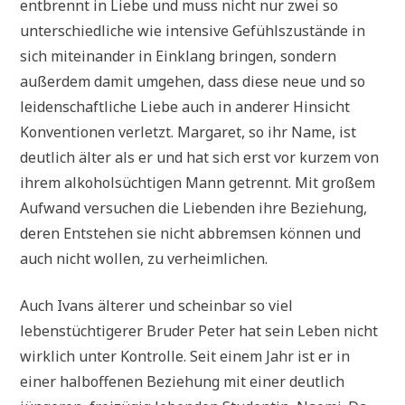
entbrennt in Liebe und muss nicht nur zwei so
unterschiedliche wie intensive Gefühlszustände in
sich miteinander in Einklang bringen, sondern
außerdem damit umgehen, dass diese neue und so
leidenschaftliche Liebe auch in anderer Hinsicht
Konventionen verletzt. Margaret, so ihr Name, ist
deutlich älter als er und hat sich erst vor kurzem von
ihrem alkoholsüchtigen Mann getrennt. Mit großem
Aufwand versuchen die Liebenden ihre Beziehung,
deren Entstehen sie nicht abbremsen können und
auch nicht wollen, zu verheimlichen.
Auch Ivans älterer und scheinbar so viel
lebenstüchtigerer Bruder Peter hat sein Leben nicht
wirklich unter Kontrolle. Seit einem Jahr ist er in
einer halboffenen Beziehung mit einer deutlich