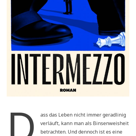
D
ass das Leben nicht immer geradlinig
verläuft, kann man als Binsenweisheit
betrachten. Und dennoch ist es eine