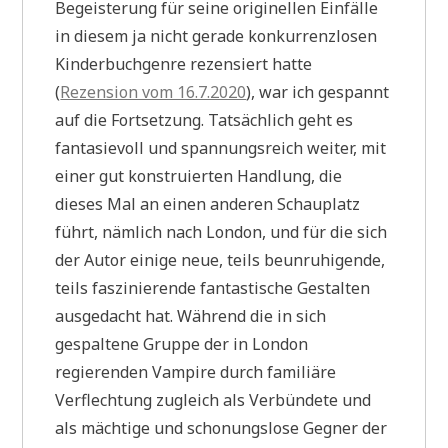
Begeisterung für seine originellen Einfälle
in diesem ja nicht gerade konkurrenzlosen
Kinderbuchgenre rezensiert hatte
(
Rezension vom 16.7.2020
), war ich gespannt
auf die Fortsetzung. Tatsächlich geht es
fantasievoll und spannungsreich weiter, mit
einer gut konstruierten Handlung, die
dieses Mal an einen anderen Schauplatz
führt, nämlich nach London, und für die sich
der Autor einige neue, teils beunruhigende,
teils faszinierende fantastische Gestalten
ausgedacht hat. Während die in sich
gespaltene Gruppe der in London
regierenden Vampire durch familiäre
Verflechtung zugleich als Verbündete und
als mächtige und schonungslose Gegner der