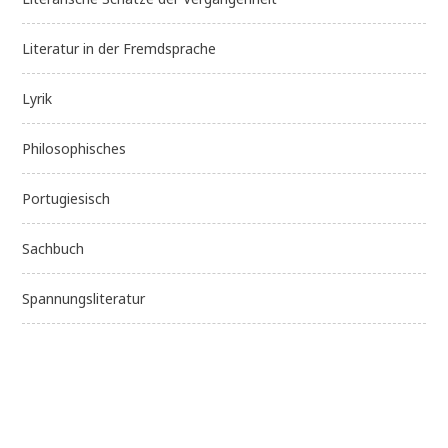
Literatur in der Fremdsprache
Lyrik
Philosophisches
Portugiesisch
Sachbuch
Spannungsliteratur