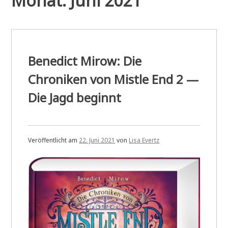
Monat:
Juni 2021
Benedict Mirow: Die
Chroniken von Mistle End 2 —
Die Jagd beginnt
Veröffentlicht am
22. Juni 2021
von
Lisa Evertz