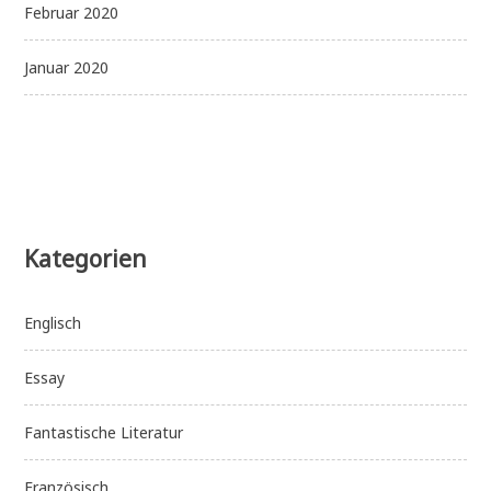
Februar 2020
Januar 2020
Kategorien
Englisch
Essay
Fantastische Literatur
Französisch