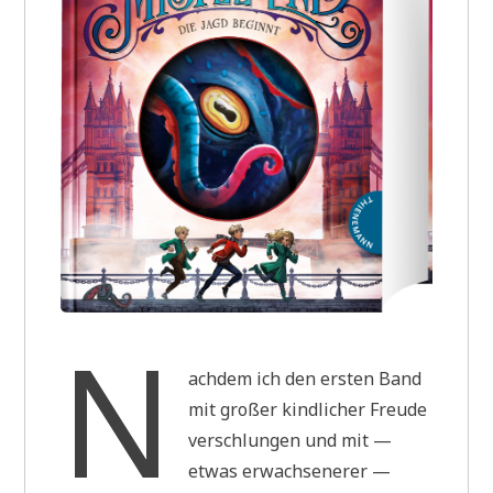
N
achdem ich den ersten Band
mit großer kindlicher Freude
verschlungen und mit —
etwas erwachsenerer —