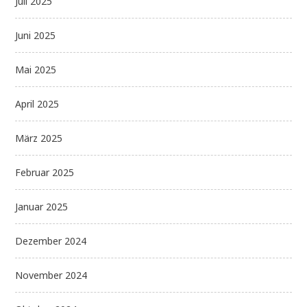
Juli 2025
Juni 2025
Mai 2025
April 2025
März 2025
Februar 2025
Januar 2025
Dezember 2024
November 2024