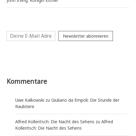
John Irving: Königin Esther
Newsletter abonnieren
Kommentare
Uwe Kalkowski
zu
Giuliano da Empoli: Die Stunde der
Raubtiere
Alfred Kolleritsch: Die Nacht des Sehens
zu
Alfred
Kolleritsch: Die Nacht des Sehens