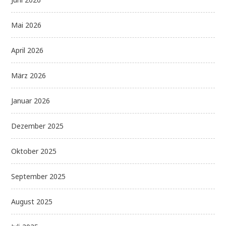
Mai 2026
April 2026
März 2026
Januar 2026
Dezember 2025
Oktober 2025
September 2025
August 2025