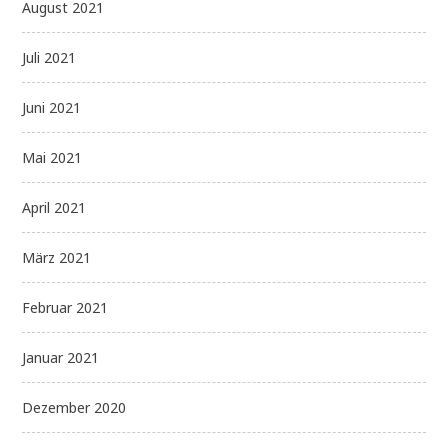
August 2021
Juli 2021
Juni 2021
Mai 2021
April 2021
März 2021
Februar 2021
Januar 2021
Dezember 2020