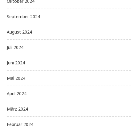
Oktober 2024
September 2024
August 2024
Juli 2024
Juni 2024
Mai 2024
April 2024
März 2024
Februar 2024