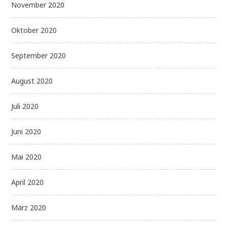
November 2020
Oktober 2020
September 2020
August 2020
Juli 2020
Juni 2020
Mai 2020
April 2020
März 2020