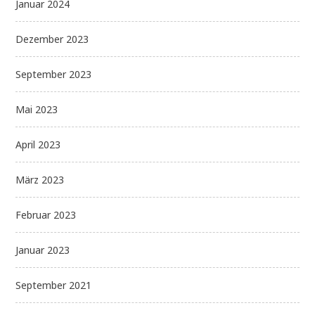
Januar 2024
Dezember 2023
September 2023
Mai 2023
April 2023
März 2023
Februar 2023
Januar 2023
September 2021