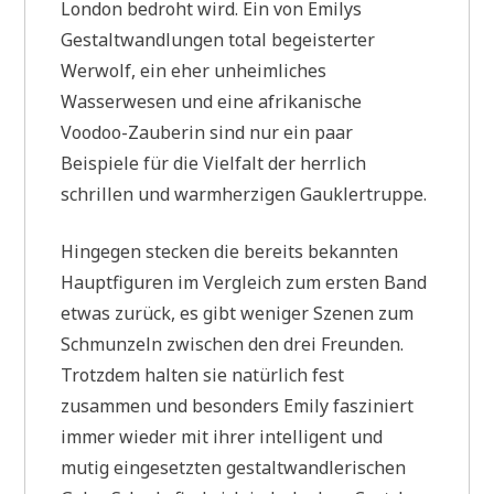
London bedroht wird. Ein von Emilys
Gestaltwandlungen total begeisterter
Werwolf, ein eher unheimliches
Wasserwesen und eine afrikanische
Voodoo-Zauberin sind nur ein paar
Beispiele für die Vielfalt der herrlich
schrillen und warmherzigen Gauklertruppe.
Hingegen stecken die bereits bekannten
Hauptfiguren im Vergleich zum ersten Band
etwas zurück, es gibt weniger Szenen zum
Schmunzeln zwischen den drei Freunden.
Trotzdem halten sie natürlich fest
zusammen und besonders Emily fasziniert
immer wieder mit ihrer intelligent und
mutig eingesetzten gestaltwandlerischen