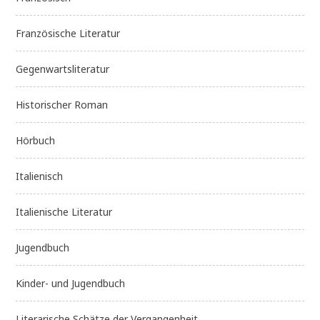
Französische Literatur
Gegenwartsliteratur
Historischer Roman
Hörbuch
Italienisch
Italienische Literatur
Jugendbuch
Kinder- und Jugendbuch
Literarische Schätze der Vergangenheit