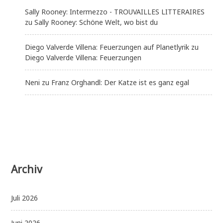
Sally Rooney: Intermezzo - TROUVAILLES LITTERAIRES
zu
Sally Rooney: Schöne Welt, wo bist du
Diego Valverde Villena: Feuerzungen auf Planetlyrik
zu
Diego Valverde Villena: Feuerzungen
Neni
zu
Franz Orghandl: Der Katze ist es ganz egal
Archiv
Juli 2026
Juni 2026