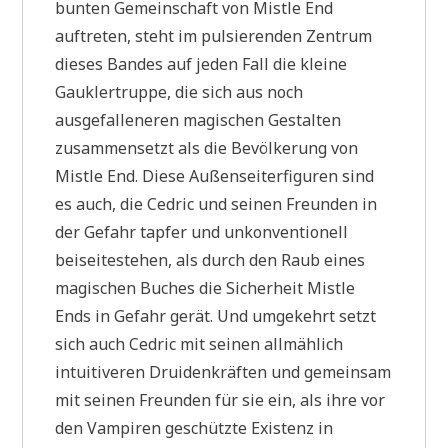
bunten Gemeinschaft von Mistle End
auftreten, steht im pulsierenden Zentrum
dieses Bandes auf jeden Fall die kleine
Gauklertruppe, die sich aus noch
ausgefalleneren magischen Gestalten
zusammensetzt als die Bevölkerung von
Mistle End. Diese Außenseiterfiguren sind
es auch, die Cedric und seinen Freunden in
der Gefahr tapfer und unkonventionell
beiseitestehen, als durch den Raub eines
magischen Buches die Sicherheit Mistle
Ends in Gefahr gerät. Und umgekehrt setzt
sich auch Cedric mit seinen allmählich
intuitiveren Druidenkräften und gemeinsam
mit seinen Freunden für sie ein, als ihre vor
den Vampiren geschützte Existenz in