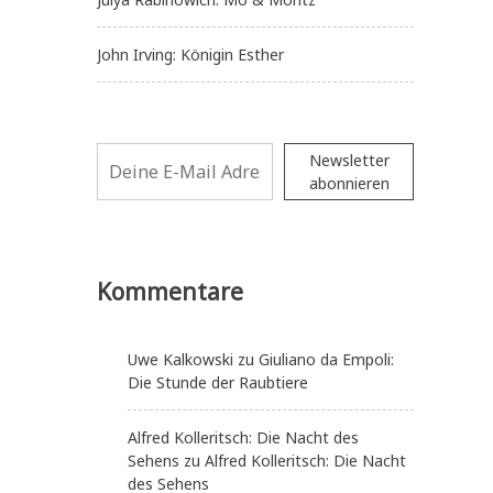
John Irving: Königin Esther
Newsletter
abonnieren
Kommentare
Uwe Kalkowski
zu
Giuliano da Empoli:
Die Stunde der Raubtiere
Alfred Kolleritsch: Die Nacht des
Sehens
zu
Alfred Kolleritsch: Die Nacht
des Sehens