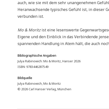
auch, wie sie mit dem sehr unangenehmen Gefühl 
Heranwachsende typisches Gefühl ist, in dieser G
verbunden ist.
Mo & Moritz
ist eine lesenswerte Gegenwartsgesc
Eigene und den Einblick in das Verbindende jensei
spannenden Handlung in Atem hält, die auch noc
Bibliographische Angaben
Julya Rabinowich: Mo & Moritz, Hanser 2026
ISBN: 9783446287549
Bildquelle
Julya Rabinowich, Mo & Moritz
© 2026 Carl Hanser Verlag, München