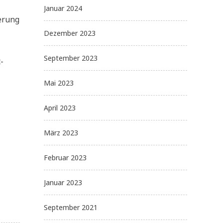
Januar 2024
ierung
Dezember 2023
September 2023
-
Mai 2023
April 2023
März 2023
Februar 2023
Januar 2023
September 2021