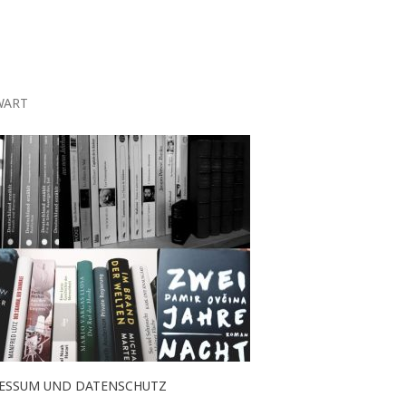
WART
ESSUM UND DATENSCHUTZ