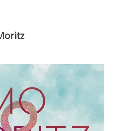
Moritz