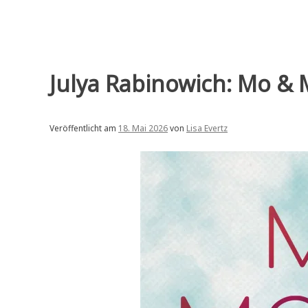
Julya Rabinowich: Mo & 
Veröffentlicht am
18. Mai 2026
von
Lisa Evertz