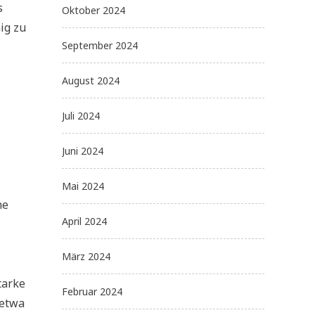
s
Oktober 2024
ig zu
September 2024
August 2024
Juli 2024
Juni 2024
Mai 2024
he
April 2024
März 2024
tarke
Februar 2024
 etwa