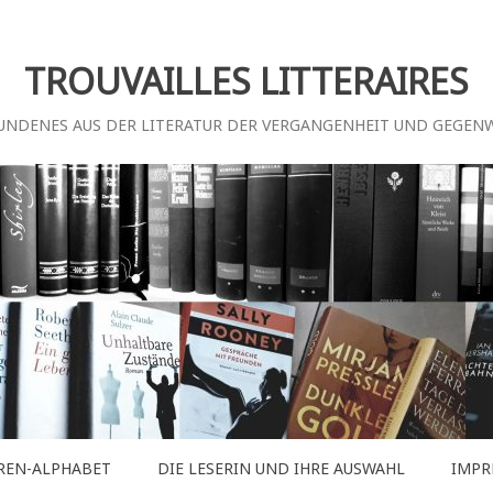
TROUVAILLES LITTERAIRES
UNDENES AUS DER LITERATUR DER VERGANGENHEIT UND GEGEN
REN-ALPHABET
DIE LESERIN UND IHRE AUSWAHL
IMPR