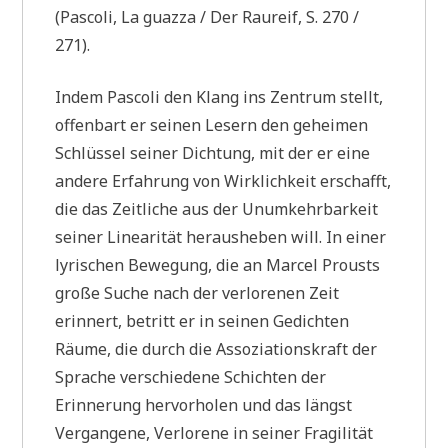
(Pascoli, La guazza / Der Raureif, S. 270 /
271).
Indem Pascoli den Klang ins Zentrum stellt,
offenbart er seinen Lesern den geheimen
Schlüssel seiner Dichtung, mit der er eine
andere Erfahrung von Wirklichkeit erschafft,
die das Zeitliche aus der Unumkehrbarkeit
seiner Linearität herausheben will. In einer
lyrischen Bewegung, die an Marcel Prousts
große Suche nach der verlorenen Zeit
erinnert, betritt er in seinen Gedichten
Räume, die durch die Assoziationskraft der
Sprache verschiedene Schichten der
Erinnerung hervorholen und das längst
Vergangene, Verlorene in seiner Fragilität