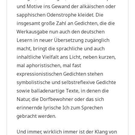
und Motive ins Gewand der alkäischen oder
sapphischen Odenstrophe kleidet. Die
insgesamt große Zahl an Gedichten, die die
Werkausgabe nun auch den deutschen
Lesern in neuer Übersetzung zugänglich
macht, bringt die sprachliche und auch
inhaltliche Vielfalt ans Licht, neben kurzen,
mal aphoristischen, mal fast
expressionistischen Gedichten stehen
symbolistische und selbstreflexive Gedichte
sowie balladenartige Texte, in denen die
Natur, die Dorfbewohner oder das sich
erinnernde lyrische Ich zum Sprechen
gebracht werden.
Und immer, wirklich immer ist der Klang von