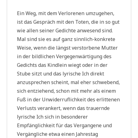
Ein Weg, mit dem Verlorenen umzugehen,
ist das Gespräch mit den Toten, die in so gut
wie allen seiner Gedichte anwesend sind.
Mal sind sie es auf ganz sinnlich-konkrete
Weise, wenn die längst verstorbene Mutter
in der bildlichen Vergegenwärtigung des
Gedichts das Kindlein wiegt oder in der
Stube sitzt und das lyrische Ich direkt
anzusprechen scheint, mal eher schwebend,
sich entziehend, schon mit mehr als einem
Fuß in der Unwiderruflichkeit des erlittenen
Verlusts verankert, wenn das trauernde
lyrische Ich sich in besonderer
Empfänglichkeit für das Vergangene und
Vergängliche etwa einen Jahrestag