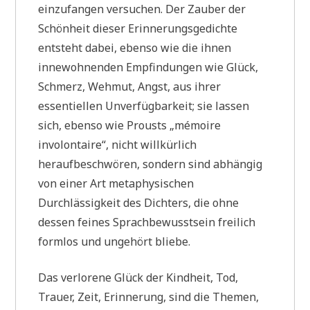
einzufangen versuchen. Der Zauber der
Schönheit dieser Erinnerungsgedichte
entsteht dabei, ebenso wie die ihnen
innewohnenden Empfindungen wie Glück,
Schmerz, Wehmut, Angst, aus ihrer
essentiellen Unverfügbarkeit; sie lassen
sich, ebenso wie Prousts „mémoire
involontaire“, nicht willkürlich
heraufbeschwören, sondern sind abhängig
von einer Art metaphysischen
Durchlässigkeit des Dichters, die ohne
dessen feines Sprachbewusstsein freilich
formlos und ungehört bliebe.
Das verlorene Glück der Kindheit, Tod,
Trauer, Zeit, Erinnerung, sind die Themen,