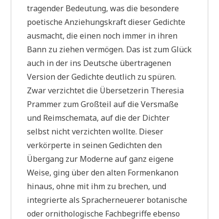
tragender Bedeutung, was die besondere
poetische Anziehungskraft dieser Gedichte
ausmacht, die einen noch immer in ihren
Bann zu ziehen vermögen. Das ist zum Glück
auch in der ins Deutsche übertragenen
Version der Gedichte deutlich zu spüren.
Zwar verzichtet die Übersetzerin Theresia
Prammer zum Großteil auf die Versmaße
und Reimschemata, auf die der Dichter
selbst nicht verzichten wollte. Dieser
verkörperte in seinen Gedichten den
Übergang zur Moderne auf ganz eigene
Weise, ging über den alten Formenkanon
hinaus, ohne mit ihm zu brechen, und
integrierte als Spracherneuerer botanische
oder ornithologische Fachbegriffe ebenso