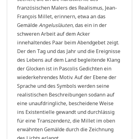
französischen Malers des Realismus, Jean-
François Millet, erinnern, etwa an das
Gemälde
Angelusläuten
, das ein in der
schweren Arbeit auf dem Acker
innehaltendes Paar beim Abendgebet zeigt.
Der den Tag und das Jahr und die Ereignisse
des Lebens auf dem Land begleitende Klang
der Glocken ist in Pascolis Gedichten ein
wiederkehrendes Motiv. Auf der Ebene der
Sprache und des Symbols werden seine
realistischen Beschreibungen sodann auf
eine unaufdringliche, bescheidene Weise
ins Existentielle gewandt und durchlässig
für eine Transzendenz, die Millet im oben
erwähnten Gemälde durch die Zeichnung
des Lichts erlangt.