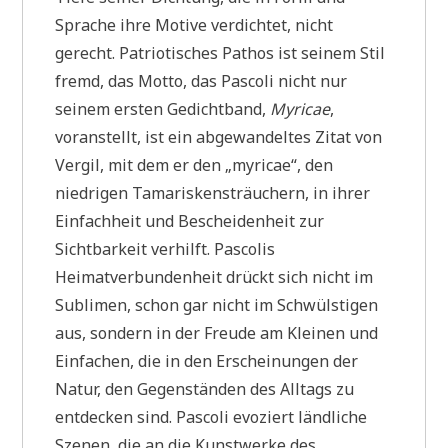
Sprache ihre Motive verdichtet, nicht
gerecht. Patriotisches Pathos ist seinem Stil
fremd, das Motto, das Pascoli nicht nur
seinem ersten Gedichtband,
Myricae
,
voranstellt, ist ein abgewandeltes Zitat von
Vergil, mit dem er den „myricae“, den
niedrigen Tamariskensträuchern, in ihrer
Einfachheit und Bescheidenheit zur
Sichtbarkeit verhilft. Pascolis
Heimatverbundenheit drückt sich nicht im
Sublimen, schon gar nicht im Schwülstigen
aus, sondern in der Freude am Kleinen und
Einfachen, die in den Erscheinungen der
Natur, den Gegenständen des Alltags zu
entdecken sind. Pascoli evoziert ländliche
Szenen, die an die Kunstwerke des