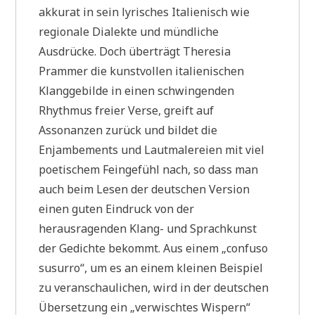
akkurat in sein lyrisches Italienisch wie
regionale Dialekte und mündliche
Ausdrücke. Doch überträgt Theresia
Prammer die kunstvollen italienischen
Klanggebilde in einen schwingenden
Rhythmus freier Verse, greift auf
Assonanzen zurück und bildet die
Enjambements und Lautmalereien mit viel
poetischem Feingefühl nach, so dass man
auch beim Lesen der deutschen Version
einen guten Eindruck von der
herausragenden Klang- und Sprachkunst
der Gedichte bekommt. Aus einem „confuso
susurro“, um es an einem kleinen Beispiel
zu veranschaulichen, wird in der deutschen
Übersetzung ein „verwischtes Wispern“