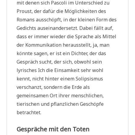
mit denen sich Pascoli im Unterschied zu
Proust, der dafür die Möglichkeiten des
Romans ausschöpft, in der kleinen Form des
Gedichts auseinandersetzt. Dabei fällt auf,
dass er immer wieder die Sprache als Mittel
der Kommunikation herausstellt, ja, man
könnte sagen, er ist ein Dichter, der das
Gespräch sucht, der sich, obwohl sein
lyrisches Ich die Einsamkeit sehr wohl
kennt, nicht hinter einem Solipsismus
verschanzt, sondern die Erde als
gemeinsamen Ort ihrer menschlichen,
tierischen und pflanzlichen Geschöpfe
betrachtet.
Gespräche mit den Toten