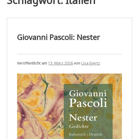
Schlagwort:
Italien
Giovanni Pascoli: Nester
Veröffentlicht am
13. März 2026
von
Lisa Evertz