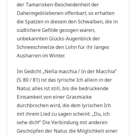
der Tamarisken-Bescheidenheit der
Daheimgebliebenen offenbart; so erhalten
die Spatzen in diesem den Schwalben, die in
südlichere Gefilde gezogen waren,
unbekannten Glücks-Augenblick der
Schneeschmelze den Lohn für ihr langes
Ausharren im Winter.
Im Gedicht „Nella macchia / In der Macchia“
(S. 80 / 81) ist das lyrische Ich allein in der
Natur, alles ist still, bis die bedrückende
Einsamkeit von einer Grasmücke
durchbrochen wird, die dem lyrischen Ich
mit ihrem Lied zu sagen scheint: „Du, ich
sehe dich!“ Die Verbindung mit anderen
Geschöpfen der Natur, die Möglichkeit einer