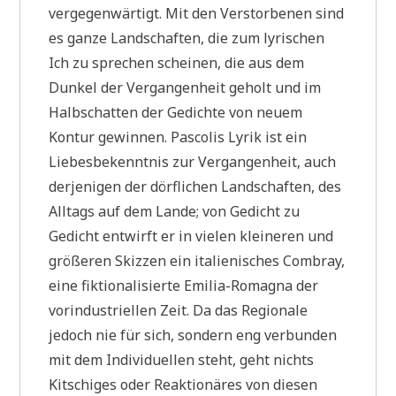
vergegenwärtigt. Mit den Verstorbenen sind
es ganze Landschaften, die zum lyrischen
Ich zu sprechen scheinen, die aus dem
Dunkel der Vergangenheit geholt und im
Halbschatten der Gedichte von neuem
Kontur gewinnen. Pascolis Lyrik ist ein
Liebesbekenntnis zur Vergangenheit, auch
derjenigen der dörflichen Landschaften, des
Alltags auf dem Lande; von Gedicht zu
Gedicht entwirft er in vielen kleineren und
größeren Skizzen ein italienisches Combray,
eine fiktionalisierte Emilia-Romagna der
vorindustriellen Zeit. Da das Regionale
jedoch nie für sich, sondern eng verbunden
mit dem Individuellen steht, geht nichts
Kitschiges oder Reaktionäres von diesen