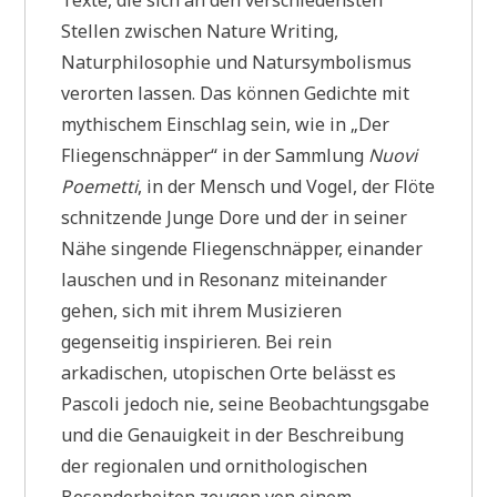
Stellen zwischen Nature Writing,
Naturphilosophie und Natursymbolismus
verorten lassen. Das können Gedichte mit
mythischem Einschlag sein, wie in „Der
Fliegenschnäpper“ in der Sammlung
Nuovi
Poemetti
, in der Mensch und Vogel, der Flöte
schnitzende Junge Dore und der in seiner
Nähe singende Fliegenschnäpper, einander
lauschen und in Resonanz miteinander
gehen, sich mit ihrem Musizieren
gegenseitig inspirieren. Bei rein
arkadischen, utopischen Orte belässt es
Pascoli jedoch nie, seine Beobachtungsgabe
und die Genauigkeit in der Beschreibung
der regionalen und ornithologischen
Besonderheiten zeugen von einem