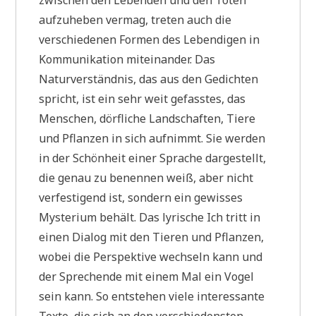
aufzuheben vermag, treten auch die
verschiedenen Formen des Lebendigen in
Kommunikation miteinander. Das
Naturverständnis, das aus den Gedichten
spricht, ist ein sehr weit gefasstes, das
Menschen, dörfliche Landschaften, Tiere
und Pflanzen in sich aufnimmt. Sie werden
in der Schönheit einer Sprache dargestellt,
die genau zu benennen weiß, aber nicht
verfestigend ist, sondern ein gewisses
Mysterium behält. Das lyrische Ich tritt in
einen Dialog mit den Tieren und Pflanzen,
wobei die Perspektive wechseln kann und
der Sprechende mit einem Mal ein Vogel
sein kann. So entstehen viele interessante
Texte, die sich an den verschiedensten