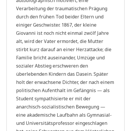
autobiographisch motiviert, eine
Verarbeitung der traumatischen Prägung
durch den frühen Tod beider Eltern und
einiger Geschwister. 1867, der kleine
Giovanni ist noch nicht einmal zwölf Jahre
alt, wird der Vater ermordet, die Mutter
stirbt kurz darauf an einer Herzattacke; die
Familie bricht auseinander, Umzüge und
sozialer Abstieg erschweren den
überlebenden Kindern das Dasein. Später
holt der erwachsene Dichter, der nach einem
politischen Aufenthalt im Gefängnis — als
Student sympathisierte er mit der
anarchisch-sozialistischen Bewegung —
eine akademische Laufbahn als Gymnasial-
und Universitätsprofessor eingeschlagen