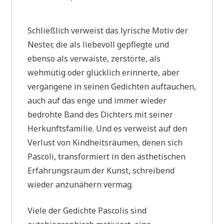
Schließlich verweist das lyrische Motiv der
Nester, die als liebevoll gepflegte und
ebenso als verwaiste, zerstörte, als
wehmütig oder glücklich erinnerte, aber
vergangene in seinen Gedichten auftauchen,
auch auf das enge und immer wieder
bedrohte Band des Dichters mit seiner
Herkunftsfamilie. Und es verweist auf den
Verlust von Kindheitsräumen, denen sich
Pascoli, transformiert in den ästhetischen
Erfahrungsraum der Kunst, schreibend
wieder anzunähern vermag.
Viele der Gedichte Pascolis sind