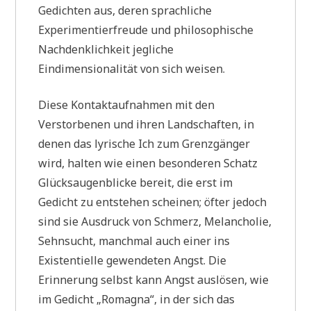
Gedichten aus, deren sprachliche
Experimentierfreude und philosophische
Nachdenklichkeit jegliche
Eindimensionalität von sich weisen.
Diese Kontaktaufnahmen mit den
Verstorbenen und ihren Landschaften, in
denen das lyrische Ich zum Grenzgänger
wird, halten wie einen besonderen Schatz
Glücksaugenblicke bereit, die erst im
Gedicht zu entstehen scheinen; öfter jedoch
sind sie Ausdruck von Schmerz, Melancholie,
Sehnsucht, manchmal auch einer ins
Existentielle gewendeten Angst. Die
Erinnerung selbst kann Angst auslösen, wie
im Gedicht „Romagna“, in der sich das