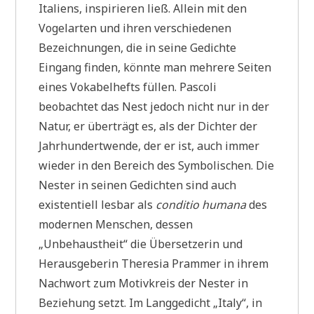
Italiens, inspirieren ließ. Allein mit den
Vogelarten und ihren verschiedenen
Bezeichnungen, die in seine Gedichte
Eingang finden, könnte man mehrere Seiten
eines Vokabelhefts füllen. Pascoli
beobachtet das Nest jedoch nicht nur in der
Natur, er überträgt es, als der Dichter der
Jahrhundertwende, der er ist, auch immer
wieder in den Bereich des Symbolischen. Die
Nester in seinen Gedichten sind auch
existentiell lesbar als
conditio humana
des
modernen Menschen, dessen
„Unbehaustheit“ die Übersetzerin und
Herausgeberin Theresia Prammer in ihrem
Nachwort zum Motivkreis der Nester in
Beziehung setzt. Im Langgedicht „Italy“, in