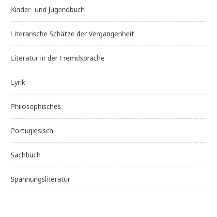
Kinder- und Jugendbuch
Literarische Schätze der Vergangenheit
Literatur in der Fremdsprache
Lyrik
Philosophisches
Portugiesisch
Sachbuch
Spannungsliteratur