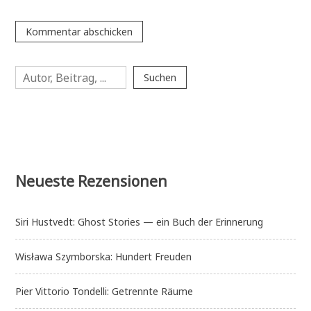
Suchen
Suchen
Neueste Rezensionen
Siri Hustvedt: Ghost Stories — ein Buch der Erinnerung
Wisława Szymborska: Hundert Freuden
Pier Vittorio Tondelli: Getrennte Räume