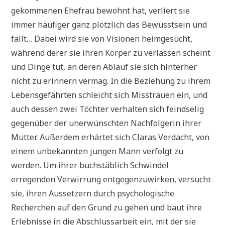
gekommenen Ehefrau bewohnt hat, verliert sie
immer häufiger ganz plötzlich das Bewusstsein und
fällt… Dabei wird sie von Visionen heimgesucht,
während derer sie ihren Körper zu verlassen scheint
und Dinge tut, an deren Ablauf sie sich hinterher
nicht zu erinnern vermag. In die Beziehung zu ihrem
Lebensgefährten schleicht sich Misstrauen ein, und
auch dessen zwei Töchter verhalten sich feindselig
gegenüber der unerwünschten Nachfolgerin ihrer
Mutter. Außerdem erhärtet sich Claras Verdacht, von
einem unbekannten jungen Mann verfolgt zu
werden. Um ihrer buchstäblich Schwindel
erregenden Verwirrung entgegenzuwirken, versucht
sie, ihren Aussetzern durch psychologische
Recherchen auf den Grund zu gehen und baut ihre
Erlebnisse in die Abschlussarbeit ein, mit der sie