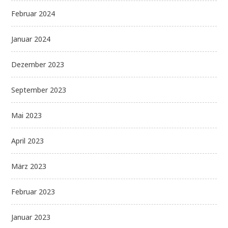
Februar 2024
Januar 2024
Dezember 2023
September 2023
Mai 2023
April 2023
März 2023
Februar 2023
Januar 2023