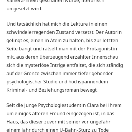
Kamera-Effekt geschaffen wurde, literarisch
umgesetzt wird.
Und tatsächlich hat mich die Lektüre in einen
schwindelerregenden Zustand versetzt. Der Autorin
gelingt es, einen in Atem zu halten, bis zur letzten
Seite bangt und rätselt man mit der Protagonistin
mit, aus deren überzeugend erzählter Innenschau
sich die mysteriöse Intrige entfaltet, die sich ständig
auf der Grenze zwischen immer tiefer gehender
psychologischer Studie und hochspannendem
Kriminal- und Beziehungsroman bewegt.
Seit die junge Psychologiestudentin Clara bei ihrem
um einiges älteren Freund eingezogen ist, in das
Haus, das dieser zuvor mit seiner vor ungefähr
einem Jahr durch einen U-Bahn-Sturz zu Tode