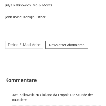
Julya Rabinowich: Mo & Moritz
John Irving: Königin Esther
Newsletter abonnieren
Kommentare
Uwe Kalkowski
zu
Giuliano da Empoli: Die Stunde der
Raubtiere