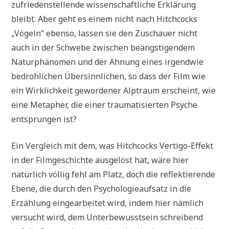
zufriedenstellende wissenschaftliche Erklärung
bleibt. Aber geht es einem nicht nach Hitchcocks
„Vögeln“ ebenso, lassen sie den Zuschauer nicht
auch in der Schwebe zwischen beängstigendem
Naturphänomen und der Ahnung eines irgendwie
bedrohlichen Übersinnlichen, so dass der Film wie
ein Wirklichkeit gewordener Alptraum erscheint, wie
eine Metapher, die einer traumatisierten Psyche
entsprungen ist?
Ein Vergleich mit dem, was Hitchcocks Vertigo-Effekt
in der Filmgeschichte ausgelöst hat, wäre hier
natürlich völlig fehl am Platz, doch die reflektierende
Ebene, die durch den Psychologieaufsatz in die
Erzählung eingearbeitet wird, indem hier nämlich
versucht wird, dem Unterbewusstsein schreibend