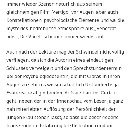
immer wieder Szenen natürlich aus seinem
gleichnamigen Film „Vertigo“ vor Augen, aber auch
Konstellationen, psychologische Elemente und v.a. die
mysteriös-bedrohliche Atmosphäre aus „Rebecca“
oder „Die Vögel“ scheinen immer wieder auf.
Auch nach der Lektüre mag der Schwindel nicht völlig
verfliegen, da sich die Autorin eines eindeutigen
Schlusses verweigert und den Sprechstundentermin
bei der Psychologiedozentin, die mit Claras in ihren
Augen zu sehr ins wissenschaftlich Unfundierte, ja
Esoterische abgleitendem Aufsatz hart ins Gericht
geht, neben der in der Innenschau vom Leser ja ganz
nah miterlebten Auflösung der Persönlichkeit der
jungen Frau stehen lässt, so dass die beschriebene
transzendente Erfahrung letztlich ohne rundum