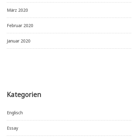
März 2020
Februar 2020
Januar 2020
Kategorien
Englisch
Essay