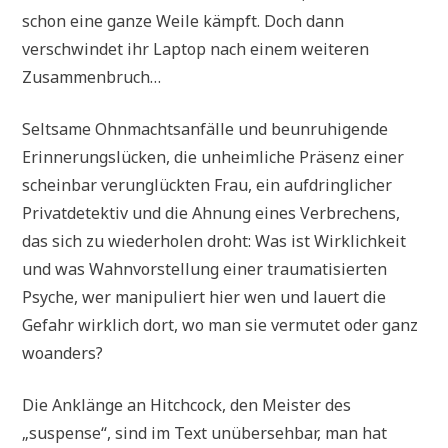
schon eine ganze Weile kämpft. Doch dann
verschwindet ihr Laptop nach einem weiteren
Zusammenbruch…
Seltsame Ohnmachtsanfälle und beunruhigende
Erinnerungslücken, die unheimliche Präsenz einer
scheinbar verunglückten Frau, ein aufdringlicher
Privatdetektiv und die Ahnung eines Verbrechens,
das sich zu wiederholen droht: Was ist Wirklichkeit
und was Wahnvorstellung einer traumatisierten
Psyche, wer manipuliert hier wen und lauert die
Gefahr wirklich dort, wo man sie vermutet oder ganz
woanders?
Die Anklänge an Hitchcock, den Meister des
„suspense“, sind im Text unübersehbar, man hat