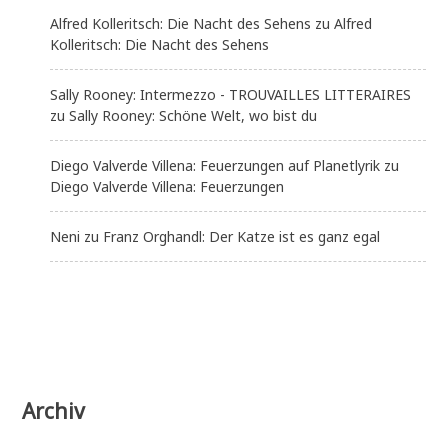
Alfred Kolleritsch: Die Nacht des Sehens
zu
Alfred
Kolleritsch: Die Nacht des Sehens
Sally Rooney: Intermezzo - TROUVAILLES LITTERAIRES
zu
Sally Rooney: Schöne Welt, wo bist du
Diego Valverde Villena: Feuerzungen auf Planetlyrik
zu
Diego Valverde Villena: Feuerzungen
Neni
zu
Franz Orghandl: Der Katze ist es ganz egal
Archiv