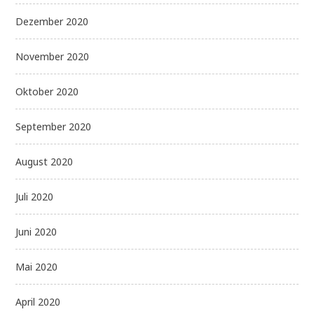
Dezember 2020
November 2020
Oktober 2020
September 2020
August 2020
Juli 2020
Juni 2020
Mai 2020
April 2020