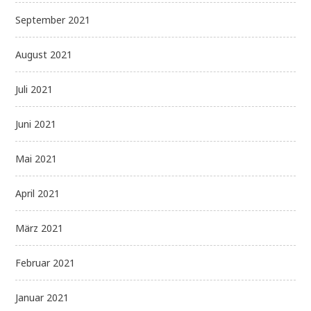
September 2021
August 2021
Juli 2021
Juni 2021
Mai 2021
April 2021
März 2021
Februar 2021
Januar 2021