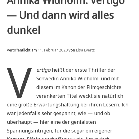
Annika Widholm: Vertigo
— Und dann wird alles
dunkel
Veröffentlicht am
11. Februar 2020
von
Lisa Evertz
V
ertigo
heißt der erste Thriller der
Schwedin Annika Widholm, und mit
diesem im Kanon der Filmgeschichte
verankerten Titel weckt sie natürlich
eine große Erwartungshaltung bei ihren Lesern. Ich
war jedenfalls sehr gespannt, wie — und ob
überhaupt — hier eine der genialsten
Spannungsintrigen, für die sogar ein eigener