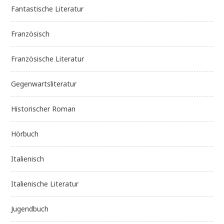
Fantastische Literatur
Französisch
Französische Literatur
Gegenwartsliteratur
Historischer Roman
Hörbuch
Italienisch
Italienische Literatur
Jugendbuch