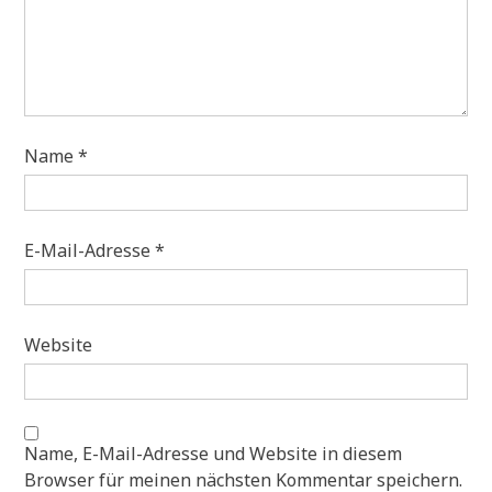
Name
*
E-Mail-Adresse
*
Website
Name, E-Mail-Adresse und Website in diesem
Browser für meinen nächsten Kommentar speichern.