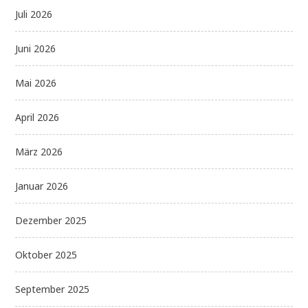
Juli 2026
Juni 2026
Mai 2026
April 2026
März 2026
Januar 2026
Dezember 2025
Oktober 2025
September 2025