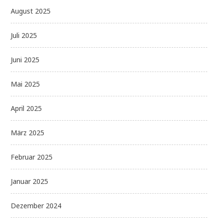
August 2025
Juli 2025
Juni 2025
Mai 2025
April 2025
März 2025
Februar 2025
Januar 2025
Dezember 2024