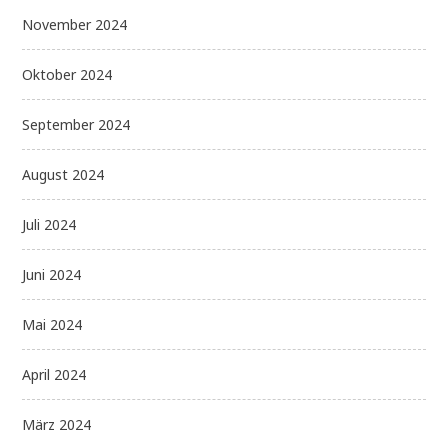
November 2024
Oktober 2024
September 2024
August 2024
Juli 2024
Juni 2024
Mai 2024
April 2024
März 2024