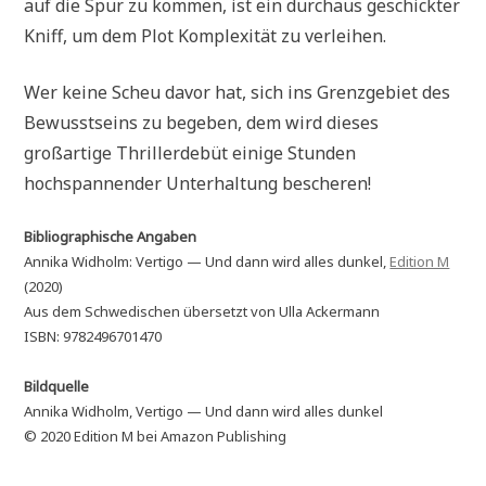
auf die Spur zu kommen, ist ein durchaus geschickter
Kniff, um dem Plot Komplexität zu verleihen.
Wer keine Scheu davor hat, sich ins Grenzgebiet des
Bewusstseins zu begeben, dem wird dieses
großartige Thrillerdebüt einige Stunden
hochspannender Unterhaltung bescheren!
Bibliographische Angaben
Annika Widholm: Vertigo — Und dann wird alles dunkel,
Edition M
(2020)
Aus dem Schwedischen übersetzt von Ulla Ackermann
ISBN: 9782496701470
Bildquelle
Annika Widholm, Vertigo — Und dann wird alles dunkel
© 2020 Edition M bei Amazon Publishing