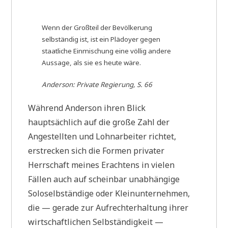
Wenn der Großteil der Bevölkerung
selbständig ist, ist ein Plädoyer gegen
staatliche Einmischung eine völlig andere
Aussage, als sie es heute wäre.
Anderson:
Private Regierung
, S. 66
Während Anderson ihren Blick
hauptsächlich auf die große Zahl der
Angestellten und Lohnarbeiter richtet,
erstrecken sich die Formen privater
Herrschaft meines Erachtens in vielen
Fällen auch auf scheinbar unabhängige
Soloselbständige oder Kleinunternehmen,
die — gerade zur Aufrechterhaltung ihrer
wirtschaftlichen Selbständigkeit —