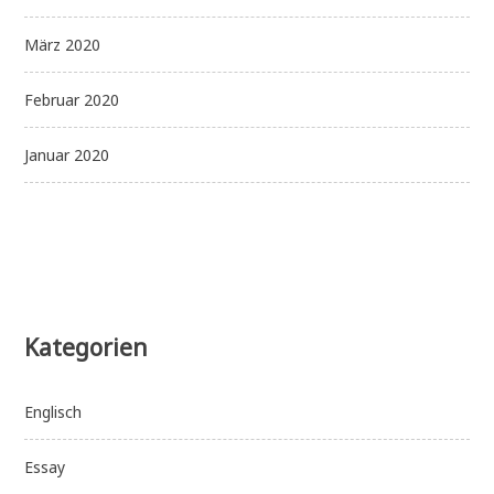
März 2020
Februar 2020
Januar 2020
Kategorien
Englisch
Essay