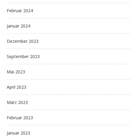
Februar 2024
Januar 2024
Dezember 2023
September 2023
Mai 2023
April 2023
März 2023
Februar 2023
Januar 2023