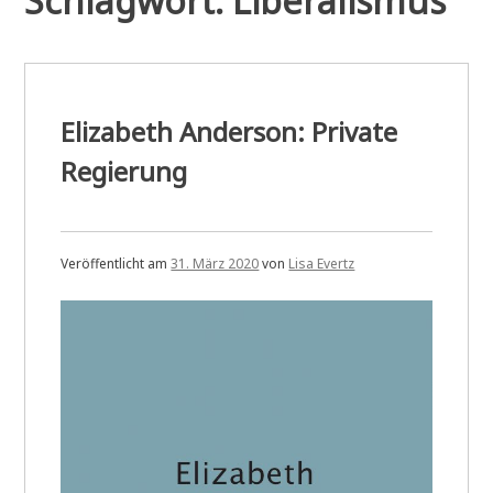
Schlagwort:
Liberalismus
Elizabeth Anderson: Private
Regierung
Veröffentlicht am
31. März 2020
von
Lisa Evertz