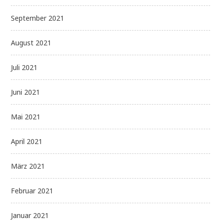
September 2021
August 2021
Juli 2021
Juni 2021
Mai 2021
April 2021
März 2021
Februar 2021
Januar 2021