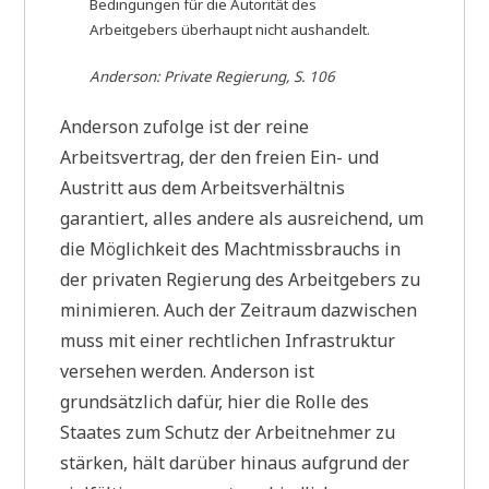
Bedingungen für die Autorität des
Arbeitgebers überhaupt nicht aushandelt.
Anderson:
Private Regierung
, S. 106
Anderson zufolge ist der reine
Arbeitsvertrag, der den freien Ein- und
Austritt aus dem Arbeitsverhältnis
garantiert, alles andere als ausreichend, um
die Möglichkeit des Machtmissbrauchs in
der privaten Regierung des Arbeitgebers zu
minimieren. Auch der Zeitraum dazwischen
muss mit einer rechtlichen Infrastruktur
versehen werden. Anderson ist
grundsätzlich dafür, hier die Rolle des
Staates zum Schutz der Arbeitnehmer zu
stärken, hält darüber hinaus aufgrund der