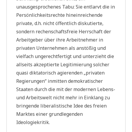
unausgesprochenes Tabu: Sie entlarvt die in
Persönlichkeitsrechte hineinreichende
private, d.h. nicht öffentlich diskutierte,
sondern rechenschaftsfreie Herrschaft der
Arbeitgeber über ihre Arbeitnehmer in
privaten Unternehmen als anstößig und
vielfach ungerechtfertigt und unterzieht die
allseits akzeptierte Legitimierung solcher
quasi diktatorisch agierenden „privaten
Regierungen“ inmitten demokratischer
Staaten durch die mit der modernen Lebens-
und Arbeitswelt nicht mehr in Einklang zu
bringende liberalistische Idee des freien
Marktes einer grundlegenden
Ideologiekritik.