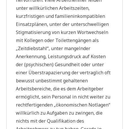
hervorrufen. Viele Arbeitnehmer leiden
unter willkürlichen Arbeitszeiten,
kurzfristigen und familieninkompatiblen
Einsatzplänen, unter der unterschwelligen
Stigmatisierung von kurzen Wortwechseln
mit Kollegen oder Toilettengängen als
„Zeitdiebstahl“, unter mangelnder
Anerkennung, Leistungsdruck auf Kosten
der (psychischen) Gesundheit oder unter
einer Überstrapazierung der vertraglich oft
bewusst unbestimmt gehaltenen
Arbeitsbereiche, die es dem Arbeitgeber
ermöglicht, sein Personal in nicht weiter zu
rechtfertigenden „ökonomischen Notlagen“
willkürlich zu Aufgaben zu zwingen, die
nichts mit der Qualifikation des