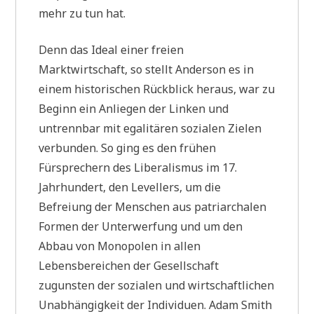
mehr zu tun hat.
Denn das Ideal einer freien
Marktwirtschaft, so stellt Anderson es in
einem historischen Rückblick heraus, war zu
Beginn ein Anliegen der Linken und
untrennbar mit egalitären sozialen Zielen
verbunden. So ging es den frühen
Fürsprechern des Liberalismus im 17.
Jahrhundert, den Levellers, um die
Befreiung der Menschen aus patriarchalen
Formen der Unterwerfung und um den
Abbau von Monopolen in allen
Lebensbereichen der Gesellschaft
zugunsten der sozialen und wirtschaftlichen
Unabhängigkeit der Individuen. Adam Smith