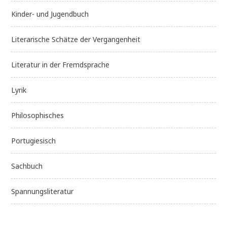
Kinder- und Jugendbuch
Literarische Schätze der Vergangenheit
Literatur in der Fremdsprache
Lyrik
Philosophisches
Portugiesisch
Sachbuch
Spannungsliteratur