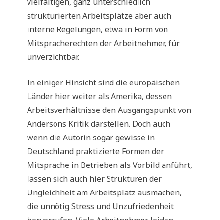
vielfältigen, ganz unterschiedlich
strukturierten Arbeitsplätze aber auch
interne Regelungen, etwa in Form von
Mitspracherechten der Arbeitnehmer, für
unverzichtbar.
In einiger Hinsicht sind die europäischen
Länder hier weiter als Amerika, dessen
Arbeitsverhältnisse den Ausgangspunkt von
Andersons Kritik darstellen. Doch auch
wenn die Autorin sogar gewisse in
Deutschland praktizierte Formen der
Mitsprache in Betrieben als Vorbild anführt,
lassen sich auch hier Strukturen der
Ungleichheit am Arbeitsplatz ausmachen,
die unnötig Stress und Unzufriedenheit