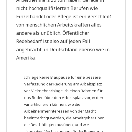
Arbeitnehmers zu tun haben. Gerade in
nicht hochqualifizierten Berufen wie
Einzelhandel oder Pflege ist ein Verschleiß
von menschlichen Arbeitskräften alles
andere als unüblich. Öffentlicher
Redebedarf ist also auf jeden Fall
angebracht, in Deutschland ebenso wie in
Amerika.
Ich lege keine Blaupause für eine bessere
Verfassung der Regierung am Arbeitsplatz
vor. Vielmehr schlage ich einen Rahmen für
das Reden über den Arbeitsplatz vor, in dem
wir artikulieren können, wie die
Arbeitnehmerinteressen von der Macht
beeinträchtigt werden, die Arbeitgeber über
die Beschäftigten ausüben, und wie
alternative Verfassungen für die Regierung