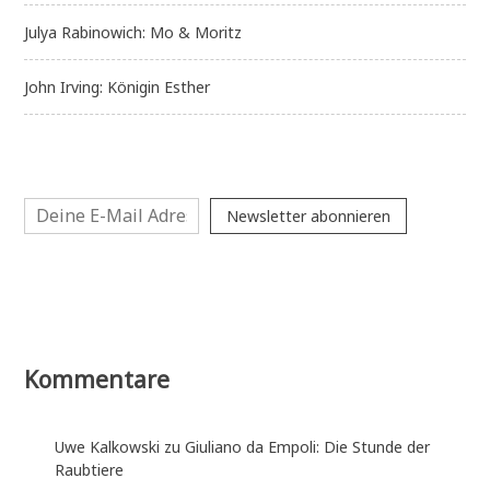
Julya Rabinowich: Mo & Moritz
John Irving: Königin Esther
Newsletter abonnieren
Kommentare
Uwe Kalkowski
zu
Giuliano da Empoli: Die Stunde der
Raubtiere