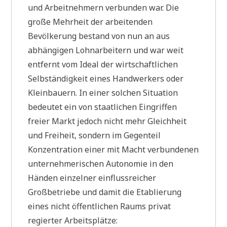
und Arbeitnehmern verbunden war. Die
große Mehrheit der arbeitenden
Bevölkerung bestand von nun an aus
abhängigen Lohnarbeitern und war weit
entfernt vom Ideal der wirtschaftlichen
Selbständigkeit eines Handwerkers oder
Kleinbauern. In einer solchen Situation
bedeutet ein von staatlichen Eingriffen
freier Markt jedoch nicht mehr Gleichheit
und Freiheit, sondern im Gegenteil
Konzentration einer mit Macht verbundenen
unternehmerischen Autonomie in den
Händen einzelner einflussreicher
Großbetriebe und damit die Etablierung
eines nicht öffentlichen Raums privat
regierter Arbeitsplätze: