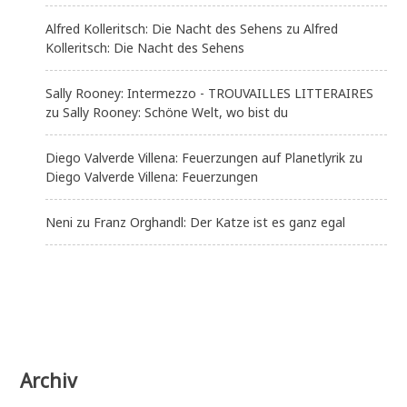
Alfred Kolleritsch: Die Nacht des Sehens
zu
Alfred
Kolleritsch: Die Nacht des Sehens
Sally Rooney: Intermezzo - TROUVAILLES LITTERAIRES
zu
Sally Rooney: Schöne Welt, wo bist du
Diego Valverde Villena: Feuerzungen auf Planetlyrik
zu
Diego Valverde Villena: Feuerzungen
Neni
zu
Franz Orghandl: Der Katze ist es ganz egal
Archiv