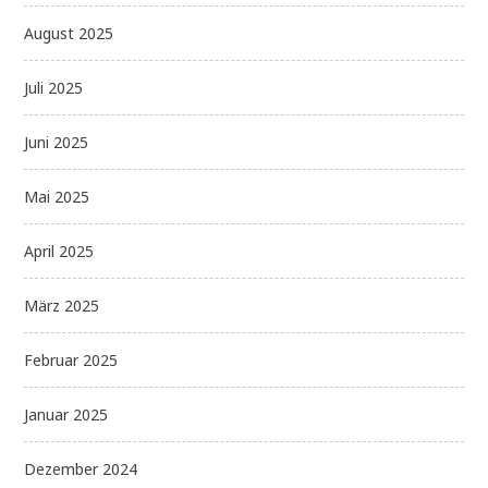
August 2025
Juli 2025
Juni 2025
Mai 2025
April 2025
März 2025
Februar 2025
Januar 2025
Dezember 2024