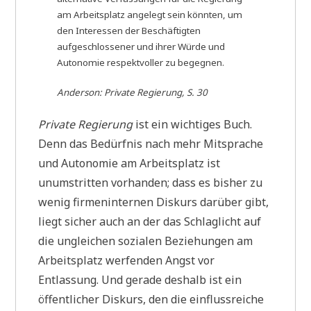
am Arbeitsplatz angelegt sein könnten, um
den Interessen der Beschäftigten
aufgeschlossener und ihrer Würde und
Autonomie respektvoller zu begegnen.
Anderson:
Private Regierung,
S. 30
Private Regierung
ist ein wichtiges Buch.
Denn das Bedürfnis nach mehr Mitsprache
und Autonomie am Arbeitsplatz ist
unumstritten vorhanden; dass es bisher zu
wenig firmeninternen Diskurs darüber gibt,
liegt sicher auch an der das Schlaglicht auf
die ungleichen sozialen Beziehungen am
Arbeitsplatz werfenden Angst vor
Entlassung. Und gerade deshalb ist ein
öffentlicher Diskurs, den die einflussreiche