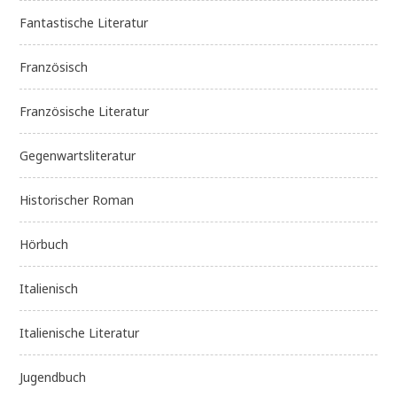
Fantastische Literatur
Französisch
Französische Literatur
Gegenwartsliteratur
Historischer Roman
Hörbuch
Italienisch
Italienische Literatur
Jugendbuch