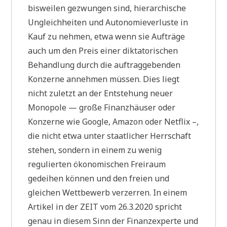
bisweilen gezwungen sind, hierarchische
Ungleichheiten und Autonomieverluste in
Kauf zu nehmen, etwa wenn sie Aufträge
auch um den Preis einer diktatorischen
Behandlung durch die auftraggebenden
Konzerne annehmen müssen. Dies liegt
nicht zuletzt an der Entstehung neuer
Monopole — große Finanzhäuser oder
Konzerne wie Google, Amazon oder Netflix –,
die nicht etwa unter staatlicher Herrschaft
stehen, sondern in einem zu wenig
regulierten ökonomischen Freiraum
gedeihen können und den freien und
gleichen Wettbewerb verzerren. In einem
Artikel in der ZEIT vom 26.3.2020 spricht
genau in diesem Sinn der Finanzexperte und