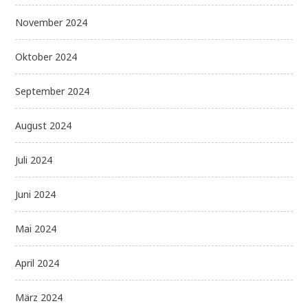
November 2024
Oktober 2024
September 2024
August 2024
Juli 2024
Juni 2024
Mai 2024
April 2024
März 2024