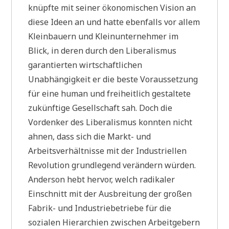
knüpfte mit seiner ökonomischen Vision an
diese Ideen an und hatte ebenfalls vor allem
Kleinbauern und Kleinunternehmer im
Blick, in deren durch den Liberalismus
garantierten wirtschaftlichen
Unabhängigkeit er die beste Voraussetzung
für eine human und freiheitlich gestaltete
zukünftige Gesellschaft sah. Doch die
Vordenker des Liberalismus konnten nicht
ahnen, dass sich die Markt- und
Arbeitsverhältnisse mit der Industriellen
Revolution grundlegend verändern würden.
Anderson hebt hervor, welch radikaler
Einschnitt mit der Ausbreitung der großen
Fabrik- und Industriebetriebe für die
sozialen Hierarchien zwischen Arbeitgebern