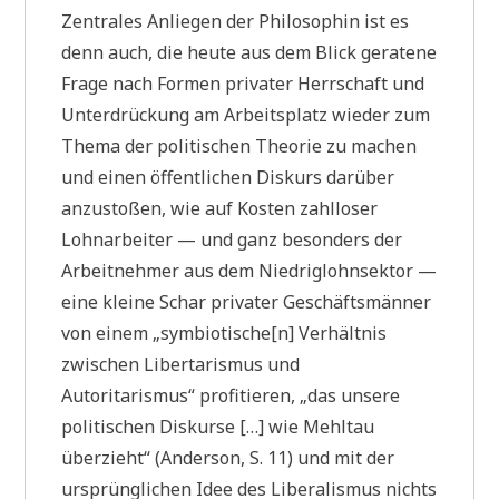
Zentrales Anliegen der Philosophin ist es
denn auch, die heute aus dem Blick geratene
Frage nach Formen privater Herrschaft und
Unterdrückung am Arbeitsplatz wieder zum
Thema der politischen Theorie zu machen
und einen öffentlichen Diskurs darüber
anzustoßen, wie auf Kosten zahlloser
Lohnarbeiter — und ganz besonders der
Arbeitnehmer aus dem Niedriglohnsektor —
eine kleine Schar privater Geschäftsmänner
von einem „symbiotische[n] Verhältnis
zwischen Libertarismus und
Autoritarismus“ profitieren, „das unsere
politischen Diskurse […] wie Mehltau
überzieht“ (Anderson, S. 11) und mit der
ursprünglichen Idee des Liberalismus nichts