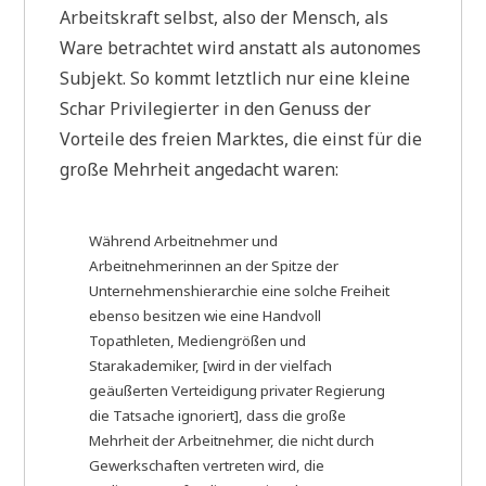
Arbeitskraft selbst, also der Mensch, als
Ware betrachtet wird anstatt als autonomes
Subjekt. So kommt letztlich nur eine kleine
Schar Privilegierter in den Genuss der
Vorteile des freien Marktes, die einst für die
große Mehrheit angedacht waren:
Während Arbeitnehmer und
Arbeitnehmerinnen an der Spitze der
Unternehmenshierarchie eine solche Freiheit
ebenso besitzen wie eine Handvoll
Topathleten, Mediengrößen und
Starakademiker, [wird in der vielfach
geäußerten Verteidigung privater Regierung
die Tatsache ignoriert], dass die große
Mehrheit der Arbeitnehmer, die nicht durch
Gewerkschaften vertreten wird, die