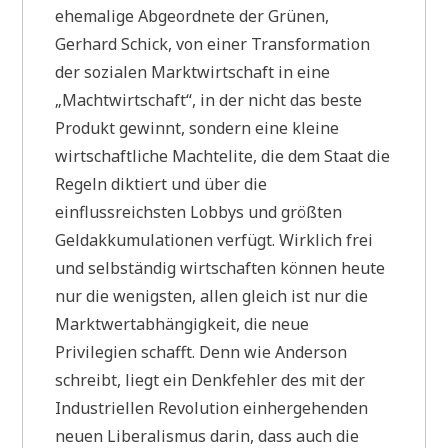
ehemalige Abgeordnete der Grünen,
Gerhard Schick, von einer Transformation
der sozialen Marktwirtschaft in eine
„Machtwirtschaft“, in der nicht das beste
Produkt gewinnt, sondern eine kleine
wirtschaftliche Machtelite, die dem Staat die
Regeln diktiert und über die
einflussreichsten Lobbys und größten
Geldakkumulationen verfügt. Wirklich frei
und selbständig wirtschaften können heute
nur die wenigsten, allen gleich ist nur die
Marktwertabhängigkeit, die neue
Privilegien schafft. Denn wie Anderson
schreibt, liegt ein Denkfehler des mit der
Industriellen Revolution einhergehenden
neuen Liberalismus darin, dass auch die