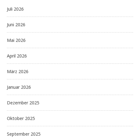
Juli 2026
Juni 2026
Mai 2026
April 2026
März 2026
Januar 2026
Dezember 2025
Oktober 2025
September 2025