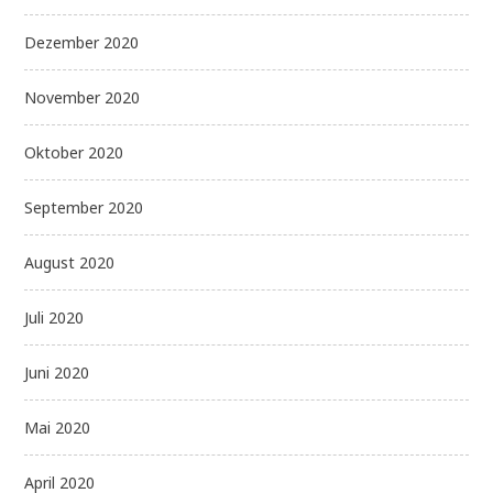
Dezember 2020
November 2020
Oktober 2020
September 2020
August 2020
Juli 2020
Juni 2020
Mai 2020
April 2020