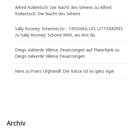
Alfred Kolleritsch: Die Nacht des Sehens
zu
Alfred
Kolleritsch: Die Nacht des Sehens
Sally Rooney: Intermezzo - TROUVAILLES LITTERAIRES
zu
Sally Rooney: Schöne Welt, wo bist du
Diego Valverde Villena: Feuerzungen auf Planetlyrik
zu
Diego Valverde Villena: Feuerzungen
Neni
zu
Franz Orghandl: Der Katze ist es ganz egal
Archiv