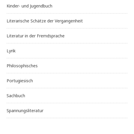
Kinder- und Jugendbuch
Literarische Schätze der Vergangenheit
Literatur in der Fremdsprache
Lyrik
Philosophisches
Portugiesisch
Sachbuch
Spannungsliteratur