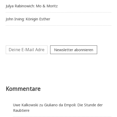
Julya Rabinowich: Mo & Moritz
John Irving: Königin Esther
Newsletter abonnieren
Kommentare
Uwe Kalkowski
zu
Giuliano da Empoli: Die Stunde der
Raubtiere