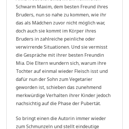
Schwarm Maxim, dem besten Freund ihres
Bruders, nun so nahe zu kommen, wie ihr
das als Mädchen zuvor nicht möglich war,
doch auch sie kommt im Körper ihres
Bruders in zahlreiche peinliche oder
verwirrende Situationen. Und sie vermisst
die Gespräche mit ihrer besten Freundin
Mia. Die Eltern wundern sich, warum ihre
Tochter auf einmal wieder Fleisch isst und
dafür nun der Sohn zum Vegetarier
geworden ist, schieben das zunehmend
merkwürdige Verhalten ihrer Kinder jedoch
nachsichtig auf die Phase der Pubertät.
So bringt einen die Autorin immer wieder
zum Schmunzeln und stellt eindeutige