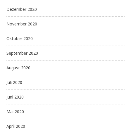
Dezember 2020
November 2020
Oktober 2020
September 2020
August 2020
Juli 2020
Juni 2020
Mai 2020
April 2020