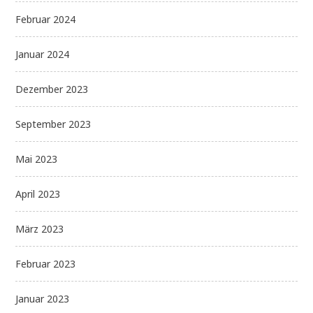
Februar 2024
Januar 2024
Dezember 2023
September 2023
Mai 2023
April 2023
März 2023
Februar 2023
Januar 2023