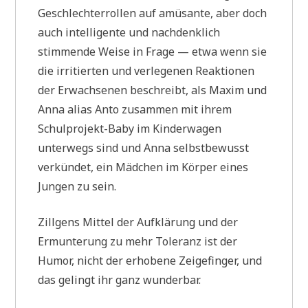
Geschlechterrollen auf amüsante, aber doch
auch intelligente und nachdenklich
stimmende Weise in Frage — etwa wenn sie
die irritierten und verlegenen Reaktionen
der Erwachsenen beschreibt, als Maxim und
Anna alias Anto zusammen mit ihrem
Schulprojekt-Baby im Kinderwagen
unterwegs sind und Anna selbstbewusst
verkündet, ein Mädchen im Körper eines
Jungen zu sein.
Zillgens Mittel der Aufklärung und der
Ermunterung zu mehr Toleranz ist der
Humor, nicht der erhobene Zeigefinger, und
das gelingt ihr ganz wunderbar.