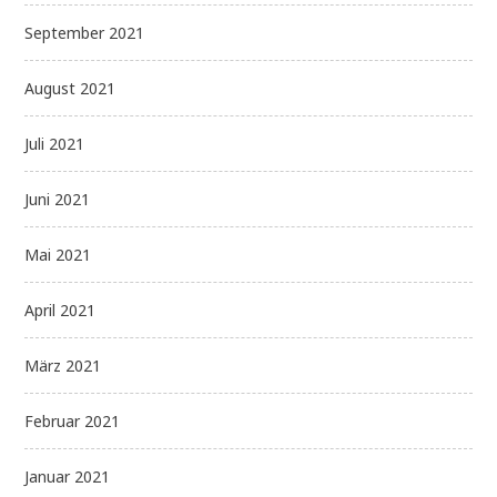
September 2021
August 2021
Juli 2021
Juni 2021
Mai 2021
April 2021
März 2021
Februar 2021
Januar 2021