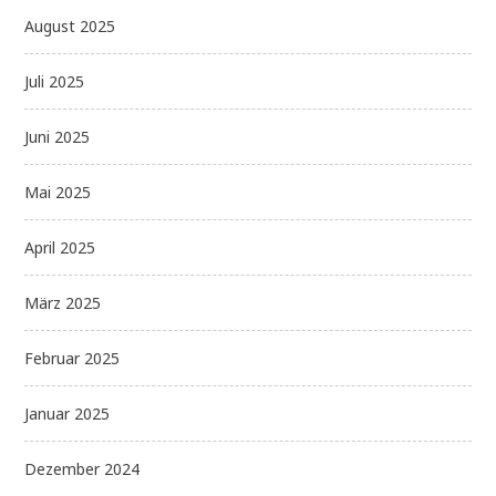
August 2025
Juli 2025
Juni 2025
Mai 2025
April 2025
März 2025
Februar 2025
Januar 2025
Dezember 2024