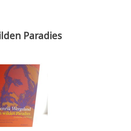
lden Paradies