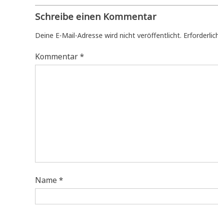
Schreibe einen Kommentar
Deine E-Mail-Adresse wird nicht veröffentlicht.
Erforderlic
Kommentar
*
Name
*