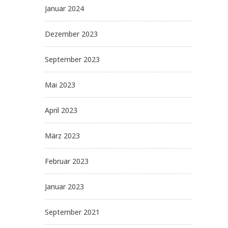
Januar 2024
Dezember 2023
September 2023
Mai 2023
April 2023
März 2023
Februar 2023
Januar 2023
September 2021