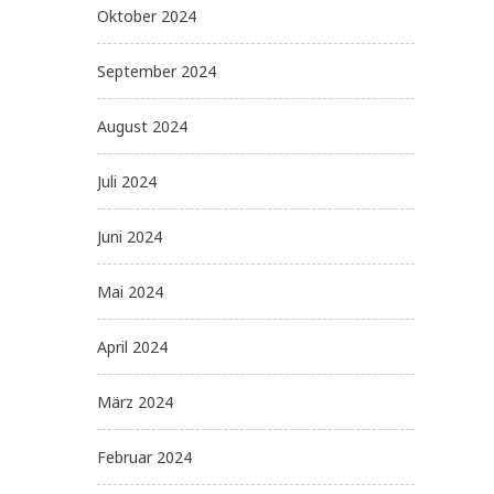
Oktober 2024
September 2024
August 2024
Juli 2024
Juni 2024
Mai 2024
April 2024
März 2024
Februar 2024