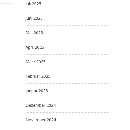
Juli 2025
Juni 2025
Mai 2025
April 2025
März 2025
Februar 2025
Januar 2025
Dezember 2024
November 2024