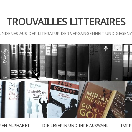
TROUVAILLES LITTERAIRES
UNDENES AUS DER LITERATUR DER VERGANGENHEIT UND GEGEN
REN-ALPHABET
DIE LESERIN UND IHRE AUSWAHL
IMPR