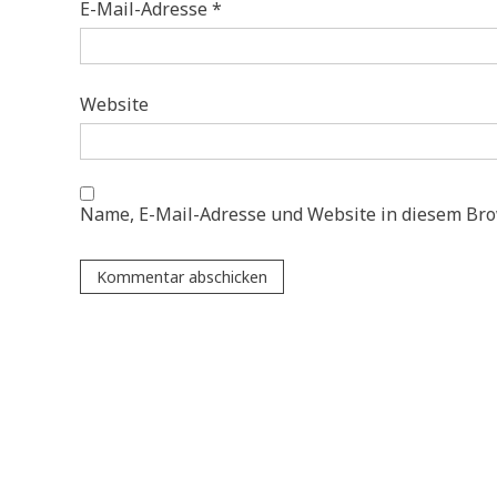
E-Mail-Adresse
*
Website
Name, E-Mail-Adresse und Website in diesem Br