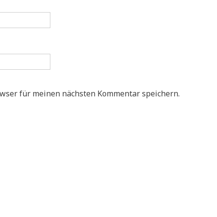
owser für meinen nächsten Kommentar speichern.