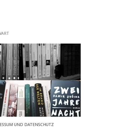
WART
ESSUM UND DATENSCHUTZ