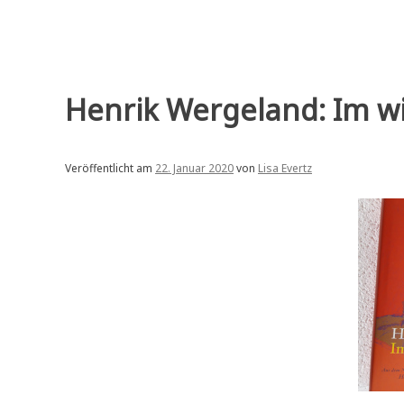
Henrik Wergeland: Im wi
Veröffentlicht am
22. Januar 2020
von
Lisa Evertz