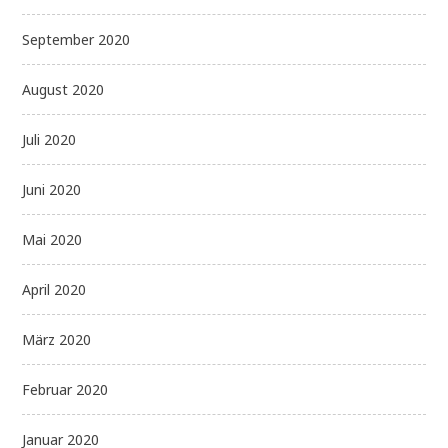
September 2020
August 2020
Juli 2020
Juni 2020
Mai 2020
April 2020
März 2020
Februar 2020
Januar 2020