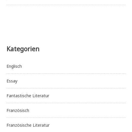
Kategorien
Englisch
Essay
Fantastische Literatur
Französisch
Französische Literatur