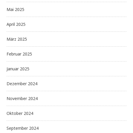
Mai 2025
April 2025
März 2025
Februar 2025
Januar 2025
Dezember 2024
November 2024
Oktober 2024
September 2024