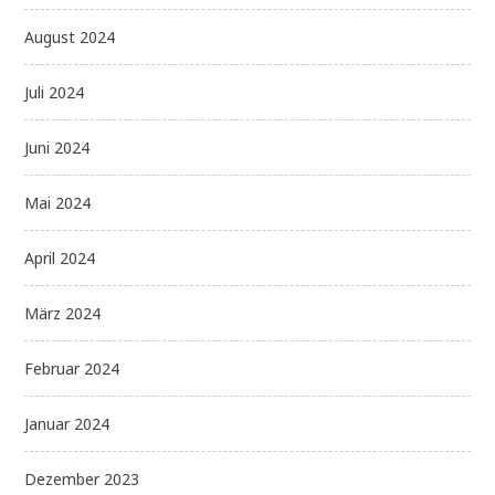
August 2024
Juli 2024
Juni 2024
Mai 2024
April 2024
März 2024
Februar 2024
Januar 2024
Dezember 2023