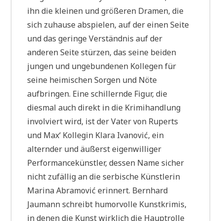
ihn die kleinen und größeren Dramen, die
sich zuhause abspielen, auf der einen Seite
und das geringe Verständnis auf der
anderen Seite stürzen, das seine beiden
jungen und ungebundenen Kollegen für
seine heimischen Sorgen und Nöte
aufbringen. Eine schillernde Figur, die
diesmal auch direkt in die Krimihandlung
involviert wird, ist der Vater von Ruperts
und Max‘ Kollegin Klara Ivanović, ein
alternder und äußerst eigenwilliger
Performancekünstler, dessen Name sicher
nicht zufällig an die serbische Künstlerin
Marina Abramović erinnert. Bernhard
Jaumann schreibt humorvolle Kunstkrimis,
in denen die Kunst wirklich die Hauptrolle