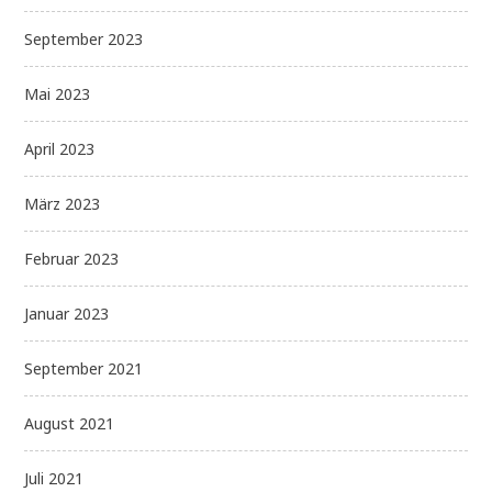
September 2023
Mai 2023
April 2023
März 2023
Februar 2023
Januar 2023
September 2021
August 2021
Juli 2021