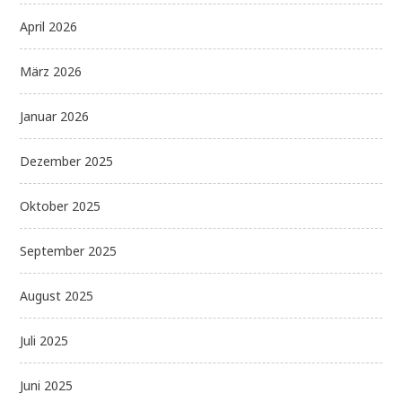
April 2026
März 2026
Januar 2026
Dezember 2025
Oktober 2025
September 2025
August 2025
Juli 2025
Juni 2025