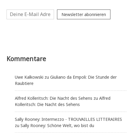
Newsletter abonnieren
Kommentare
Uwe Kalkowski
zu
Giuliano da Empoli: Die Stunde der
Raubtiere
Alfred Kolleritsch: Die Nacht des Sehens
zu
Alfred
Kolleritsch: Die Nacht des Sehens
Sally Rooney: Intermezzo - TROUVAILLES LITTERAIRES
zu
Sally Rooney: Schöne Welt, wo bist du