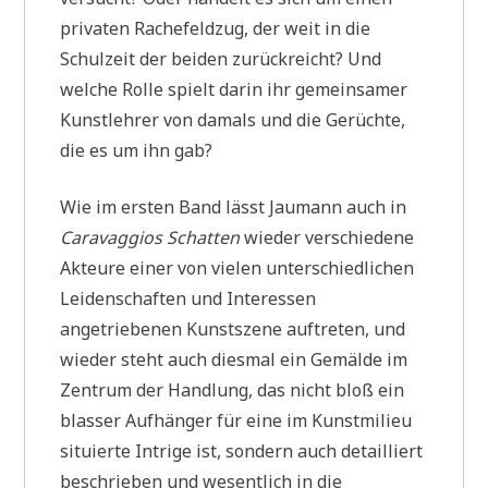
privaten Rachefeldzug, der weit in die
Schulzeit der beiden zurückreicht? Und
welche Rolle spielt darin ihr gemeinsamer
Kunstlehrer von damals und die Gerüchte,
die es um ihn gab?
Wie im ersten Band lässt Jaumann auch in
Caravaggios Schatten
wieder verschiedene
Akteure einer von vielen unterschiedlichen
Leidenschaften und Interessen
angetriebenen Kunstszene auftreten, und
wieder steht auch diesmal ein Gemälde im
Zentrum der Handlung, das nicht bloß ein
blasser Aufhänger für eine im Kunstmilieu
situierte Intrige ist, sondern auch detailliert
beschrieben und wesentlich in die