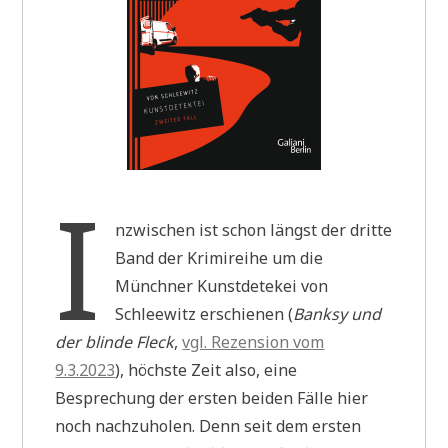
I
nzwischen ist schon längst der dritte
Band der Krimireihe um die
Münchner Kunstdetekei von
Schleewitz erschienen (
Banksy und
der blinde Fleck
,
vgl. Rezension vom
9.3.2023
), höchste Zeit also, eine
Besprechung der ersten beiden Fälle hier
noch nachzuholen. Denn seit dem ersten