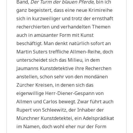
Band,
Der Turm der blauen Pferde
, bin ich
ganz begeistert, dass eine neue Krimireihe
sich in kurzweiliger und trotz der ernsthaft
recherchierten und verhandelten Themen
auch in amüsanter Form mit Kunst
beschäftigt. Man denkt natürlich sofort an
Martin Suters treffliche Allmen-Reihe, doch
unterscheidet sich das Milieu, in dem
Jaumanns Kunstdetektive ihre Recherchen
anstellen, schon sehr von den mondänen
Zürcher Kreisen, in denen sich das
eigenwillige Herr-Diener-Gespann von
Allmen und Carlos bewegt. Zwar führt auch
Rupert von Schleewitz, der Inhaber der
Münchner Kunstdetektei, ein Adelsprädikat
im Namen, doch wohl eher nur der Form