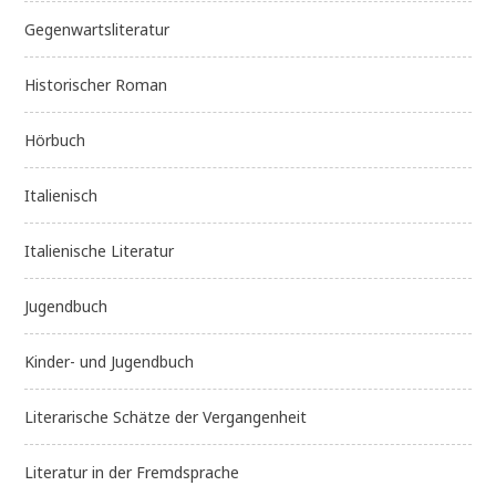
Gegenwartsliteratur
Historischer Roman
Hörbuch
Italienisch
Italienische Literatur
Jugendbuch
Kinder- und Jugendbuch
Literarische Schätze der Vergangenheit
Literatur in der Fremdsprache