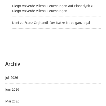
Diego Valverde Villena: Feuerzungen auf Planetlyrik
zu
Diego Valverde Villena: Feuerzungen
Neni
zu
Franz Orghandl: Der Katze ist es ganz egal
Archiv
Juli 2026
Juni 2026
Mai 2026