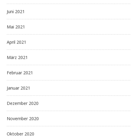
Juni 2021
Mai 2021
April 2021
März 2021
Februar 2021
Januar 2021
Dezember 2020
November 2020
Oktober 2020