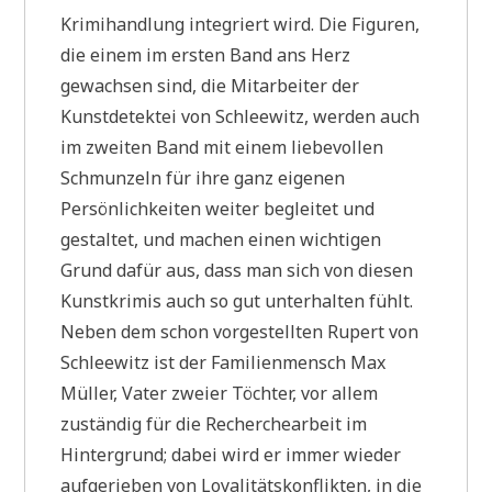
Krimihandlung integriert wird. Die Figuren,
die einem im ersten Band ans Herz
gewachsen sind, die Mitarbeiter der
Kunstdetektei von Schleewitz, werden auch
im zweiten Band mit einem liebevollen
Schmunzeln für ihre ganz eigenen
Persönlichkeiten weiter begleitet und
gestaltet, und machen einen wichtigen
Grund dafür aus, dass man sich von diesen
Kunstkrimis auch so gut unterhalten fühlt.
Neben dem schon vorgestellten Rupert von
Schleewitz ist der Familienmensch Max
Müller, Vater zweier Töchter, vor allem
zuständig für die Recherchearbeit im
Hintergrund; dabei wird er immer wieder
aufgerieben von Loyalitätskonflikten, in die