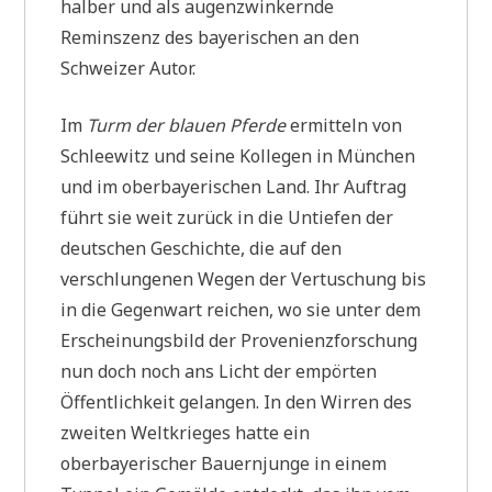
halber und als augenzwinkernde
Reminszenz des bayerischen an den
Schweizer Autor.
Im
Turm der blauen Pferde
ermitteln von
Schleewitz und seine Kollegen in München
und im oberbayerischen Land. Ihr Auftrag
führt sie weit zurück in die Untiefen der
deutschen Geschichte, die auf den
verschlungenen Wegen der Vertuschung bis
in die Gegenwart reichen, wo sie unter dem
Erscheinungsbild der Provenienzforschung
nun doch noch ans Licht der empörten
Öffentlichkeit gelangen. In den Wirren des
zweiten Weltkrieges hatte ein
oberbayerischer Bauernjunge in einem