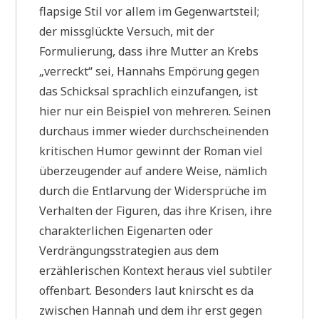
flapsige Stil vor allem im Gegenwartsteil;
der missglückte Versuch, mit der
Formulierung, dass ihre Mutter an Krebs
„verreckt“ sei, Hannahs Empörung gegen
das Schicksal sprachlich einzufangen, ist
hier nur ein Beispiel von mehreren. Seinen
durchaus immer wieder durchscheinenden
kritischen Humor gewinnt der Roman viel
überzeugender auf andere Weise, nämlich
durch die Entlarvung der Widersprüche im
Verhalten der Figuren, das ihre Krisen, ihre
charakterlichen Eigenarten oder
Verdrängungsstrategien aus dem
erzählerischen Kontext heraus viel subtiler
offenbart. Besonders laut knirscht es da
zwischen Hannah und dem ihr erst gegen