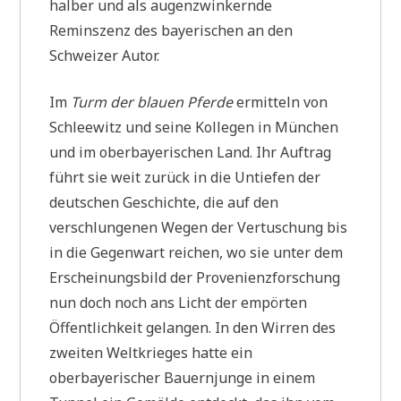
halber und als augenzwinkernde
Reminszenz des bayerischen an den
Schweizer Autor.
Im
Turm der blauen Pferde
ermitteln von
Schleewitz und seine Kollegen in München
und im oberbayerischen Land. Ihr Auftrag
führt sie weit zurück in die Untiefen der
deutschen Geschichte, die auf den
verschlungenen Wegen der Vertuschung bis
in die Gegenwart reichen, wo sie unter dem
Erscheinungsbild der Provenienzforschung
nun doch noch ans Licht der empörten
Öffentlichkeit gelangen. In den Wirren des
zweiten Weltkrieges hatte ein
oberbayerischer Bauernjunge in einem