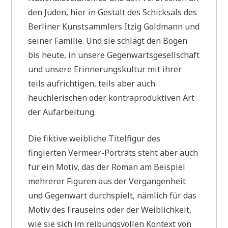
den Juden, hier in Gestalt des Schicksals des
Berliner Kunstsammlers Itzig Goldmann und
seiner Familie. Und sie schlägt den Bogen
bis heute, in unsere Gegenwartsgesellschaft
und unsere Erinnerungskultur mit ihrer
teils aufrichtigen, teils aber auch
heuchlerischen oder kontraproduktiven Art
der Aufarbeitung.
Die fiktive weibliche Titelfigur des
fingierten Vermeer-Porträts steht aber auch
für ein Motiv, das der Roman am Beispiel
mehrerer Figuren aus der Vergangenheit
und Gegenwart durchspielt, nämlich für das
Motiv des Frauseins oder der Weiblichkeit,
wie sie sich im reibungsvollen Kontext von