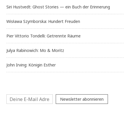
Siri Hustvedt: Ghost Stories — ein Buch der Erinnerung
Wisława Szymborska: Hundert Freuden
Pier Vittorio Tondelli: Getrennte Räume
Julya Rabinowich: Mo & Moritz
John Irving: Königin Esther
Newsletter abonnieren