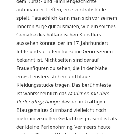
dem Kunst- und Familiengeschichte
aufeinander treffen, eine zentrale Rolle
spielt. Tatsächlich kann man sich vor seinem
inneren Auge gut ausmalen, wie ein solches
Gemälde des holländischen Künstlers
aussehen könnte, der im 17. Jahrhundert
lebte und vor allem für seine Genreszenen
bekannt ist. Nicht selten sind darauf
Frauenfiguren zu sehen, die in der Nähe
eines Fensters stehen und blaue
Kleidungsstücke tragen. Das berühmteste
ist wahrscheinlich das
Mädchen mit dem
Perlenohrgehänge
, dessen in kräftigem
Blau gemaltes Stirnband vielleicht noch
mehr im visuellen Gedächtnis präsent ist als
der kleine Perlenohrring. Vermeers heute