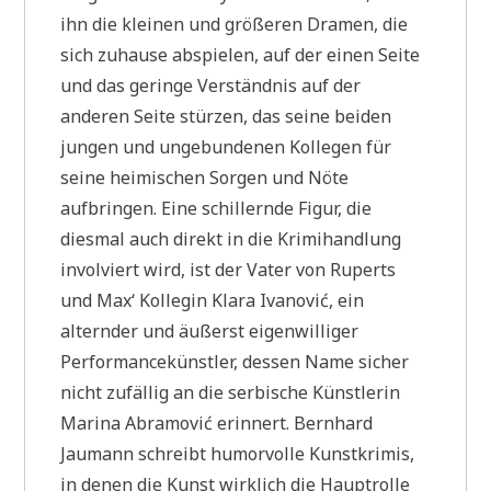
ihn die kleinen und größeren Dramen, die
sich zuhause abspielen, auf der einen Seite
und das geringe Verständnis auf der
anderen Seite stürzen, das seine beiden
jungen und ungebundenen Kollegen für
seine heimischen Sorgen und Nöte
aufbringen. Eine schillernde Figur, die
diesmal auch direkt in die Krimihandlung
involviert wird, ist der Vater von Ruperts
und Max‘ Kollegin Klara Ivanović, ein
alternder und äußerst eigenwilliger
Performancekünstler, dessen Name sicher
nicht zufällig an die serbische Künstlerin
Marina Abramović erinnert. Bernhard
Jaumann schreibt humorvolle Kunstkrimis,
in denen die Kunst wirklich die Hauptrolle