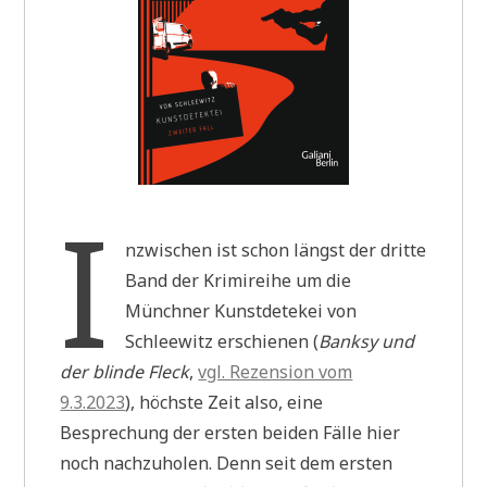
I
nzwischen ist schon längst der dritte
Band der Krimireihe um die
Münchner Kunstdetekei von
Schleewitz erschienen (
Banksy und
der blinde Fleck
,
vgl. Rezension vom
9.3.2023
), höchste Zeit also, eine
Besprechung der ersten beiden Fälle hier
noch nachzuholen. Denn seit dem ersten