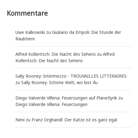
Kommentare
Uwe Kalkowski
zu
Giuliano da Empoli: Die Stunde der
Raubtiere
Alfred Kolleritsch: Die Nacht des Sehens
zu
Alfred
Kolleritsch: Die Nacht des Sehens
Sally Rooney: Intermezzo - TROUVAILLES LITTERAIRES
zu
Sally Rooney: Schöne Welt, wo bist du
Diego Valverde Villena: Feuerzungen auf Planetlyrik
zu
Diego Valverde Villena: Feuerzungen
Neni
zu
Franz Orghandl: Der Katze ist es ganz egal