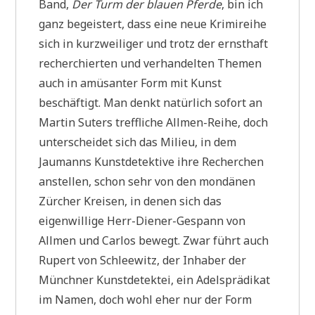
Band,
Der Turm der blauen Pferde
, bin ich
ganz begeistert, dass eine neue Krimireihe
sich in kurzweiliger und trotz der ernsthaft
recherchierten und verhandelten Themen
auch in amüsanter Form mit Kunst
beschäftigt. Man denkt natürlich sofort an
Martin Suters treffliche Allmen-Reihe, doch
unterscheidet sich das Milieu, in dem
Jaumanns Kunstdetektive ihre Recherchen
anstellen, schon sehr von den mondänen
Zürcher Kreisen, in denen sich das
eigenwillige Herr-Diener-Gespann von
Allmen und Carlos bewegt. Zwar führt auch
Rupert von Schleewitz, der Inhaber der
Münchner Kunstdetektei, ein Adelsprädikat
im Namen, doch wohl eher nur der Form