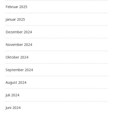
Februar 2025
Januar 2025
Dezember 2024
November 2024
Oktober 2024
September 2024
August 2024
Juli 2024
Juni 2024