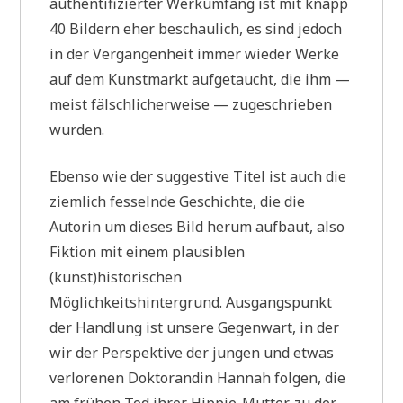
authentifizierter Werkumfang ist mit knapp
40 Bildern eher beschaulich, es sind jedoch
in der Vergangenheit immer wieder Werke
auf dem Kunstmarkt aufgetaucht, die ihm —
meist fälschlicherweise — zugeschrieben
wurden.
Ebenso wie der suggestive Titel ist auch die
ziemlich fesselnde Geschichte, die die
Autorin um dieses Bild herum aufbaut, also
Fiktion mit einem plausiblen
(kunst)historischen
Möglichkeitshintergrund. Ausgangspunkt
der Handlung ist unsere Gegenwart, in der
wir der Perspektive der jungen und etwas
verlorenen Doktorandin Hannah folgen, die