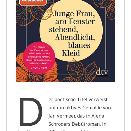
D
er poetische Titel verweist
auf ein fiktives Gemälde von
Jan Vermeer, das in Alena
Schröders Debütroman, in