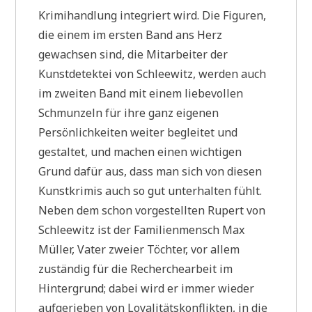
Krimihandlung integriert wird. Die Figuren,
die einem im ersten Band ans Herz
gewachsen sind, die Mitarbeiter der
Kunstdetektei von Schleewitz, werden auch
im zweiten Band mit einem liebevollen
Schmunzeln für ihre ganz eigenen
Persönlichkeiten weiter begleitet und
gestaltet, und machen einen wichtigen
Grund dafür aus, dass man sich von diesen
Kunstkrimis auch so gut unterhalten fühlt.
Neben dem schon vorgestellten Rupert von
Schleewitz ist der Familienmensch Max
Müller, Vater zweier Töchter, vor allem
zuständig für die Recherchearbeit im
Hintergrund; dabei wird er immer wieder
aufgerieben von Loyalitätskonflikten, in die