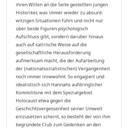
ihren Willen an die Seite gestellten jungen
Historiker, was immer wieder zu absurd-
witzigen Situationen führt und nicht nur
über beide Figuren psychologisch
Aufschluss gibt, sondern darüber hinaus
auch auf satirische Weise auf die
gesellschaftliche Herausforderung
aufmerksam macht, die der Aufarbeitung
der (nationalsozialistischen) Vergangenheit
noch immer innewohnt. So engagiert und
idealistisch sich Hannahs aufdringlicher
Kommilitone mit dem Spezialgebiet
Holocaust etwa gegen die
Geschichtsvergessenheit seiner Umwelt
einzusetzen scheint, so besteht der von ihm
begründete Club zum Gedenken an den