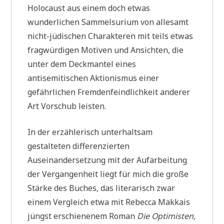
Holocaust aus einem doch etwas
wunderlichen Sammelsurium von allesamt
nicht-jüdischen Charakteren mit teils etwas
fragwürdigen Motiven und Ansichten, die
unter dem Deckmantel eines
antisemitischen Aktionismus einer
gefährlichen Fremdenfeindlichkeit anderer
Art Vorschub leisten.
In der erzählerisch unterhaltsam
gestalteten differenzierten
Auseinandersetzung mit der Aufarbeitung
der Vergangenheit liegt für mich die große
Stärke des Buches, das literarisch zwar
einem Vergleich etwa mit Rebecca Makkais
jüngst erschienenem Roman
Die Optimisten,