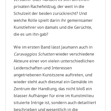
privaten Rachefeldzug, der weit in die
Schulzeit der beiden zurückreicht? Und
welche Rolle spielt darin ihr gemeinsamer
Kunstlehrer von damals und die Gerüchte,
die es um ihn gab?
Wie im ersten Band lässt Jaumann auch in
Caravaggios Schatten
wieder verschiedene
Akteure einer von vielen unterschiedlichen
Leidenschaften und Interessen
angetriebenen Kunstszene auftreten, und
wieder steht auch diesmal ein Gemälde im
Zentrum der Handlung, das nicht bloß ein
blasser Aufhänger für eine im Kunstmilieu
situierte Intrige ist, sondern auch detailliert
beschrieben und wesentlich in die