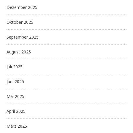
Dezember 2025
Oktober 2025
September 2025
August 2025
Juli 2025
Juni 2025
Mai 2025
April 2025
März 2025