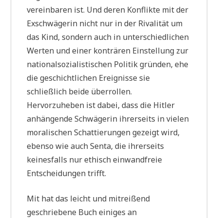
vereinbaren ist. Und deren Konflikte mit der
Exschwägerin nicht nur in der Rivalität um
das Kind, sondern auch in unterschiedlichen
Werten und einer konträren Einstellung zur
nationalsozialistischen Politik gründen, ehe
die geschichtlichen Ereignisse sie
schließlich beide überrollen.
Hervorzuheben ist dabei, dass die Hitler
anhängende Schwägerin ihrerseits in vielen
moralischen Schattierungen gezeigt wird,
ebenso wie auch Senta, die ihrerseits
keinesfalls nur ethisch einwandfreie
Entscheidungen trifft.
Mit hat das leicht und mitreißend
geschriebene Buch einiges an