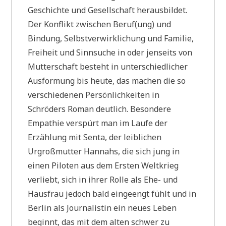
Geschichte und Gesellschaft herausbildet.
Der Konflikt zwischen Beruf(ung) und
Bindung, Selbstverwirklichung und Familie,
Freiheit und Sinnsuche in oder jenseits von
Mutterschaft besteht in unterschiedlicher
Ausformung bis heute, das machen die so
verschiedenen Persönlichkeiten in
Schröders Roman deutlich. Besondere
Empathie verspürt man im Laufe der
Erzählung mit Senta, der leiblichen
Urgroßmutter Hannahs, die sich jung in
einen Piloten aus dem Ersten Weltkrieg
verliebt, sich in ihrer Rolle als Ehe- und
Hausfrau jedoch bald eingeengt fühlt und in
Berlin als Journalistin ein neues Leben
beginnt, das mit dem alten schwer zu