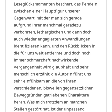
Leseglücksmomenten beschert, das Pendeln
zwischen einer Hauptfigur unserer
Gegenwart, mit der man sich gerade
aufgrund ihrer manchmal geradezu
verbohrten, lethargischen und dann doch
auch wieder engagierten Anwandlungen
identifizieren kann, und den Rückblicken in
die für uns weit entfernte und doch noch
immer schmerzhaft nachwirkende
Vergangenheit wird glaubhaft und sehr
menschlich erzählt; die Autorin führt uns
sehr einfühlsam an die von ihren
verschiedenen, bisweilen gegensätzlichen
Beweggründen getriebenen Charaktere
heran. Was mich trotzdem an manchen
Stellen gestört hat, ist der unpassend