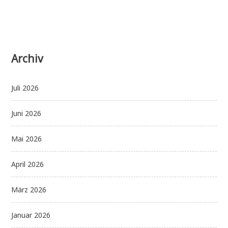
Archiv
Juli 2026
Juni 2026
Mai 2026
April 2026
März 2026
Januar 2026