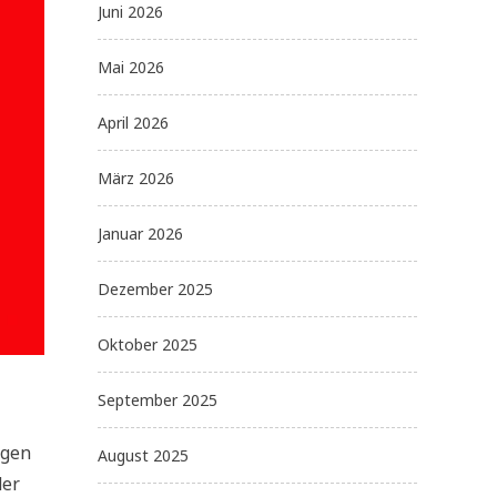
Juni 2026
Mai 2026
April 2026
März 2026
Januar 2026
Dezember 2025
Oktober 2025
September 2025
igen
August 2025
der