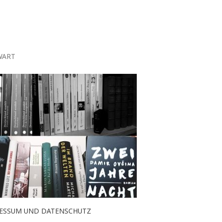
WART
ESSUM UND DATENSCHUTZ