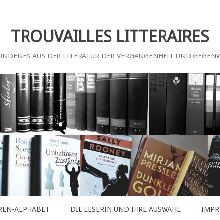
TROUVAILLES LITTERAIRES
UNDENES AUS DER LITERATUR DER VERGANGENHEIT UND GEGEN
REN-ALPHABET
DIE LESERIN UND IHRE AUSWAHL
IMPR