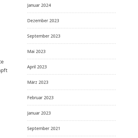
Januar 2024
Dezember 2023
September 2023
Mai 2023
te
April 2023
mpft
März 2023
Februar 2023
Januar 2023
September 2021