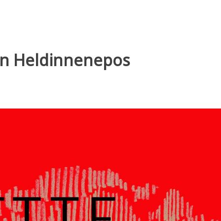
in Heldinnenepos