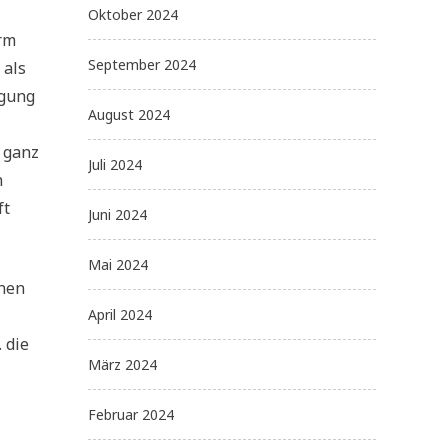
Oktober 2024
orm
September 2024
 als
ugung
August 2024
 ganz
Juli 2024
n
ft
Juni 2024
Mai 2024
inen
April 2024
 die
März 2024
Februar 2024