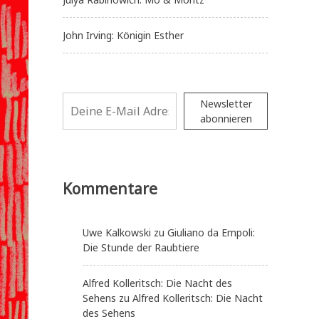
John Irving: Königin Esther
Newsletter
abonnieren
Kommentare
Uwe Kalkowski
zu
Giuliano da Empoli:
Die Stunde der Raubtiere
Alfred Kolleritsch: Die Nacht des
Sehens
zu
Alfred Kolleritsch: Die Nacht
des Sehens