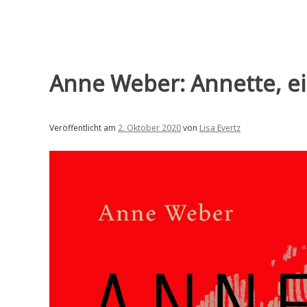
Anne Weber: Annette, e
Veröffentlicht am
2. Oktober 2020
von
Lisa Evertz