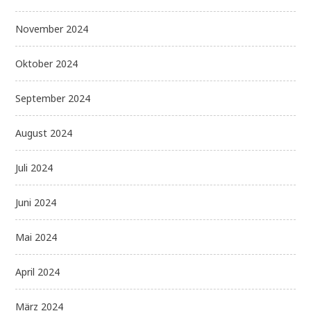
November 2024
Oktober 2024
September 2024
August 2024
Juli 2024
Juni 2024
Mai 2024
April 2024
März 2024