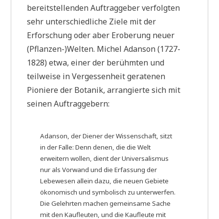
bereitstellenden Auftraggeber verfolgten
sehr unterschiedliche Ziele mit der
Erforschung oder aber Eroberung neuer
(Pflanzen-)Welten. Michel Adanson (1727-
1828) etwa, einer der berühmten und
teilweise in Vergessenheit geratenen
Pioniere der Botanik, arrangierte sich mit
seinen Auftraggebern:
Adanson, der Diener der Wissenschaft, sitzt
in der Falle: Denn denen, die die Welt
erweitern wollen, dient der Universalismus
nur als Vorwand und die Erfassung der
Lebewesen allein dazu, die neuen Gebiete
ökonomisch und symbolisch zu unterwerfen.
Die Gelehrten machen gemeinsame Sache
mit den Kaufleuten, und die Kaufleute mit