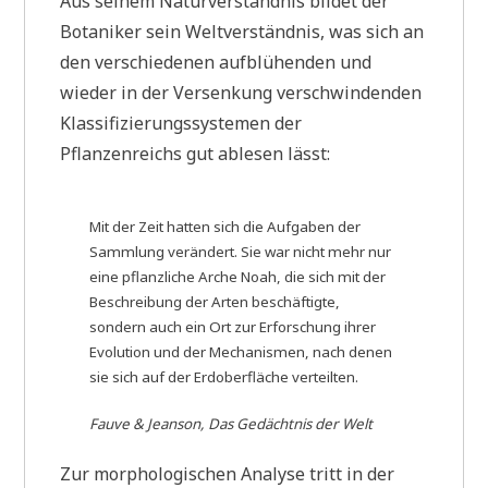
Aus seinem Naturverständnis bildet der
Botaniker sein Weltverständnis, was sich an
den verschiedenen aufblühenden und
wieder in der Versenkung verschwindenden
Klassifizierungssystemen der
Pflanzenreichs gut ablesen lässt:
Mit der Zeit hatten sich die Aufgaben der
Sammlung verändert. Sie war nicht mehr nur
eine pflanzliche Arche Noah, die sich mit der
Beschreibung der Arten beschäftigte,
sondern auch ein Ort zur Erforschung ihrer
Evolution und der Mechanismen, nach denen
sie sich auf der Erdoberfläche verteilten.
Fauve & Jeanson, Das Gedächtnis der Welt
Zur morphologischen Analyse tritt in der