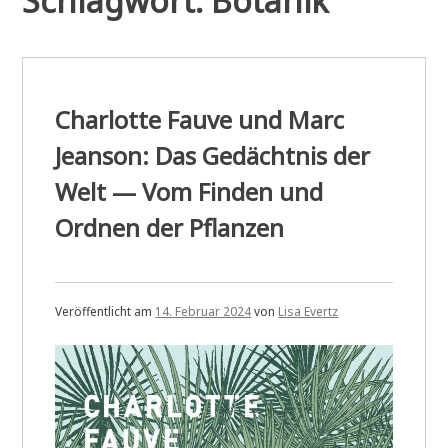
Schlagwort:
Botanik
Charlotte Fauve und Marc
Jeanson: Das Gedächtnis der
Welt — Vom Finden und
Ordnen der Pflanzen
Veröffentlicht am
14. Februar 2024
von
Lisa Evertz