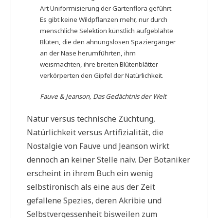
Art Uniformisierung der Gartenflora geführt.
Es gibt keine Wildpflanzen mehr, nur durch
menschliche Selektion künstlich aufgeblähte
Blüten, die den ahnungslosen Spaziergänger
an der Nase herumführten, ihm
weismachten, ihre breiten Blütenblätter
verkörperten den Gipfel der Natürlichkeit.
Fauve & Jeanson, Das Gedächtnis der Welt
Natur versus technische Züchtung,
Natürlichkeit versus Artifizialität, die
Nostalgie von Fauve und Jeanson wirkt
dennoch an keiner Stelle naiv. Der Botaniker
erscheint in ihrem Buch ein wenig
selbstironisch als eine aus der Zeit
gefallene Spezies, deren Akribie und
Selbstvergessenheit bisweilen zum