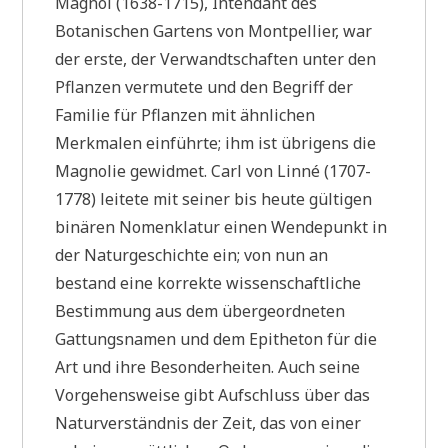
Magnol (1638-1715), Intendant des
Botanischen Gartens von Montpellier, war
der erste, der Verwandtschaften unter den
Pflanzen vermutete und den Begriff der
Familie für Pflanzen mit ähnlichen
Merkmalen einführte; ihm ist übrigens die
Magnolie gewidmet. Carl von Linné (1707-
1778) leitete mit seiner bis heute gültigen
binären Nomenklatur einen Wendepunkt in
der Naturgeschichte ein; von nun an
bestand eine korrekte wissenschaftliche
Bestimmung aus dem übergeordneten
Gattungsnamen und dem Epitheton für die
Art und ihre Besonderheiten. Auch seine
Vorgehensweise gibt Aufschluss über das
Naturverständnis der Zeit, das von einer