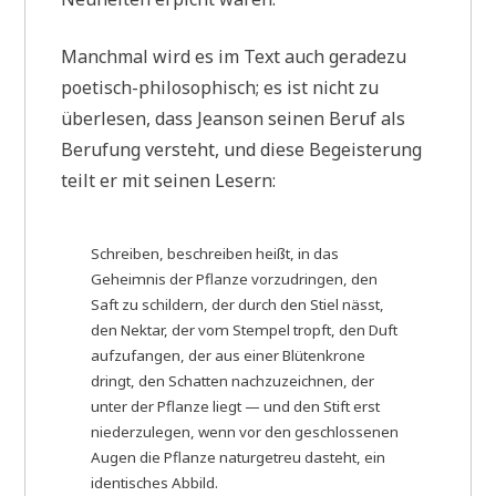
Manchmal wird es im Text auch geradezu
poetisch-philosophisch; es ist nicht zu
überlesen, dass Jeanson seinen Beruf als
Berufung versteht, und diese Begeisterung
teilt er mit seinen Lesern:
Schreiben, beschreiben heißt, in das
Geheimnis der Pflanze vorzudringen, den
Saft zu schildern, der durch den Stiel nässt,
den Nektar, der vom Stempel tropft, den Duft
aufzufangen, der aus einer Blütenkrone
dringt, den Schatten nachzuzeichnen, der
unter der Pflanze liegt — und den Stift erst
niederzulegen, wenn vor den geschlossenen
Augen die Pflanze naturgetreu dasteht, ein
identisches Abbild.