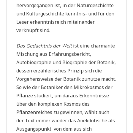
hervorgegangen ist, in der Naturgeschichte
und Kulturgeschichte kenntnis- und für den
Leser erkenntnisreich miteinander
verknüpft sind.
Das Gedächtnis der Welt
ist eine charmante
Mischung aus Erfahrungsbericht,
Autobiographie und Biographie der Botanik,
dessen erzählerisches Prinzip sich die
Vorgehensweise der Botanik zunutze macht.
So wie der Botaniker den Mikrokosmos der
Pflanze studiert, um daraus Erkenntnisse
über den komplexen Kosmos des
Pflanzenreiches zu gewinnen, wählt auch
der Text immer wieder das Anekdotische als
Ausgangspunkt, von dem aus sich