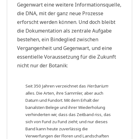
Gegenwart eine weitere Informationsquelle,
die DNA, mit der ganz neue Prozesse
erforscht werden können. Und doch bleibt
die Dokumentation als zentrale Aufgabe
bestehen, ein Bindeglied zwischen
Vergangenheit und Gegenwart, und eine
essentielle Voraussetzung für die Zukunft
nicht nur der Botanik:
Seit 350 Jahren verzeichnet das
Herbarium
alles. Die Arten, ihre Sammler, aber auch
Datum und Fundort. Mit dem Erhalt der
banalsten Belege und ihrer Wiederholung
verhinderten wir, dass das Zeitband riss, das
sich von Fund zu Fund zieht; und nur dieses
Band kann heute zuverlässig die
Verwerfungen der Floren und Landschaften