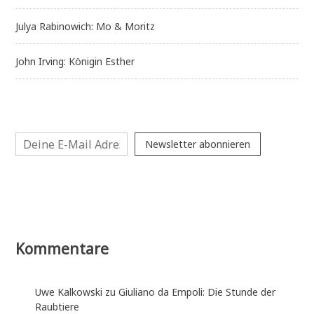
Julya Rabinowich: Mo & Moritz
John Irving: Königin Esther
Newsletter abonnieren
Kommentare
Uwe Kalkowski
zu
Giuliano da Empoli: Die Stunde der
Raubtiere