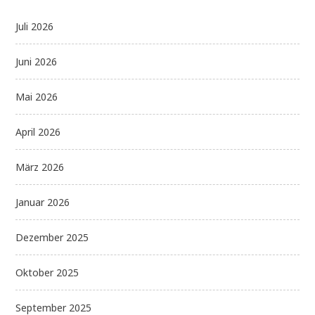
Juli 2026
Juni 2026
Mai 2026
April 2026
März 2026
Januar 2026
Dezember 2025
Oktober 2025
September 2025