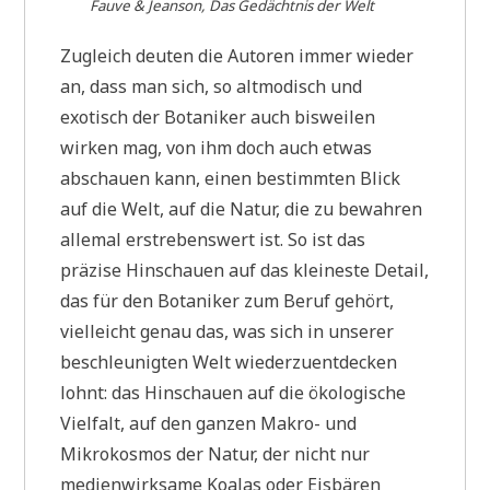
Fauve & Jeanson, Das Gedächtnis der Welt
Zugleich deuten die Autoren immer wieder
an, dass man sich, so altmodisch und
exotisch der Botaniker auch bisweilen
wirken mag, von ihm doch auch etwas
abschauen kann, einen bestimmten Blick
auf die Welt, auf die Natur, die zu bewahren
allemal erstrebenswert ist. So ist das
präzise Hinschauen auf das kleineste Detail,
das für den Botaniker zum Beruf gehört,
vielleicht genau das, was sich in unserer
beschleunigten Welt wiederzuentdecken
lohnt: das Hinschauen auf die ökologische
Vielfalt, auf den ganzen Makro- und
Mikrokosmos der Natur, der nicht nur
medienwirksame Koalas oder Eisbären