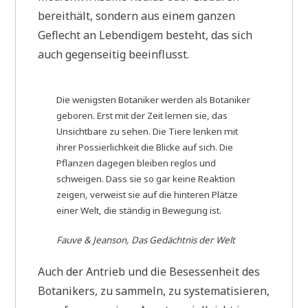
bereithält, sondern aus einem ganzen
Geflecht an Lebendigem besteht, das sich
auch gegenseitig beeinflusst.
Die wenigsten Botaniker werden als Botaniker
geboren. Erst mit der Zeit lernen sie, das
Unsichtbare zu sehen. Die Tiere lenken mit
ihrer Possierlichkeit die Blicke auf sich. Die
Pflanzen dagegen bleiben reglos und
schweigen. Dass sie so gar keine Reaktion
zeigen, verweist sie auf die hinteren Plätze
einer Welt, die ständig in Bewegung ist.
Fauve & Jeanson, Das Gedächtnis der Welt
Auch der Antrieb und die Besessenheit des
Botanikers, zu sammeln, zu systematisieren,