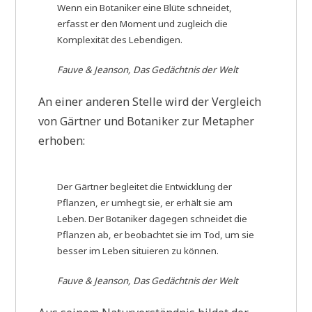
Wenn ein Botaniker eine Blüte schneidet,
erfasst er den Moment und zugleich die
Komplexität des Lebendigen.
Fauve & Jeanson, Das Gedächtnis der Welt
An einer anderen Stelle wird der Vergleich
von Gärtner und Botaniker zur Metapher
erhoben:
Der Gärtner begleitet die Entwicklung der
Pflanzen, er umhegt sie, er erhält sie am
Leben. Der Botaniker dagegen schneidet die
Pflanzen ab, er beobachtet sie im Tod, um sie
besser im Leben situieren zu können.
Fauve & Jeanson, Das Gedächtnis der Welt