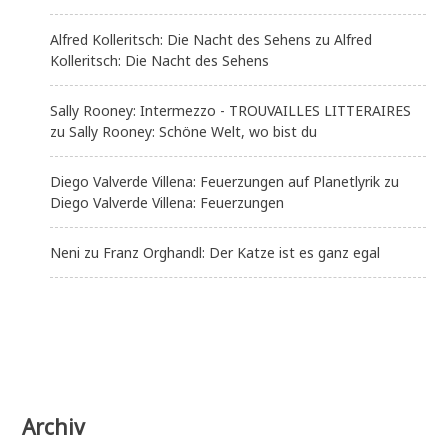
Alfred Kolleritsch: Die Nacht des Sehens
zu
Alfred
Kolleritsch: Die Nacht des Sehens
Sally Rooney: Intermezzo - TROUVAILLES LITTERAIRES
zu
Sally Rooney: Schöne Welt, wo bist du
Diego Valverde Villena: Feuerzungen auf Planetlyrik
zu
Diego Valverde Villena: Feuerzungen
Neni
zu
Franz Orghandl: Der Katze ist es ganz egal
Archiv