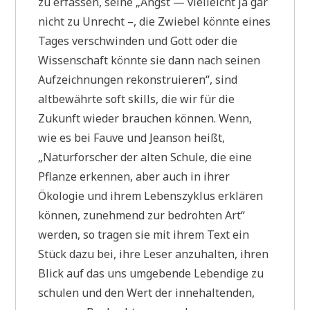
zu erfassen, seine „Angst — vielleicht ja gar
nicht zu Unrecht –, die Zwiebel könnte eines
Tages verschwinden und Gott oder die
Wissenschaft könnte sie dann nach seinen
Aufzeichnungen rekonstruieren“, sind
altbewährte soft skills, die wir für die
Zukunft wieder brauchen können. Wenn,
wie es bei Fauve und Jeanson heißt,
„Naturforscher der alten Schule, die eine
Pflanze erkennen, aber auch in ihrer
Ökologie und ihrem Lebenszyklus erklären
können, zunehmend zur bedrohten Art“
werden, so tragen sie mit ihrem Text ein
Stück dazu bei, ihre Leser anzuhalten, ihren
Blick auf das uns umgebende Lebendige zu
schulen und den Wert der innehaltenden,