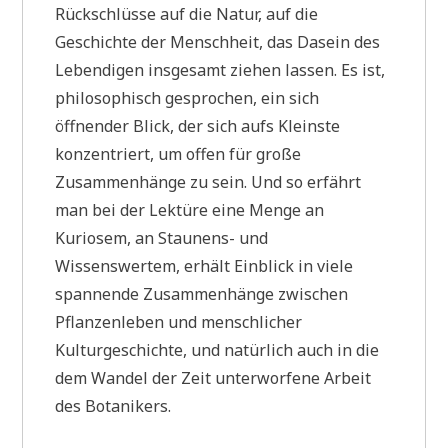
Rückschlüsse auf die Natur, auf die
Geschichte der Menschheit, das Dasein des
Lebendigen insgesamt ziehen lassen. Es ist,
philosophisch gesprochen, ein sich
öffnender Blick, der sich aufs Kleinste
konzentriert, um offen für große
Zusammenhänge zu sein. Und so erfährt
man bei der Lektüre eine Menge an
Kuriosem, an Staunens- und
Wissenswertem, erhält Einblick in viele
spannende Zusammenhänge zwischen
Pflanzenleben und menschlicher
Kulturgeschichte, und natürlich auch in die
dem Wandel der Zeit unterworfene Arbeit
des Botanikers.