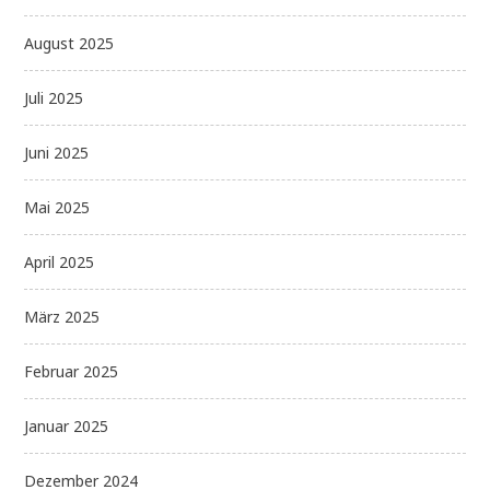
August 2025
Juli 2025
Juni 2025
Mai 2025
April 2025
März 2025
Februar 2025
Januar 2025
Dezember 2024