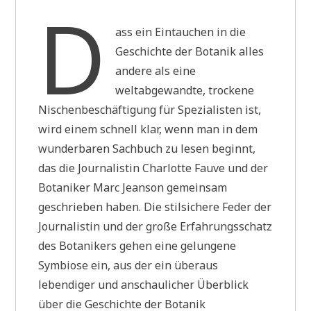
D
ass ein Eintauchen in die
Geschichte der Botanik alles
andere als eine
weltabgewandte, trockene
Nischenbeschäftigung für Spezialisten ist,
wird einem schnell klar, wenn man in dem
wunderbaren Sachbuch zu lesen beginnt,
das die Journalistin Charlotte Fauve und der
Botaniker Marc Jeanson gemeinsam
geschrieben haben. Die stilsichere Feder der
Journalistin und der große Erfahrungsschatz
des Botanikers gehen eine gelungene
Symbiose ein, aus der ein überaus
lebendiger und anschaulicher Überblick
über die Geschichte der Botanik