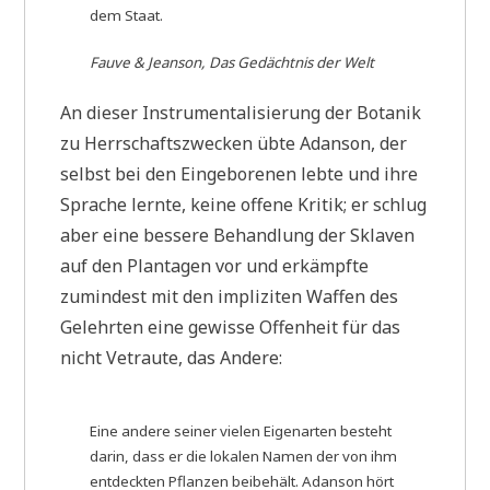
dem Staat.
Fauve & Jeanson, Das Gedächtnis der Welt
An dieser Instrumentalisierung der Botanik
zu Herrschaftszwecken übte Adanson, der
selbst bei den Eingeborenen lebte und ihre
Sprache lernte, keine offene Kritik; er schlug
aber eine bessere Behandlung der Sklaven
auf den Plantagen vor und erkämpfte
zumindest mit den impliziten Waffen des
Gelehrten eine gewisse Offenheit für das
nicht Vetraute, das Andere:
Eine andere seiner vielen Eigenarten besteht
darin, dass er die lokalen Namen der von ihm
entdeckten Pflanzen beibehält. Adanson hört