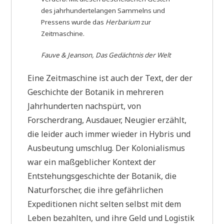
des jahrhundertelangen Sammelns und
Pressens wurde das
Herbarium
zur
Zeitmaschine.
Fauve & Jeanson, Das Gedächtnis der Welt
Eine Zeitmaschine ist auch der Text, der der
Geschichte der Botanik in mehreren
Jahrhunderten nachspürt, von
Forscherdrang, Ausdauer, Neugier erzählt,
die leider auch immer wieder in Hybris und
Ausbeutung umschlug. Der Kolonialismus
war ein maßgeblicher Kontext der
Entstehungsgeschichte der Botanik, die
Naturforscher, die ihre gefährlichen
Expeditionen nicht selten selbst mit dem
Leben bezahlten, und ihre Geld und Logistik