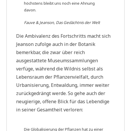
höchstens bleibt uns noch eine Ahnung
davon.
Fauve & Jeanson, Das Gedächtnis der Welt
Die Ambivalenz des Fortschritts macht sich
Jeanson zufolge auch in der Botanik
bemerkbar, die zwar über reich
ausgestattete Museumssammlungen
verfüge, während die Wildnis selbst als
Lebensraum der Pflanzenvielfalt, durch
Urbanisierung, Entwaldung, immer weiter
zurückgedrängt werde. So gehe auch der
neugierige, offene Blick für das Lebendige
in seiner Gesamtheit verloren:
Die Globalisierung der Pflanzen hat zu einer