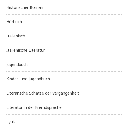
Historischer Roman
Hörbuch
Italienisch
Italienische Literatur
Jugendbuch
Kinder- und Jugendbuch
Literarische Schätze der Vergangenheit
Literatur in der Fremdsprache
Lyrik