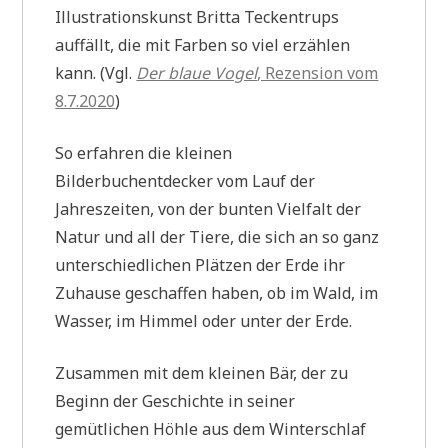
Illustrationskunst Britta Teckentrups
auffällt, die mit Farben so viel erzählen
kann. (Vgl.
Der blaue Vogel
, Rezension vom
8.7.2020
)
So erfahren die kleinen
Bilderbuchentdecker vom Lauf der
Jahreszeiten, von der bunten Vielfalt der
Natur und all der Tiere, die sich an so ganz
unterschiedlichen Plätzen der Erde ihr
Zuhause geschaffen haben, ob im Wald, im
Wasser, im Himmel oder unter der Erde.
Zusammen mit dem kleinen Bär, der zu
Beginn der Geschichte in seiner
gemütlichen Höhle aus dem Winterschlaf