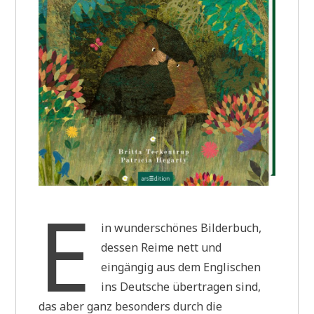
E
in wunderschönes Bilderbuch,
dessen Reime nett und
eingängig aus dem Englischen
ins Deutsche übertragen sind,
das aber ganz besonders durch die