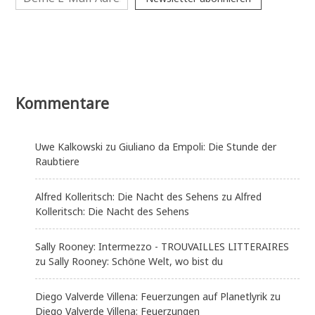
Kommentare
Uwe Kalkowski
zu
Giuliano da Empoli: Die Stunde der
Raubtiere
Alfred Kolleritsch: Die Nacht des Sehens
zu
Alfred
Kolleritsch: Die Nacht des Sehens
Sally Rooney: Intermezzo - TROUVAILLES LITTERAIRES
zu
Sally Rooney: Schöne Welt, wo bist du
Diego Valverde Villena: Feuerzungen auf Planetlyrik
zu
Diego Valverde Villena: Feuerzungen