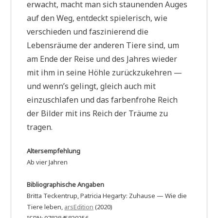
erwacht, macht man sich staunenden Auges
auf den Weg, entdeckt spielerisch, wie
verschieden und faszinierend die
Lebensräume der anderen Tiere sind, um
am Ende der Reise und des Jahres wieder
mit ihm in seine Höhle zurückzukehren —
und wenn’s gelingt, gleich auch mit
einzuschlafen und das farbenfrohe Reich
der Bilder mit ins Reich der Träume zu
tragen.
Altersempfehlung
Ab vier Jahren
Bibliographische Angaben
Britta Teckentrup, Patricia Hegarty: Zuhause — Wie die
Tiere leben,
arsEdition
(2020)