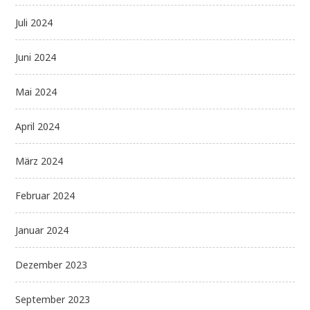
Juli 2024
Juni 2024
Mai 2024
April 2024
März 2024
Februar 2024
Januar 2024
Dezember 2023
September 2023