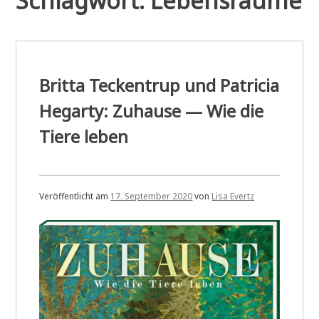
Schlagwort:
Lebensräume
Britta Teckentrup und Patricia
Hegarty: Zuhause — Wie die
Tiere leben
Veröffentlicht am
17. September 2020
von
Lisa Evertz