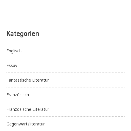
Kategorien
Englisch
Essay
Fantastische Literatur
Französisch
Französische Literatur
Gegenwartsliteratur