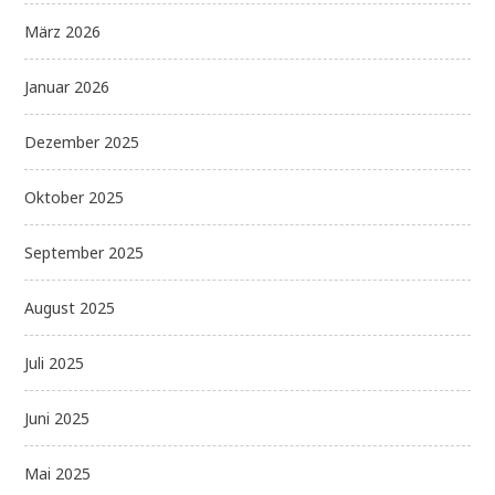
März 2026
Januar 2026
Dezember 2025
Oktober 2025
September 2025
August 2025
Juli 2025
Juni 2025
Mai 2025