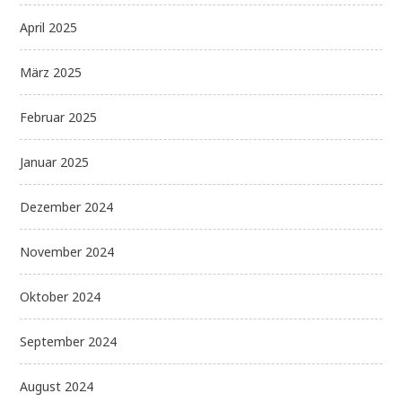
April 2025
März 2025
Februar 2025
Januar 2025
Dezember 2024
November 2024
Oktober 2024
September 2024
August 2024