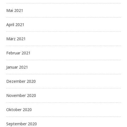
Mai 2021
April 2021
März 2021
Februar 2021
Januar 2021
Dezember 2020
November 2020
Oktober 2020
September 2020