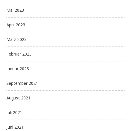
Mai 2023
April 2023
März 2023
Februar 2023
Januar 2023
September 2021
August 2021
Juli 2021
Juni 2021