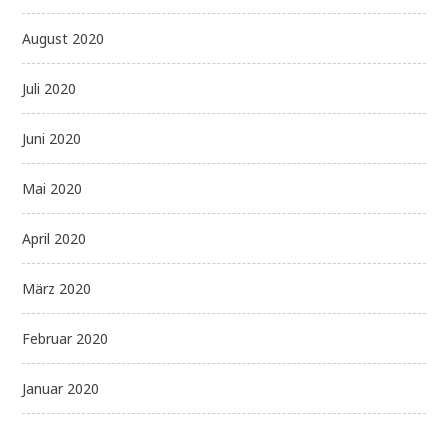
August 2020
Juli 2020
Juni 2020
Mai 2020
April 2020
März 2020
Februar 2020
Januar 2020