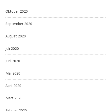
Oktober 2020
September 2020
August 2020
Juli 2020
Juni 2020
Mai 2020
April 2020
März 2020
Februar 2020