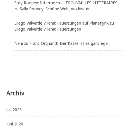
Sally Rooney: Intermezzo - TROUVAILLES LITTERAIRES
zu
Sally Rooney: Schöne Welt, wo bist du
Diego Valverde Villena: Feuerzungen auf Planetlyrik
zu
Diego Valverde Villena: Feuerzungen
Neni
zu
Franz Orghandl: Der Katze ist es ganz egal
Archiv
Juli 2026
Juni 2026