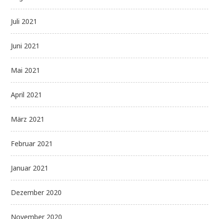
Juli 2021
Juni 2021
Mai 2021
April 2021
März 2021
Februar 2021
Januar 2021
Dezember 2020
November 2020