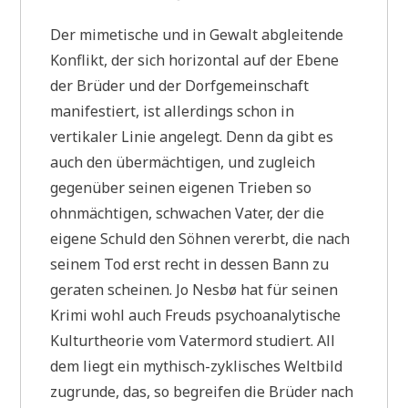
Der mimetische und in Gewalt abgleitende
Konflikt, der sich horizontal auf der Ebene
der Brüder und der Dorfgemeinschaft
manifestiert, ist allerdings schon in
vertikaler Linie angelegt. Denn da gibt es
auch den übermächtigen, und zugleich
gegenüber seinen eigenen Trieben so
ohnmächtigen, schwachen Vater, der die
eigene Schuld den Söhnen vererbt, die nach
seinem Tod erst recht in dessen Bann zu
geraten scheinen. Jo Nesbø hat für seinen
Krimi wohl auch Freuds psychoanalytische
Kulturtheorie vom Vatermord studiert. All
dem liegt ein mythisch-zyklisches Weltbild
zugrunde, das, so begreifen die Brüder nach