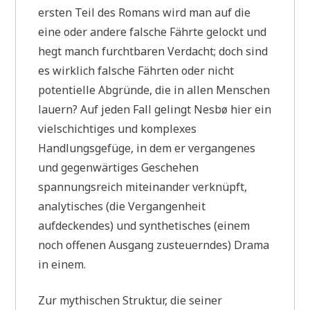
ersten Teil des Romans wird man auf die
eine oder andere falsche Fährte gelockt und
hegt manch furchtbaren Verdacht; doch sind
es wirklich falsche Fährten oder nicht
potentielle Abgründe, die in allen Menschen
lauern? Auf jeden Fall gelingt Nesbø hier ein
vielschichtiges und komplexes
Handlungsgefüge, in dem er vergangenes
und gegenwärtiges Geschehen
spannungsreich miteinander verknüpft,
analytisches (die Vergangenheit
aufdeckendes) und synthetisches (einem
noch offenen Ausgang zusteuerndes) Drama
in einem.
Zur mythischen Struktur, die seiner