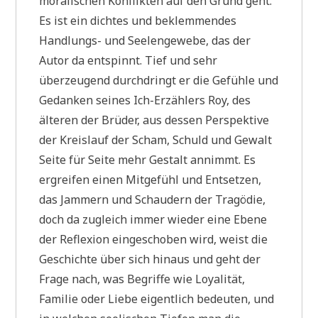
moralischen Konflikten auf den Grund geht.
Es ist ein dichtes und beklemmendes
Handlungs- und Seelengewebe, das der
Autor da entspinnt. Tief und sehr
überzeugend durchdringt er die Gefühle und
Gedanken seines Ich-Erzählers Roy, des
älteren der Brüder, aus dessen Perspektive
der Kreislauf der Scham, Schuld und Gewalt
Seite für Seite mehr Gestalt annimmt. Es
ergreifen einen Mitgefühl und Entsetzen,
das Jammern und Schaudern der Tragödie,
doch da zugleich immer wieder eine Ebene
der Reflexion eingeschoben wird, weist die
Geschichte über sich hinaus und geht der
Frage nach, was Begriffe wie Loyalität,
Familie oder Liebe eigentlich bedeuten, und