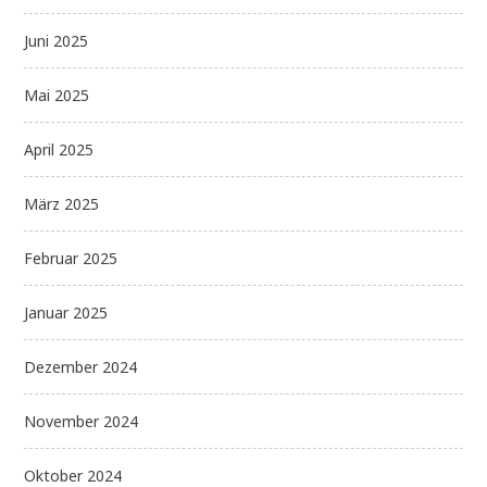
Juni 2025
Mai 2025
April 2025
März 2025
Februar 2025
Januar 2025
Dezember 2024
November 2024
Oktober 2024