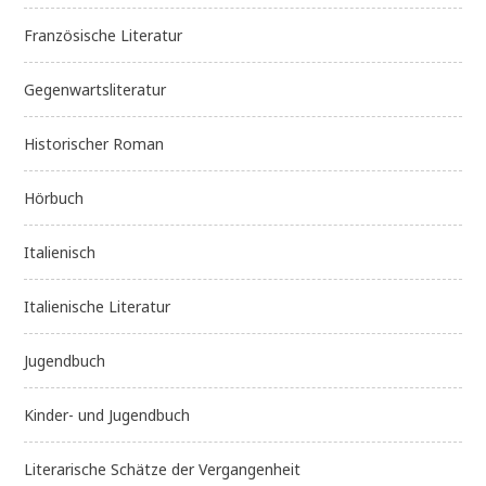
Französische Literatur
Gegenwartsliteratur
Historischer Roman
Hörbuch
Italienisch
Italienische Literatur
Jugendbuch
Kinder- und Jugendbuch
Literarische Schätze der Vergangenheit