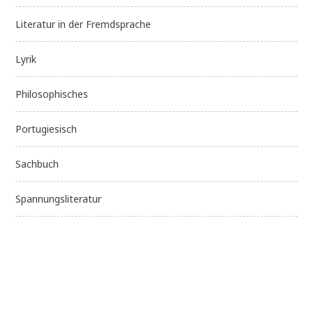
Literatur in der Fremdsprache
Lyrik
Philosophisches
Portugiesisch
Sachbuch
Spannungsliteratur