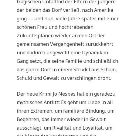
tragischen Unfalltod der Eltern der jüngere
der beiden das Dorf verließ, nach Amerika
ging — und nun, viele Jahre später, mit einer
schönen Frau und hochtrabenden
Zukunftsplänen wieder an den Ort der
gemeinsamen Vergangenheit zurückkehrt
und dadurch ungewollt eine Dynamik in
Gang setzt, die seine Familie und schließlich
das ganze Dorf in einem Strudel aus Scham,
Schuld und Gewalt zu verschlingen droht.
Der neue Krimi Jo Nesbøs hat ein geradezu
mythisches Antlitz: Es geht um Liebe in all
ihren Extremen, um familiäre Bindung, um
Begehren, das immer wieder in Gewalt
ausschlägt, um Rivalität und Loyalität, um