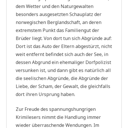
dem Wetter und den Naturgewalten
besonders ausgesetzten Schauplatz der
norwegischen Berglandschaft, an deren
extremstem Punkt das Familiengut der
Brüder liegt. Von dort tun sich Abgründe auf:
Dort ist das Auto der Eltern abgestürzt, nicht
weit entfernt befindet sich auch der See, in
dessen Abgrund ein ehemaliger Dorfpolizist
versunken ist, und dann gibt es natürlich all
die seelischen Abgründe, die Abgründe der
Liebe, der Scham, der Gewalt, die gleichfalls
dort ihren Ursprung haben.
Zur Freude des spannungshungrigen
Krimilesers nimmt die Handlung immer
wieder überraschende Wendungen. Im