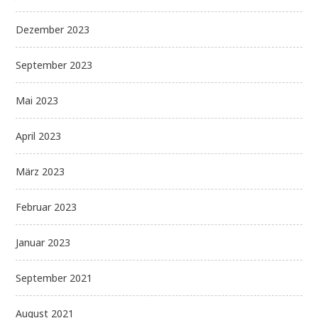
Dezember 2023
September 2023
Mai 2023
April 2023
März 2023
Februar 2023
Januar 2023
September 2021
August 2021