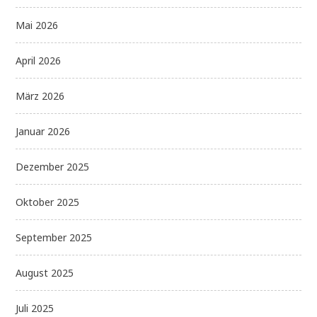
Mai 2026
April 2026
März 2026
Januar 2026
Dezember 2025
Oktober 2025
September 2025
August 2025
Juli 2025