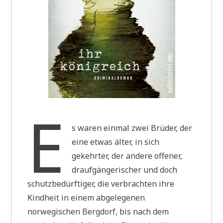
E
s waren einmal zwei Brüder, der
eine etwas älter, in sich
gekehrter, der andere offener,
draufgängerischer und doch
schutzbedürftiger, die verbrachten ihre
Kindheit in einem abgelegenen
norwegischen Bergdorf, bis nach dem