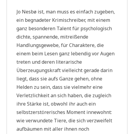
Jo Nesbø ist, man muss es einfach zugeben,
ein begnadeter Krimischreiber, mit einem
ganz besonderen Talent für psychologisch
dichte, spannende, mitreißende
Handlungsgewebe, für Charaktere, die
einem beim Lesen ganz lebendig vor Augen
treten und deren literarische
Überzeugungskraft vielleicht gerade darin
liegt, dass sie aufs Ganze gehen, ohne
Helden zu sein, dass sie vielmehr eine
Verletzlichkeit an sich haben, die zugleich
ihre Stärke ist, obwohl ihr auch ein
selbstzerstörerisches Moment innewohnt:
wie verwundete Tiere, die sich verzweifelt
aufbäumen mit aller ihnen noch