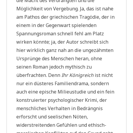
die Macht des Verdrängten und die
Möglichkeit von Vergebung. Ja, das ist nahe
am Pathos der griechischen Tragödie, der in
einem in der Gegenwart spielenden
Spannungsroman schnell fehl am Platz
wirken könnte; ja, der Autor schreibt sich
hier wirklich ganz nah an die ungezähmten
Ursprünge des Menschen heran, ohne
seinen Roman jedoch mythisch zu
überfrachten. Denn
Ihr Königreich
ist nicht
nur ein düsteres Familiendrama, sondern
auch eine epische Milieustudie und ein fein
konstruierter psychologischer Krimi, der
menschliches Verhalten in Bedrängnis
erforscht und seelischen Nöten,
widerstreitenden Gefühlen und ethisch-