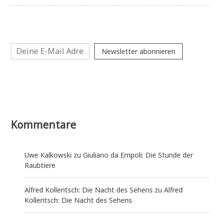
Newsletter abonnieren
Kommentare
Uwe Kalkowski
zu
Giuliano da Empoli: Die Stunde der
Raubtiere
Alfred Kolleritsch: Die Nacht des Sehens
zu
Alfred
Kolleritsch: Die Nacht des Sehens