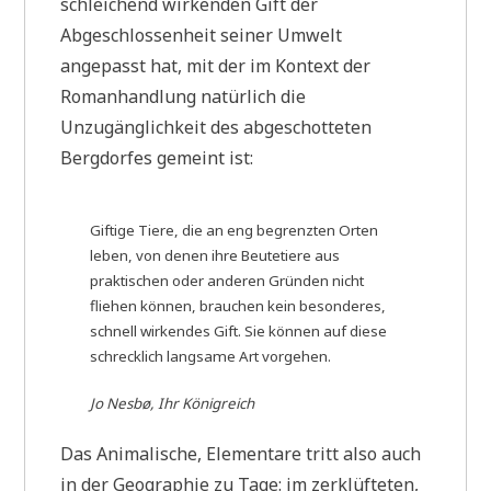
schleichend wirkenden Gift der
Abgeschlossenheit seiner Umwelt
angepasst hat, mit der im Kontext der
Romanhandlung natürlich die
Unzugänglichkeit des abgeschotteten
Bergdorfes gemeint ist:
Giftige Tiere, die an eng begrenzten Orten
leben, von denen ihre Beutetiere aus
praktischen oder anderen Gründen nicht
fliehen können, brauchen kein besonderes,
schnell wirkendes Gift. Sie können auf diese
schrecklich langsame Art vorgehen.
Jo Nesbø, Ihr Königreich
Das Animalische, Elementare tritt also auch
in der Geographie zu Tage: im zerklüfteten,