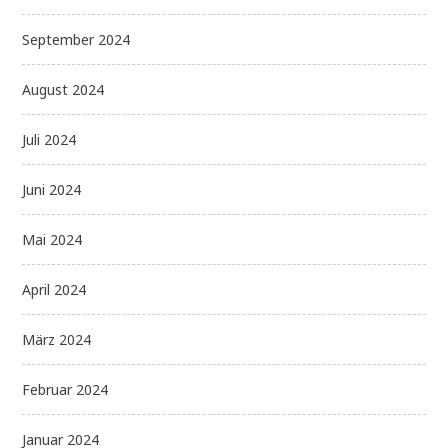
September 2024
August 2024
Juli 2024
Juni 2024
Mai 2024
April 2024
März 2024
Februar 2024
Januar 2024