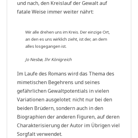
und nach, den Kreislauf der Gewalt auf
fatale Weise immer weiter nährt:
Wir alle drehen uns im Kreis. Der einzige Ort,
an den es uns wirklich zieht, ist der, an dem
alles losgegangen ist.
Jo Nesbø, Ihr Königreich
Im Laufe des Romans wird das Thema des
mimetischen Begehrens und seines
gefährlichen Gewaltpotentials in vielen
Variationen ausgelotet: nicht nur bei den
beiden Brüdern, sondern auch in den
Biographien der anderen Figuren, auf deren
Charakterisierung der Autor im Übrigen viel
Sorgfalt verwendet.