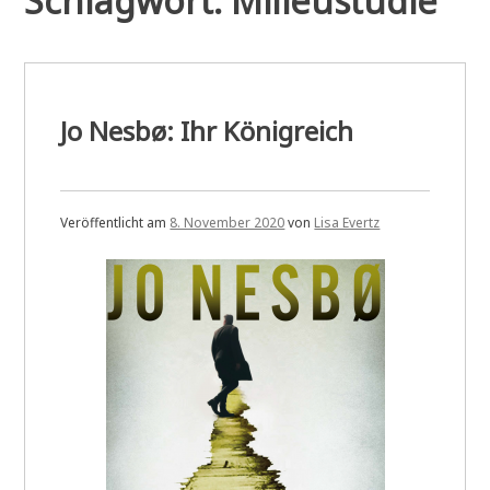
Schlagwort:
Milieustudie
Jo Nesbø: Ihr Königreich
Veröffentlicht am
8. November 2020
von
Lisa Evertz