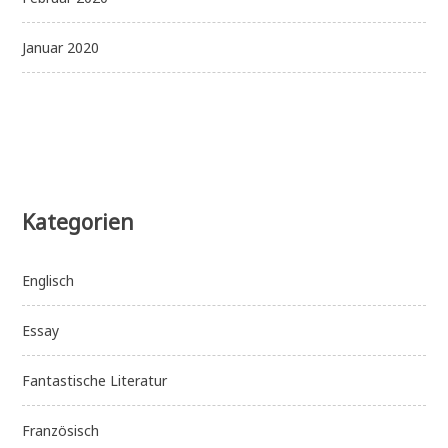
Januar 2020
Kategorien
Englisch
Essay
Fantastische Literatur
Französisch