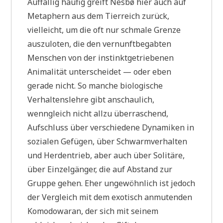
Auffällig häufig greift Nesbø hier auch auf
Metaphern aus dem Tierreich zurück,
vielleicht, um die oft nur schmale Grenze
auszuloten, die den vernunftbegabten
Menschen von der instinktgetriebenen
Animalität unterscheidet — oder eben
gerade nicht. So manche biologische
Verhaltenslehre gibt anschaulich,
wenngleich nicht allzu überraschend,
Aufschluss über verschiedene Dynamiken in
sozialen Gefügen, über Schwarmverhalten
und Herdentrieb, aber auch über Solitäre,
über Einzelgänger, die auf Abstand zur
Gruppe gehen. Eher ungewöhnlich ist jedoch
der Vergleich mit dem exotisch anmutenden
Komodowaran, der sich mit seinem