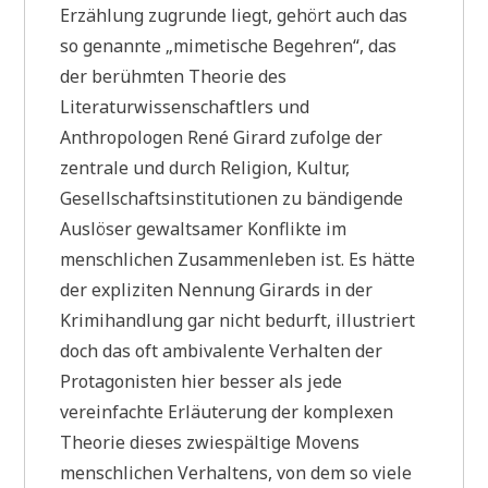
Erzählung zugrunde liegt, gehört auch das
so genannte „mimetische Begehren“, das
der berühmten Theorie des
Literaturwissenschaftlers und
Anthropologen René Girard zufolge der
zentrale und durch Religion, Kultur,
Gesellschaftsinstitutionen zu bändigende
Auslöser gewaltsamer Konflikte im
menschlichen Zusammenleben ist. Es hätte
der expliziten Nennung Girards in der
Krimihandlung gar nicht bedurft, illustriert
doch das oft ambivalente Verhalten der
Protagonisten hier besser als jede
vereinfachte Erläuterung der komplexen
Theorie dieses zwiespältige Movens
menschlichen Verhaltens, von dem so viele