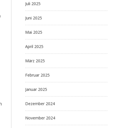
Juli 2025
n
Juni 2025
Mai 2025
April 2025
März 2025
Februar 2025
Januar 2025
h
Dezember 2024
November 2024