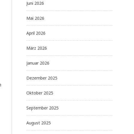
Juni 2026
Mai 2026
April 2026
März 2026
Januar 2026
Dezember 2025
h
Oktober 2025
September 2025
August 2025