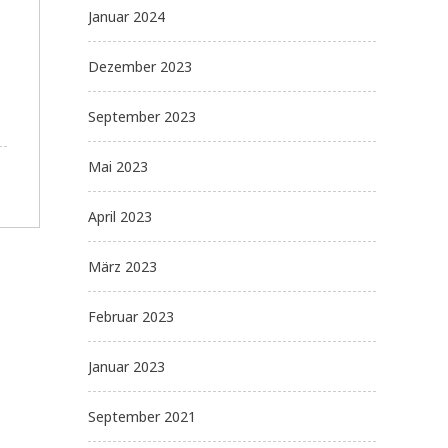
Januar 2024
Dezember 2023
September 2023
Mai 2023
April 2023
März 2023
Februar 2023
Januar 2023
September 2021