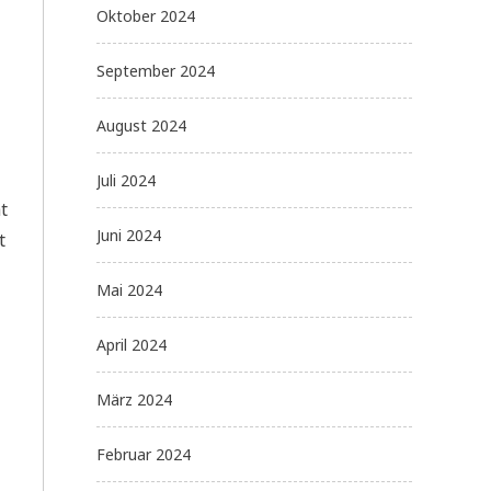
Oktober 2024
September 2024
August 2024
Juli 2024
t
Juni 2024
t
Mai 2024
April 2024
März 2024
Februar 2024