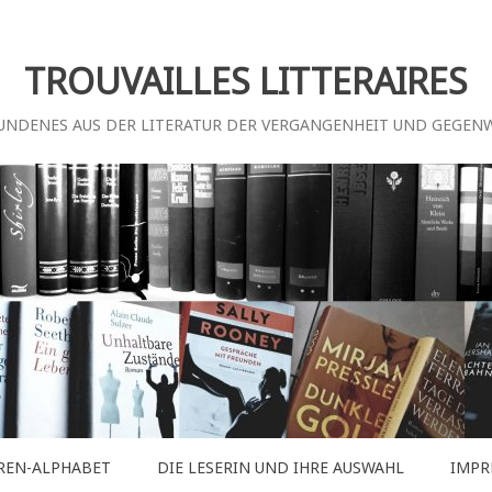
TROUVAILLES LITTERAIRES
UNDENES AUS DER LITERATUR DER VERGANGENHEIT UND GEGEN
REN-ALPHABET
DIE LESERIN UND IHRE AUSWAHL
IMPR