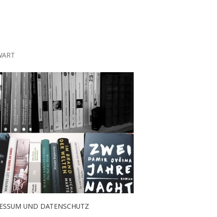
WART
ESSUM UND DATENSCHUTZ