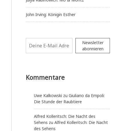
John Irving: Königin Esther
Newsletter
abonnieren
Kommentare
Uwe Kalkowski
zu
Giuliano da Empoli:
Die Stunde der Raubtiere
Alfred Kolleritsch: Die Nacht des
Sehens
zu
Alfred Kolleritsch: Die Nacht
des Sehens