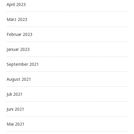
April 2023
März 2023
Februar 2023
Januar 2023
September 2021
August 2021
Juli 2021
Juni 2021
Mai 2021