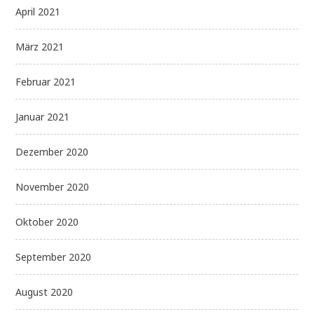
April 2021
März 2021
Februar 2021
Januar 2021
Dezember 2020
November 2020
Oktober 2020
September 2020
August 2020