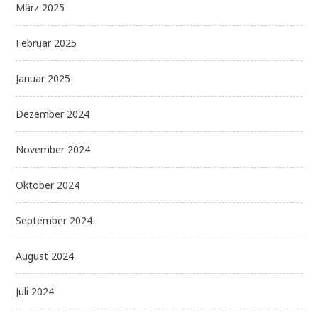
März 2025
Februar 2025
Januar 2025
Dezember 2024
November 2024
Oktober 2024
September 2024
August 2024
Juli 2024