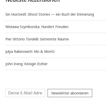
Siri Hustvedt: Ghost Stories — ein Buch der Erinnerung
Wisława Szymborska: Hundert Freuden
Pier Vittorio Tondelli: Getrennte Räume
Julya Rabinowich: Mo & Moritz
John Irving: Königin Esther
Newsletter abonnieren