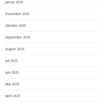
Januar 2026
Dezember 2025
Oktober 2025
September 2025
August 2025
Juli 2025
Juni 2025
Mai 2025
April 2025