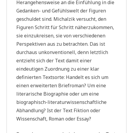
Herangehensweise an die Einfühlung in die
Gedanken- und Gefühlswelt der Figuren
geschuldet sind. Michalzik versucht, den
Figuren Schritt für Schritt näherzukommen,
sie einzukreisen, sie von verschiedenen
Perspektiven aus zu betrachten. Das ist
durchaus unkonventionell, denn letztlich
entzieht sich der Text damit einer
eindeutigen Zuordnung zu einer klar
definierten Textsorte: Handelt es sich um
einen erweiterten Briefroman? Um eine
literarische Biographie oder um eine
biographisch-literaturwissenschaftliche
Abhandlung? Ist der Text Fiktion oder
Wissenschaft, Roman oder Essay?