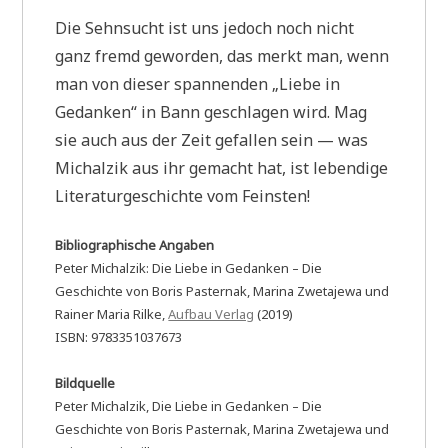
Die Sehnsucht ist uns jedoch noch nicht
ganz fremd geworden, das merkt man, wenn
man von dieser spannenden „Liebe in
Gedanken“ in Bann geschlagen wird. Mag
sie auch aus der Zeit gefallen sein — was
Michalzik aus ihr gemacht hat, ist lebendige
Literaturgeschichte vom Feinsten!
Bibliographische Angaben
Peter Michalzik: Die Liebe in Gedanken – Die
Geschichte von Boris Pasternak, Marina Zwetajewa und
Rainer Maria Rilke,
Aufbau Verlag
(2019)
ISBN: 9783351037673
Bildquelle
Peter Michalzik, Die Liebe in Gedanken – Die
Geschichte von Boris Pasternak, Marina Zwetajewa und