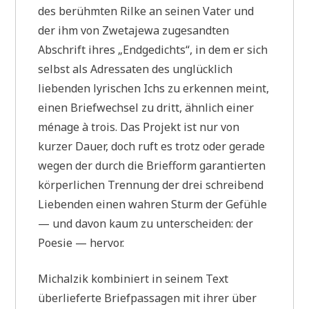
des berühmten Rilke an seinen Vater und
der ihm von Zwetajewa zugesandten
Abschrift ihres „Endgedichts“, in dem er sich
selbst als Adressaten des unglücklich
liebenden lyrischen Ichs zu erkennen meint,
einen Briefwechsel zu dritt, ähnlich einer
ménage à trois. Das Projekt ist nur von
kurzer Dauer, doch ruft es trotz oder gerade
wegen der durch die Briefform garantierten
körperlichen Trennung der drei schreibend
Liebenden einen wahren Sturm der Gefühle
— und davon kaum zu unterscheiden: der
Poesie — hervor.
Michalzik kombiniert in seinem Text
überlieferte Briefpassagen mit ihrer über