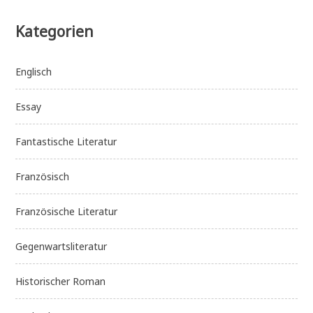
Kategorien
Englisch
Essay
Fantastische Literatur
Französisch
Französische Literatur
Gegenwartsliteratur
Historischer Roman