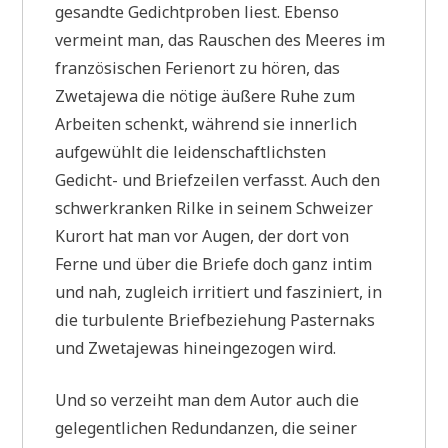
gesandte Gedichtproben liest. Ebenso
vermeint man, das Rauschen des Meeres im
französischen Ferienort zu hören, das
Zwetajewa die nötige äußere Ruhe zum
Arbeiten schenkt, während sie innerlich
aufgewühlt die leidenschaftlichsten
Gedicht- und Briefzeilen verfasst. Auch den
schwerkranken Rilke in seinem Schweizer
Kurort hat man vor Augen, der dort von
Ferne und über die Briefe doch ganz intim
und nah, zugleich irritiert und fasziniert, in
die turbulente Briefbeziehung Pasternaks
und Zwetajewas hineingezogen wird.
Und so verzeiht man dem Autor auch die
gelegentlichen Redundanzen, die seiner