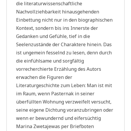
die literaturwissenschaftliche
Nachvollziehbarkeit hinausgehenden
Einbettung nicht nur in den biographischen
Kontext, sondern bis ins Innerste der
Gedanken und Gefühle, tief in die
Seelenzustände der Charaktere hinein. Das
ist ungemein fesselnd zu lesen, denn durch
die einfühlsame und sorgfältig
vorrecherchierte Erzählung des Autors
erwachen die Figuren der
Literaturgeschichte zum Leben: Man ist mit
im Raum, wenn Pasternak in seiner
überfüllten Wohnung verzweifelt versucht,
seine eigene Dichtung voranzubringen oder
wenn er bewundernd und eifersüchtig
Marina Zwetajewas per Briefboten