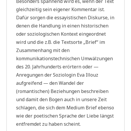
Besonders spannend wird es, wenn der Text
gleichzeitig sein eigener Kommentar ist.
Dafür sorgen die essayistischen Diskurse, in
denen die Handlung in einen historischen
oder soziologischen Kontext eingeordnet
wird und die z.B. die Textsorte „Brief“ im
Zusammenhang mit den
kommunikationstechnischen Umwälzungen
des 20. Jahrhunderts erörtern oder —
Anregungen der Soziologin Eva Illouz
aufgreifend — den Wandel der
(romantischen) Beziehungen beschreiben
und damit den Bogen auch in unsere Zeit
schlagen, die sich dem Medium Brief ebenso
wie der poetischen Sprache der Liebe längst
entfremdet zu haben scheint.