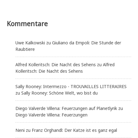
Kommentare
Uwe Kalkowski
zu
Giuliano da Empoli: Die Stunde der
Raubtiere
Alfred Kolleritsch: Die Nacht des Sehens
zu
Alfred
Kolleritsch: Die Nacht des Sehens
Sally Rooney: Intermezzo - TROUVAILLES LITTERAIRES
zu
Sally Rooney: Schöne Welt, wo bist du
Diego Valverde Villena: Feuerzungen auf Planetlyrik
zu
Diego Valverde Villena: Feuerzungen
Neni
zu
Franz Orghandl: Der Katze ist es ganz egal