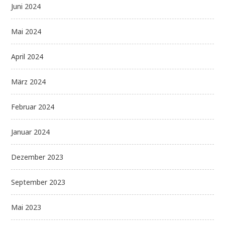
Juni 2024
Mai 2024
April 2024
März 2024
Februar 2024
Januar 2024
Dezember 2023
September 2023
Mai 2023