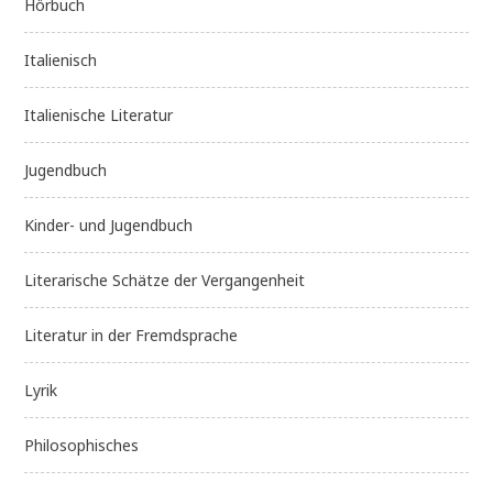
Hörbuch
Italienisch
Italienische Literatur
Jugendbuch
Kinder- und Jugendbuch
Literarische Schätze der Vergangenheit
Literatur in der Fremdsprache
Lyrik
Philosophisches