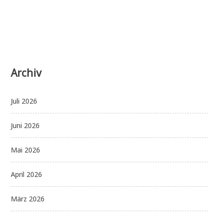
Archiv
Juli 2026
Juni 2026
Mai 2026
April 2026
März 2026