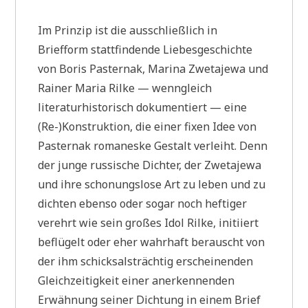
Im Prinzip ist die ausschließlich in
Briefform stattfindende Liebesgeschichte
von Boris Pasternak, Marina Zwetajewa und
Rainer Maria Rilke — wenngleich
literaturhistorisch dokumentiert — eine
(Re-)Konstruktion, die einer fixen Idee von
Pasternak romaneske Gestalt verleiht. Denn
der junge russische Dichter, der Zwetajewa
und ihre schonungslose Art zu leben und zu
dichten ebenso oder sogar noch heftiger
verehrt wie sein großes Idol Rilke, initiiert
beflügelt oder eher wahrhaft berauscht von
der ihm schicksalsträchtig erscheinenden
Gleichzeitigkeit einer anerkennenden
Erwähnung seiner Dichtung in einem Brief