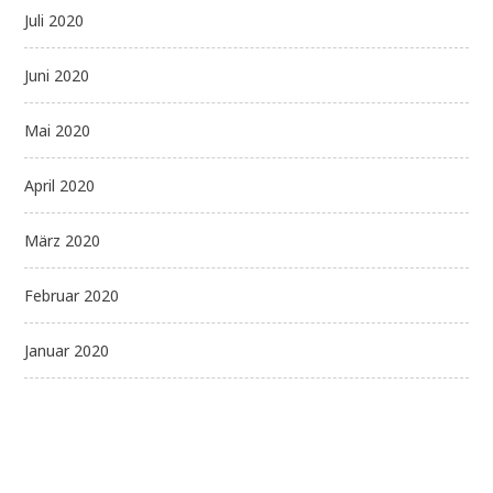
Juli 2020
Juni 2020
Mai 2020
April 2020
März 2020
Februar 2020
Januar 2020