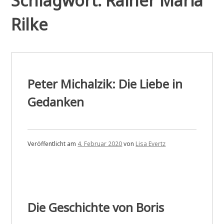
Schlagwort:
Rainer Maria
Rilke
Peter Michalzik: Die Liebe in
Gedanken
Veröffentlicht am
4. Februar 2020
von
Lisa Evertz
Die Geschichte von Boris