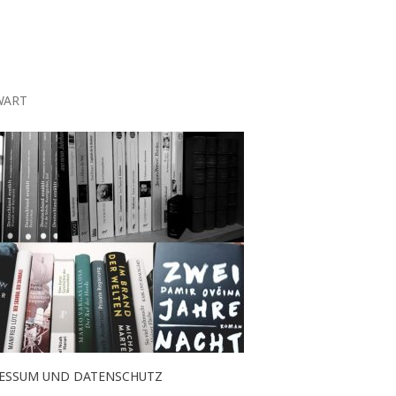
WART
ESSUM UND DATENSCHUTZ