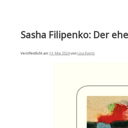
Sasha Filipenko: Der eh
Veröffentlicht am
13. Mai 2024
von
Lisa Evertz