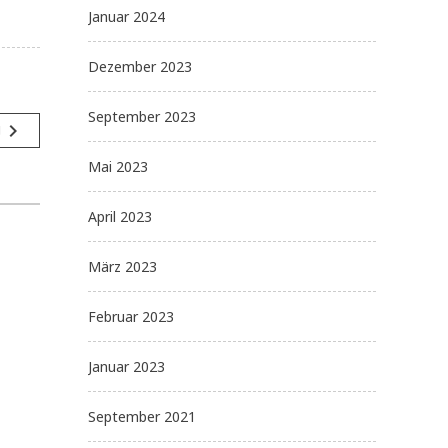
Januar 2024
Dezember 2023
September 2023
navigate_next
g
Mai 2023
April 2023
März 2023
Februar 2023
Januar 2023
September 2021