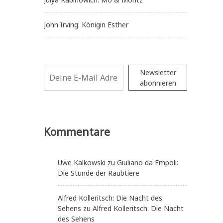
John Irving: Königin Esther
Newsletter
abonnieren
Kommentare
Uwe Kalkowski
zu
Giuliano da Empoli:
Die Stunde der Raubtiere
Alfred Kolleritsch: Die Nacht des
Sehens
zu
Alfred Kolleritsch: Die Nacht
des Sehens