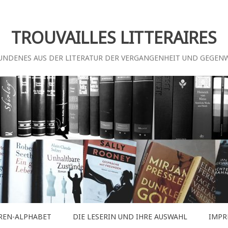
TROUVAILLES LITTERAIRES
UNDENES AUS DER LITERATUR DER VERGANGENHEIT UND GEGEN
REN-ALPHABET
DIE LESERIN UND IHRE AUSWAHL
IMPR