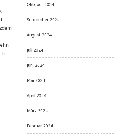
Oktober 2024
k,
tt
September 2024
tzdem
August 2024
zehn
Juli 2024
ch,
Juni 2024
Mai 2024
April 2024
März 2024
Februar 2024