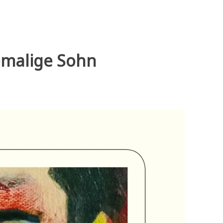
emalige Sohn