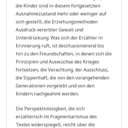
die Kinder sind in diesem fortgesetzten
Ausnahmezustand mehr oder weniger auf
sich gestellt, die Erziehungsmethoden
Ausdruck vererbter Gewalt und
Unterdrückung. Was sich der Erzähler in
Erinnerung ruft, ist desillusionierend bis
hin zu den Freundschaften, in denen sich die
Prinzipien und Auswüchse des Krieges
fortsetzen, die Verachtung, der Ausschluss,
die Sippenhaft, die von den vorangehenden
Generationen vorgelebt und von den
Kindern nachgeahmt werden.
Die Perspektivlosigkeit, die sich
erzählerisch im Fragmentarismus des
Textes widerspiegelt, reicht über die