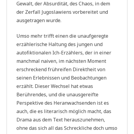
Gewalt, der Absurdität, des Chaos, in dem
der Zerfall Jugoslawiens vorbereitet und
ausgetragen wurde.
Umso mehr trifft einen die unaufgeregte
erzählerische Haltung des jungen und
autofiktionalen Ich-Erzählers, der in einer
manchmal naiven, im nächsten Moment
erschreckend frühreifen Direktheit von
seinen Erlebnissen und Beobachtungen
erzählt. Dieser Wechsel hat etwas
Berührendes, und die unausgereifte
Perspektive des Heranwachsenden ist es
auch, die es literarisch möglich macht, das
Drama aus dem Text herauszunehmen,
ohne das sich all das Schreckliche doch umso