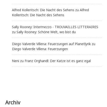
Alfred Kolleritsch: Die Nacht des Sehens
zu
Alfred
Kolleritsch: Die Nacht des Sehens
Sally Rooney: Intermezzo - TROUVAILLES LITTERAIRES
zu
Sally Rooney: Schöne Welt, wo bist du
Diego Valverde Villena: Feuerzungen auf Planetlyrik
zu
Diego Valverde Villena: Feuerzungen
Neni
zu
Franz Orghandl: Der Katze ist es ganz egal
Archiv