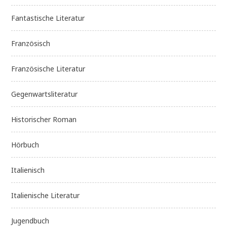
Fantastische Literatur
Französisch
Französische Literatur
Gegenwartsliteratur
Historischer Roman
Hörbuch
Italienisch
Italienische Literatur
Jugendbuch