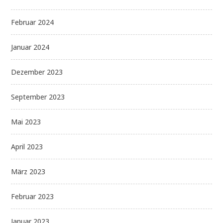
Februar 2024
Januar 2024
Dezember 2023
September 2023
Mai 2023
April 2023
März 2023
Februar 2023
Januar 2023