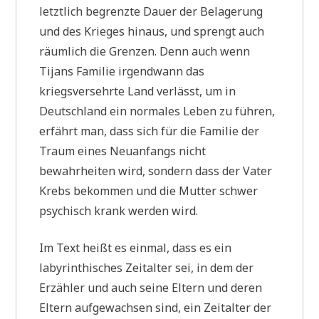
letztlich begrenzte Dauer der Belagerung
und des Krieges hinaus, und sprengt auch
räumlich die Grenzen. Denn auch wenn
Tijans Familie irgendwann das
kriegsversehrte Land verlässt, um in
Deutschland ein normales Leben zu führen,
erfährt man, dass sich für die Familie der
Traum eines Neuanfangs nicht
bewahrheiten wird, sondern dass der Vater
Krebs bekommen und die Mutter schwer
psychisch krank werden wird.
Im Text heißt es einmal, dass es ein
labyrinthisches Zeitalter sei, in dem der
Erzähler und auch seine Eltern und deren
Eltern aufgewachsen sind, ein Zeitalter der