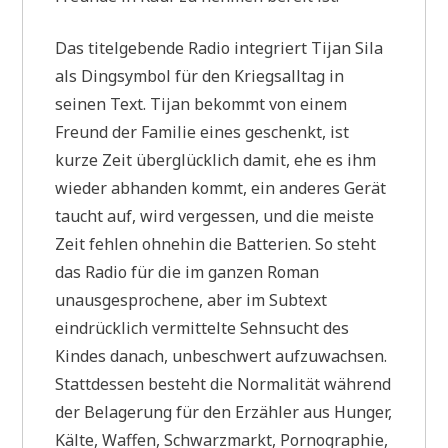
Das titelgebende Radio integriert Tijan Sila
als Dingsymbol für den Kriegsalltag in
seinen Text. Tijan bekommt von einem
Freund der Familie eines geschenkt, ist
kurze Zeit überglücklich damit, ehe es ihm
wieder abhanden kommt, ein anderes Gerät
taucht auf, wird vergessen, und die meiste
Zeit fehlen ohnehin die Batterien. So steht
das Radio für die im ganzen Roman
unausgesprochene, aber im Subtext
eindrücklich vermittelte Sehnsucht des
Kindes danach, unbeschwert aufzuwachsen.
Stattdessen besteht die Normalität während
der Belagerung für den Erzähler aus Hunger,
Kälte, Waffen, Schwarzmarkt, Pornographie,