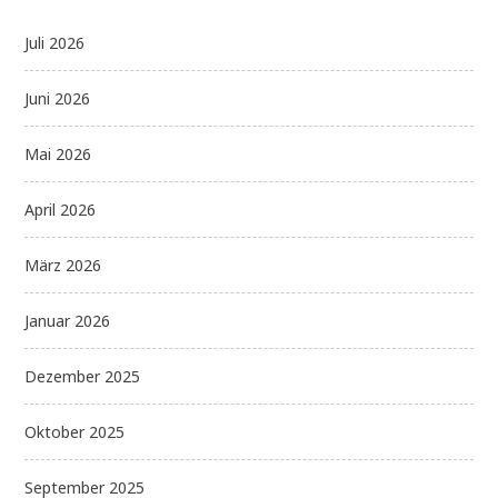
Juli 2026
Juni 2026
Mai 2026
April 2026
März 2026
Januar 2026
Dezember 2025
Oktober 2025
September 2025