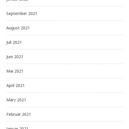
September 2021
August 2021
Juli 2021
Juni 2021
Mai 2021
April 2021
März 2021
Februar 2021
Januar 2021