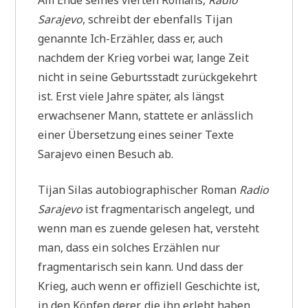
Sarajevo
, schreibt der ebenfalls Tijan
genannte Ich-Erzähler, dass er, auch
nachdem der Krieg vorbei war, lange Zeit
nicht in seine Geburtsstadt zurückgekehrt
ist. Erst viele Jahre später, als längst
erwachsener Mann, stattete er anlässlich
einer Übersetzung eines seiner Texte
Sarajevo einen Besuch ab.
Tijan Silas autobiographischer Roman
Radio
Sarajevo
ist fragmentarisch angelegt, und
wenn man es zuende gelesen hat, versteht
man, dass ein solches Erzählen nur
fragmentarisch sein kann. Und dass der
Krieg, auch wenn er offiziell Geschichte ist,
in den Köpfen derer, die ihn erlebt haben,