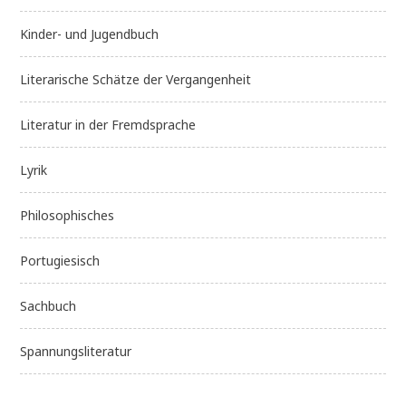
Kinder- und Jugendbuch
Literarische Schätze der Vergangenheit
Literatur in der Fremdsprache
Lyrik
Philosophisches
Portugiesisch
Sachbuch
Spannungsliteratur