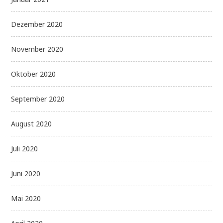
Dezember 2020
November 2020
Oktober 2020
September 2020
August 2020
Juli 2020
Juni 2020
Mai 2020