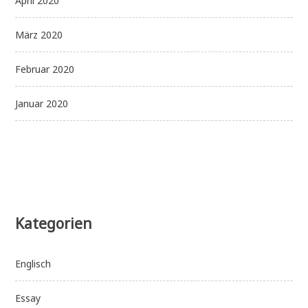
April 2020
März 2020
Februar 2020
Januar 2020
Kategorien
Englisch
Essay