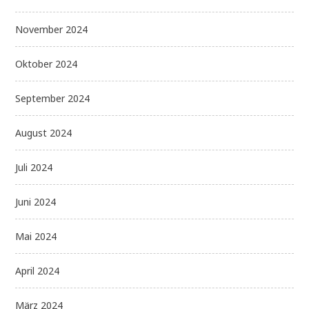
November 2024
Oktober 2024
September 2024
August 2024
Juli 2024
Juni 2024
Mai 2024
April 2024
März 2024