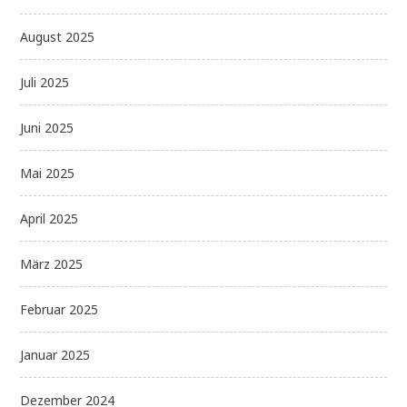
August 2025
Juli 2025
Juni 2025
Mai 2025
April 2025
März 2025
Februar 2025
Januar 2025
Dezember 2024