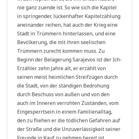
nie ganz zuende ist. So wie sich die Kapitel
in springender, lückenhafter Kapitelzählung
aneinander reihen, hat auch der Krieg eine
Stadt in Trümmern hinterlassen, und eine
Bevölkerung, die mit ihren seelischen
Trümmern zurecht kommen muss. Zu
Beginn der Belagerung Sarajevos ist der Ich-
Erzähler zehn Jahre alt, er erzählt von
seinen meist heimlichen Streifzügen durch
die Stadt, von der ständigen Bedrohung
durch Beschuss von außen und von den
auch im Inneren verrohten Zuständen, vom
Eingesperrtsein in einem Familienalltag,
den zu fliehen er die tödlichen Gefahren auf
der Straße und die Unzuverlässigkeit seiner
Freunde in Kauf zu nehmen bereit ist.