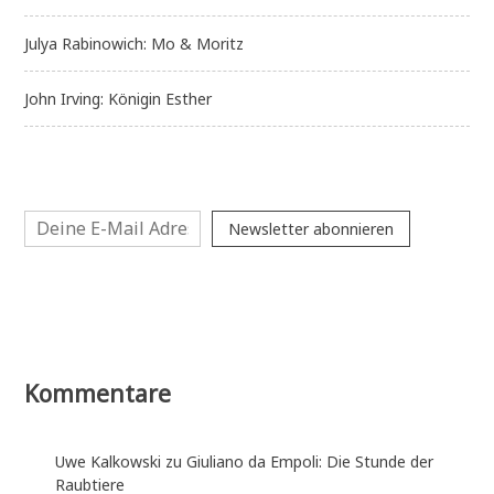
Julya Rabinowich: Mo & Moritz
John Irving: Königin Esther
Newsletter abonnieren
Kommentare
Uwe Kalkowski
zu
Giuliano da Empoli: Die Stunde der
Raubtiere