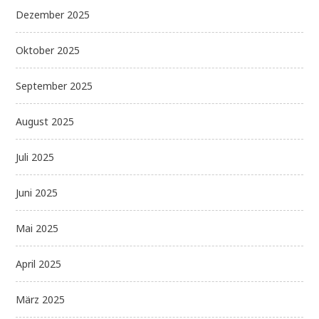
Dezember 2025
Oktober 2025
September 2025
August 2025
Juli 2025
Juni 2025
Mai 2025
April 2025
März 2025