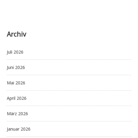
Archiv
Juli 2026
Juni 2026
Mai 2026
April 2026
März 2026
Januar 2026