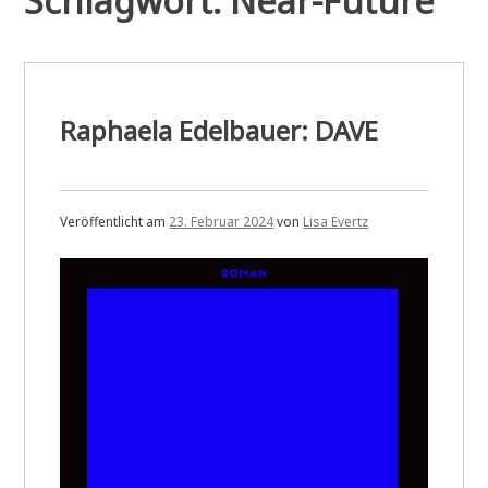
Schlagwort:
Near-Future
Raphaela Edelbauer: DAVE
Veröffentlicht am
23. Februar 2024
von
Lisa Evertz