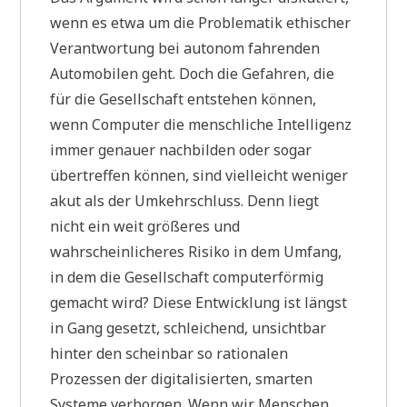
wenn es etwa um die Problematik ethischer
Verantwortung bei autonom fahrenden
Automobilen geht. Doch die Gefahren, die
für die Gesellschaft entstehen können,
wenn Computer die menschliche Intelligenz
immer genauer nachbilden oder sogar
übertreffen können, sind vielleicht weniger
akut als der Umkehrschluss. Denn liegt
nicht ein weit größeres und
wahrscheinlicheres Risiko in dem Umfang,
in dem die Gesellschaft computerförmig
gemacht wird? Diese Entwicklung ist längst
in Gang gesetzt, schleichend, unsichtbar
hinter den scheinbar so rationalen
Prozessen der digitalisierten, smarten
Systeme verborgen. Wenn wir Menschen