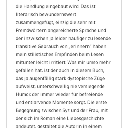
die Handlung eingebaut wird. Das ist
literarisch bewundernswert
zusammengefügt, einzig die sehr mit
Fremdwörtern angereicherte Sprache und
der inzwischen ja leider häufiger zu lesende
transitive Gebrauch von „erinnern“ haben
mein stilistisches Empfinden beim Lesen
mitunter leicht irritiert. Was mir umso mehr
gefallen hat, ist der auch in diesem Buch,
das ja augenfällig stark dystopische Züge
aufweist, unterschwellig nie versiegende
Humor, der immer wieder für befreiende
und entlarvende Momente sorgt. Die erste
Begegnung zwischen Syz und der Frau, mit
der sich im Roman eine Liebesgeschichte
andeutet, gestaltet die Autorin in einem