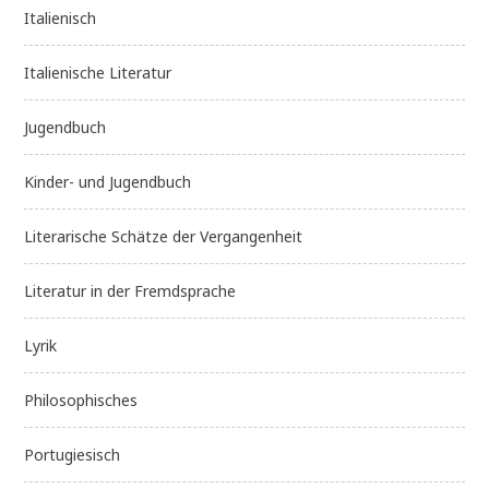
Italienisch
Italienische Literatur
Jugendbuch
Kinder- und Jugendbuch
Literarische Schätze der Vergangenheit
Literatur in der Fremdsprache
Lyrik
Philosophisches
Portugiesisch