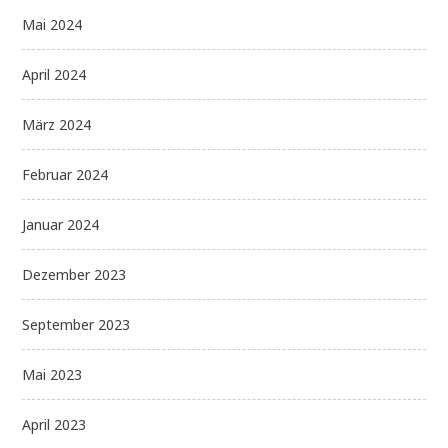
Mai 2024
April 2024
März 2024
Februar 2024
Januar 2024
Dezember 2023
September 2023
Mai 2023
April 2023