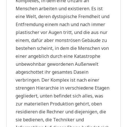
Komplexes, in dem eine Unzahl an
Menschen arbeiten und existieren. Es ist
eine Welt, deren dystopische Fremdheit und
Entfremdung einem nach und nach immer
plastischer vor Augen tritt, und die aus nur
einem, dafür aber monströsen Gebäude zu
bestehen scheint, in dem die Menschen von
einer angeblich durch eine Katastrophe
unbewohnbar gewordenen Außenwelt
abgeschottet ihr gesamtes Dasein
verbringen. Der Komplex ist nach einer
strengen Hierarchie in verschiedene Etagen
gegliedert, unten befindet sich alles, was
zur materiellen Produktion gehört, oben
residieren die Rechner und diejenigen, die
sie bedienen, die Techniker und