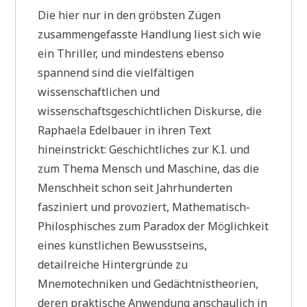
Die hier nur in den gröbsten Zügen
zusammengefasste Handlung liest sich wie
ein Thriller, und mindestens ebenso
spannend sind die vielfältigen
wissenschaftlichen und
wissenschaftsgeschichtlichen Diskurse, die
Raphaela Edelbauer in ihren Text
hineinstrickt: Geschichtliches zur K.I. und
zum Thema Mensch und Maschine, das die
Menschheit schon seit Jahrhunderten
fasziniert und provoziert, Mathematisch-
Philosphisches zum Paradox der Möglichkeit
eines künstlichen Bewusstseins,
detailreiche Hintergründe zu
Mnemotechniken und Gedächtnistheorien,
deren praktische Anwendung anschaulich in