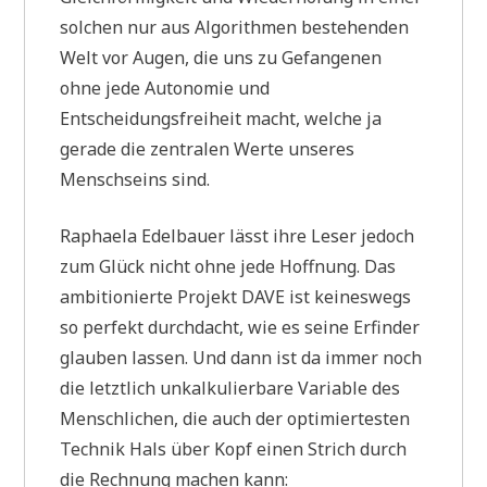
solchen nur aus Algorithmen bestehenden
Welt vor Augen, die uns zu Gefangenen
ohne jede Autonomie und
Entscheidungsfreiheit macht, welche ja
gerade die zentralen Werte unseres
Menschseins sind.
Raphaela Edelbauer lässt ihre Leser jedoch
zum Glück nicht ohne jede Hoffnung. Das
ambitionierte Projekt DAVE ist keineswegs
so perfekt durchdacht, wie es seine Erfinder
glauben lassen. Und dann ist da immer noch
die letztlich unkalkulierbare Variable des
Menschlichen, die auch der optimiertesten
Technik Hals über Kopf einen Strich durch
die Rechnung machen kann: