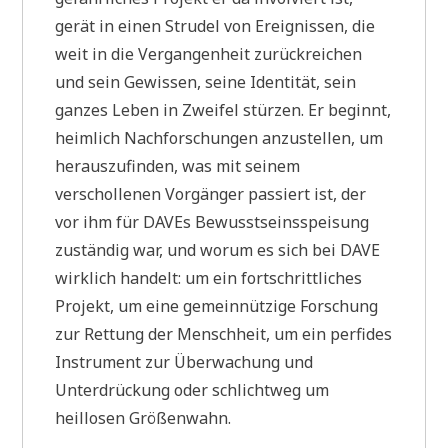
gerät in einen Strudel von Ereignissen, die
weit in die Vergangenheit zurückreichen
und sein Gewissen, seine Identität, sein
ganzes Leben in Zweifel stürzen. Er beginnt,
heimlich Nachforschungen anzustellen, um
herauszufinden, was mit seinem
verschollenen Vorgänger passiert ist, der
vor ihm für DAVEs Bewusstseinsspeisung
zuständig war, und worum es sich bei DAVE
wirklich handelt: um ein fortschrittliches
Projekt, um eine gemeinnützige Forschung
zur Rettung der Menschheit, um ein perfides
Instrument zur Überwachung und
Unterdrückung oder schlichtweg um
heillosen Größenwahn.