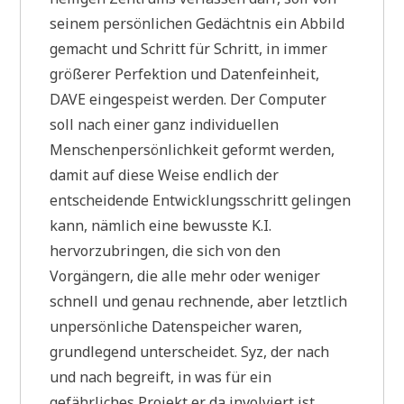
seinem persönlichen Gedächtnis ein Abbild
gemacht und Schritt für Schritt, in immer
größerer Perfektion und Datenfeinheit,
DAVE eingespeist werden. Der Computer
soll nach einer ganz individuellen
Menschenpersönlichkeit geformt werden,
damit auf diese Weise endlich der
entscheidende Entwicklungsschritt gelingen
kann, nämlich eine bewusste K.I.
hervorzubringen, die sich von den
Vorgängern, die alle mehr oder weniger
schnell und genau rechnende, aber letztlich
unpersönliche Datenspeicher waren,
grundlegend unterscheidet. Syz, der nach
und nach begreift, in was für ein
gefährliches Projekt er da involviert ist,