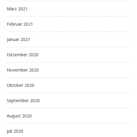
März 2021
Februar 2021
Januar 2021
Dezember 2020
November 2020
Oktober 2020
September 2020
August 2020
Juli 2020