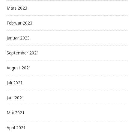
März 2023
Februar 2023
Januar 2023
September 2021
August 2021
Juli 2021
Juni 2021
Mai 2021
April 2021