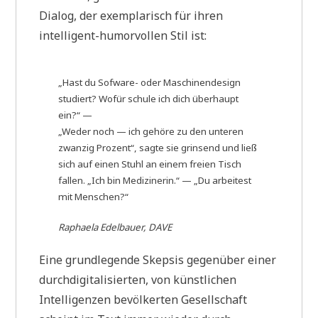
Dialog, der exemplarisch für ihren
intelligent-humorvollen Stil ist:
„Hast du Sofware- oder Maschinendesign
studiert? Wofür schule ich dich überhaupt
ein?“ —
„Weder noch — ich gehöre zu den unteren
zwanzig Prozent“, sagte sie grinsend und ließ
sich auf einen Stuhl an einem freien Tisch
fallen. „Ich bin Medizinerin.“ — „Du arbeitest
mit Menschen?“
Raphaela Edelbauer, DAVE
Eine grundlegende Skepsis gegenüber einer
durchdigitalisierten, von künstlichen
Intelligenzen bevölkerten Gesellschaft