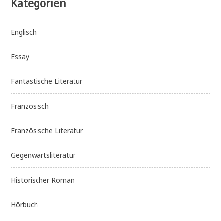
Kategorien
Englisch
Essay
Fantastische Literatur
Französisch
Französische Literatur
Gegenwartsliteratur
Historischer Roman
Hörbuch