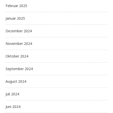
Februar 2025
Januar 2025
Dezember 2024
November 2024
Oktober 2024
September 2024
August 2024
Juli 2024
Juni 2024