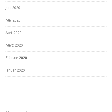
Juni 2020
Mai 2020
April 2020
März 2020
Februar 2020
Januar 2020