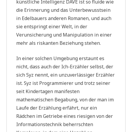
künstliche Intelligenz DAVE ist so fluide wie
die Erinnerung und das Unterbewusstsein
in Edelbauers anderen Romanen, und auch
sie entspringt einer Welt, in der
Verunsicherung und Manipulation in einer
mehr als riskanten Beziehung stehen.
In einer solchen Umgebung erstaunt es
nicht, dass
auch der Ich-Erzähler
selbst, der
sich Syz nennt, ein unzuverlässiger Erzähler
ist. Syz ist Programmierer und trotz seiner
seit Kindertagen manifesten
mathematischen Begabung, von der man im
Laufe der Erzählung erfährt, nur ein
Rädchen im Getriebe eines riesigen von der
Informationstechnik beherrschten