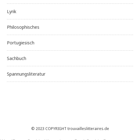
Lyrik
Philosophisches
Portugiesisch
Sachbuch
Spannungsliteratur
© 2023 COPYRIGHT trouvailleslitteraires.de