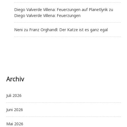
Diego Valverde Villena: Feuerzungen auf Planetlyrik
zu
Diego Valverde Villena: Feuerzungen
Neni
zu
Franz Orghandl: Der Katze ist es ganz egal
Archiv
Juli 2026
Juni 2026
Mai 2026