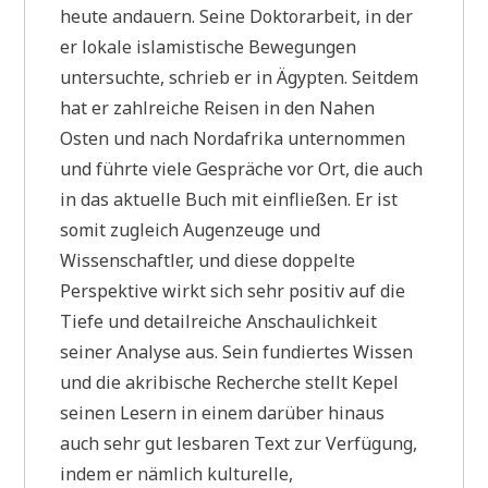
heute andauern. Seine Doktorarbeit, in der
er lokale islamistische Bewegungen
untersuchte, schrieb er in Ägypten. Seitdem
hat er zahlreiche Reisen in den Nahen
Osten und nach Nordafrika unternommen
und führte viele Gespräche vor Ort, die auch
in das aktuelle Buch mit einfließen. Er ist
somit zugleich Augenzeuge und
Wissenschaftler, und diese doppelte
Perspektive wirkt sich sehr positiv auf die
Tiefe und detailreiche Anschaulichkeit
seiner Analyse aus. Sein fundiertes Wissen
und die akribische Recherche stellt Kepel
seinen Lesern in einem darüber hinaus
auch sehr gut lesbaren Text zur Verfügung,
indem er nämlich kulturelle,