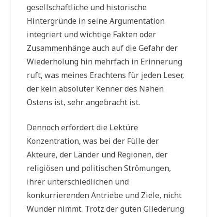
gesellschaftliche und historische
Hintergründe in seine Argumentation
integriert und wichtige Fakten oder
Zusammenhänge auch auf die Gefahr der
Wiederholung hin mehrfach in Erinnerung
ruft, was meines Erachtens für jeden Leser,
der kein absoluter Kenner des Nahen
Ostens ist, sehr angebracht ist.
Dennoch erfordert die Lektüre
Konzentration, was bei der Fülle der
Akteure, der Länder und Regionen, der
religiösen und politischen Strömungen,
ihrer unterschiedlichen und
konkurrierenden Antriebe und Ziele, nicht
Wunder nimmt. Trotz der guten Gliederung