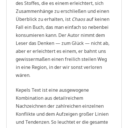
des Stoffes, die es einem erleichtert, sich
Zusammenhänge zu erschließen und einen
Überblick zu erhalten, ist
Chaos
auf keinen
Fall ein Buch, das man einfach so nebenbei
konsumieren kann. Der Autor nimmt dem
Leser das Denken — zum Glück — nicht ab,
aber er erleichtert es einem, er bahnt uns
gewissermaßen einen freilich steilen Weg
in eine Region, in der wir sonst verloren
wären.
Kepels Text ist eine ausgewogene
Kombination aus detailreichem
Nachzeichnen der zahlreichen einzelnen
Konflikte und dem Aufzeigen großer Linien
und Tendenzen. So leuchtet er die gesamte