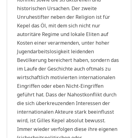
historischen Ursachen. Der zweite
Unruhestifter neben der Religion ist für
Kepel das Öl, mit dem sich nicht nur
autoritäre Regime und lokale Eliten auf
Kosten einer verarmenden, unter hoher
Jugendarbeitslosigkeit leidenden
Bevölkerung bereichert haben, sondern das
im Laufe der Geschichte auch oftmals zu
wirtschaftlich motivierten internationalen
Eingriffen oder eben Nicht-Eingriffen
geführt hat. Dass der Nahostkonflikt durch
die sich überkreuzenden Interessen der
internationalen Akteure stark beeinflusst
wird, ist Gilles Kepel absolut bewusst.
Immer wieder verfolgen diese ihre eigenen
(sicherheitspolitischen oder