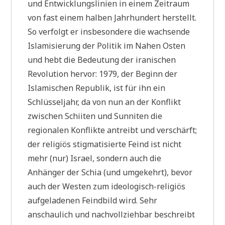
und Entwicklungslinien in einem Zeitraum
von fast einem halben Jahrhundert herstellt.
So verfolgt er insbesondere die wachsende
Islamisierung der Politik im Nahen Osten
und hebt die Bedeutung der iranischen
Revolution hervor: 1979, der Beginn der
Islamischen Republik, ist für ihn ein
Schlüsseljahr, da von nun an der Konflikt
zwischen Schiiten und Sunniten die
regionalen Konflikte antreibt und verschärft;
der religiös stigmatisierte Feind ist nicht
mehr (nur) Israel, sondern auch die
Anhänger der Schia (und umgekehrt), bevor
auch der Westen zum ideologisch-religiös
aufgeladenen Feindbild wird. Sehr
anschaulich und nachvollziehbar beschreibt