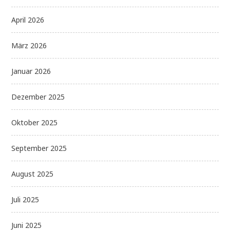
April 2026
März 2026
Januar 2026
Dezember 2025
Oktober 2025
September 2025
August 2025
Juli 2025
Juni 2025