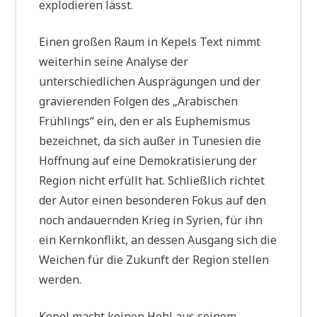
explodieren lässt.
Einen großen Raum in Kepels Text nimmt
weiterhin seine Analyse der
unterschiedlichen Ausprägungen und der
gravierenden Folgen des „Arabischen
Frühlings“ ein, den er als Euphemismus
bezeichnet, da sich außer in Tunesien die
Hoffnung auf eine Demokratisierung der
Region nicht erfüllt hat. Schließlich richtet
der Autor einen besonderen Fokus auf den
noch andauernden Krieg in Syrien, für ihn
ein Kernkonflikt, an dessen Ausgang sich die
Weichen für die Zukunft der Region stellen
werden.
Kepel macht keinen Hehl aus seinem