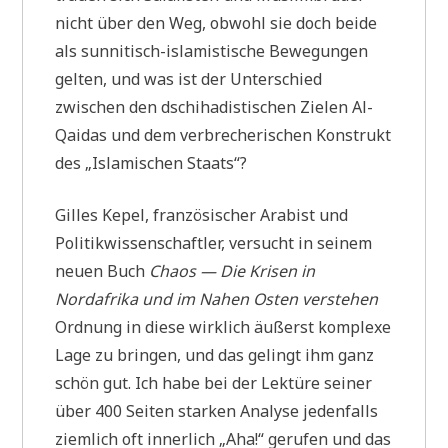
nicht über den Weg, obwohl sie doch beide
als sunnitisch-islamistische Bewegungen
gelten, und was ist der Unterschied
zwischen den dschihadistischen Zielen Al-
Qaidas und dem verbrecherischen Konstrukt
des „Islamischen Staats“?
Gilles Kepel, französischer Arabist und
Politikwissenschaftler, versucht in seinem
neuen Buch
Chaos — Die Krisen in
Nordafrika und im Nahen Osten verstehen
Ordnung in diese wirklich äußerst komplexe
Lage zu bringen, und das gelingt ihm ganz
schön gut. Ich habe bei der Lektüre seiner
über 400 Seiten starken Analyse jedenfalls
ziemlich oft innerlich „Aha!“ gerufen und das