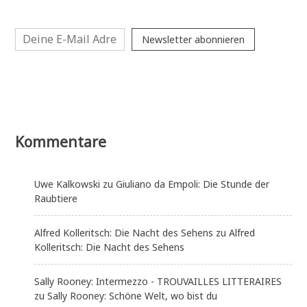
Newsletter abonnieren
Kommentare
Uwe Kalkowski
zu
Giuliano da Empoli: Die Stunde der
Raubtiere
Alfred Kolleritsch: Die Nacht des Sehens
zu
Alfred
Kolleritsch: Die Nacht des Sehens
Sally Rooney: Intermezzo - TROUVAILLES LITTERAIRES
zu
Sally Rooney: Schöne Welt, wo bist du