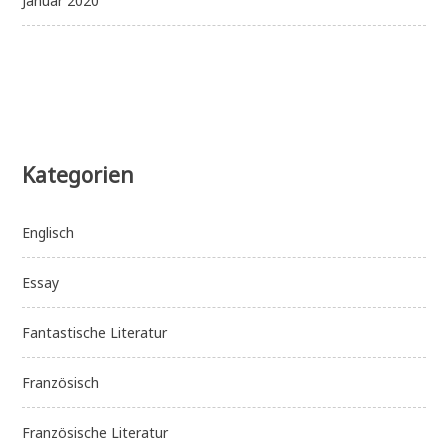
Januar 2020
Kategorien
Englisch
Essay
Fantastische Literatur
Französisch
Französische Literatur