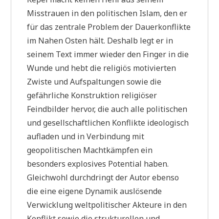
Misstrauen in den politischen Islam, den er
für das zentrale Problem der Dauerkonflikte
im Nahen Osten hält. Deshalb legt er in
seinem Text immer wieder den Finger in die
Wunde und hebt die religiös motivierten
Zwiste und Aufspaltungen sowie die
gefährliche Konstruktion religiöser
Feindbilder hervor, die auch alle politischen
und gesellschaftlichen Konflikte ideologisch
aufladen und in Verbindung mit
geopolitischen Machtkämpfen ein
besonders explosives Potential haben.
Gleichwohl durchdringt der Autor ebenso
die eine eigene Dynamik auslösende
Verwicklung weltpolitischer Akteure in den
Konflikt sowie die strukturellen und