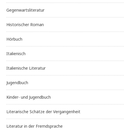
Gegenwartsliteratur
Historischer Roman
Hörbuch
Italienisch
Italienische Literatur
Jugendbuch
Kinder- und Jugendbuch
Literarische Schätze der Vergangenheit
Literatur in der Fremdsprache