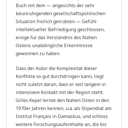
Buch mit dem — angesichts der sehr
beunruhigenden gesellschaftspolitischen
Situation freilich getrübten — Gefühl
intellektueller Befriedigung geschlossen,
einige für das Verständnis des Nahen
Ostens unabdingliche Erkenntnisse
gewonnen zu haben.
Dass der Autor die Komplexität dieser
Konflikte so gut durchdringen kann, liegt
nicht zuletzt daran, dass er seit langem in
intensivem Kontakt mit der Region steht.
Gilles Kepel lernte den Nahen Osten in den
1970er Jahren kennen, u.a. als Stipendiat am
Institut Français in Damaskus, und schloss
weitere Forschungsaufenthalte an, die bis