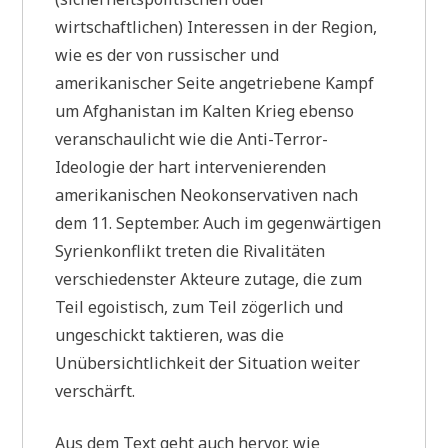
wirtschaftlichen) Interessen in der Region,
wie es der von russischer und
amerikanischer Seite angetriebene Kampf
um Afghanistan im Kalten Krieg ebenso
veranschaulicht wie die Anti-Terror-
Ideologie der hart intervenierenden
amerikanischen Neokonservativen nach
dem 11. September. Auch im gegenwärtigen
Syrienkonflikt treten die Rivalitäten
verschiedenster Akteure zutage, die zum
Teil egoistisch, zum Teil zögerlich und
ungeschickt taktieren, was die
Unübersichtlichkeit der Situation weiter
verschärft.
Aus dem Text geht auch hervor, wie