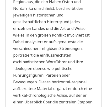
Region aus, die den Nahen Osten und
Nordafrika umschließt, beschreibt den
jeweiligen historischen und
gesellschaftlichen Hintergrund jedes
einzelnen Landes und die Art und Weise,
wie es in den großen Konflikt involviert ist.
Dabei analysiert er aufs genaueste die
verschiedenen religiösen Strömungen,
porträtiert die einflussreichsten
dschihadistischen Wortführer und ihre
Ideologien ebenso wie politische
Führungsfiguren, Parteien oder
Bewegungen. Dieses horizontal-regional
aufbereitete Material ergänzt er durch eine
vertikal-chronologische Achse, auf der er
einen Überblick über die zentralen Etappen