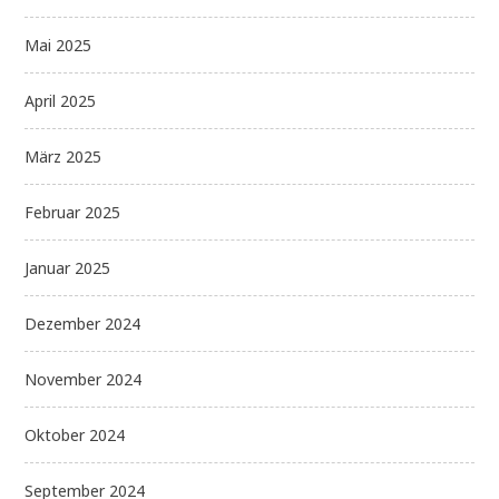
Mai 2025
April 2025
März 2025
Februar 2025
Januar 2025
Dezember 2024
November 2024
Oktober 2024
September 2024