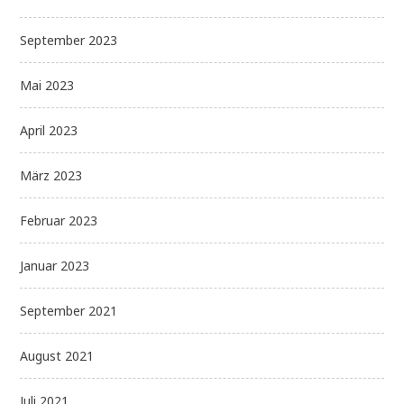
September 2023
Mai 2023
April 2023
März 2023
Februar 2023
Januar 2023
September 2021
August 2021
Juli 2021