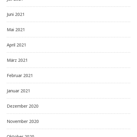
Juni 2021
Mai 2021
April 2021
März 2021
Februar 2021
Januar 2021
Dezember 2020
November 2020
Oktober 2020