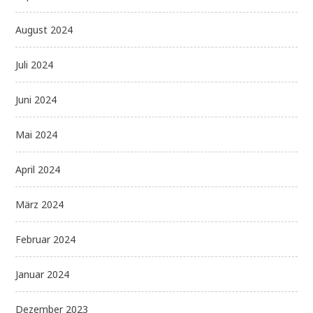
August 2024
Juli 2024
Juni 2024
Mai 2024
April 2024
März 2024
Februar 2024
Januar 2024
Dezember 2023