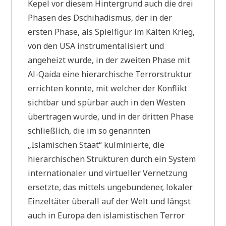
Kepel vor diesem Hintergrund auch die drei
Phasen des Dschihadismus, der in der
ersten Phase, als Spielfigur im Kalten Krieg,
von den USA instrumentalisiert und
angeheizt wurde, in der zweiten Phase mit
Al-Qaida eine hierarchische Terrorstruktur
errichten konnte, mit welcher der Konflikt
sichtbar und spürbar auch in den Westen
übertragen wurde, und in der dritten Phase
schließlich, die im so genannten
„Islamischen Staat“ kulminierte, die
hierarchischen Strukturen durch ein System
internationaler und virtueller Vernetzung
ersetzte, das mittels ungebundener, lokaler
Einzeltäter überall auf der Welt und längst
auch in Europa den islamistischen Terror