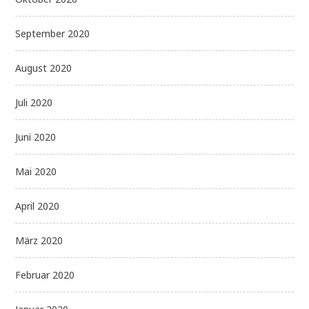
September 2020
August 2020
Juli 2020
Juni 2020
Mai 2020
April 2020
März 2020
Februar 2020