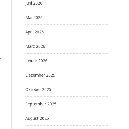
r
Juni 2026
Mai 2026
April 2026
März 2026
n
Januar 2026
Dezember 2025
Oktober 2025
September 2025
August 2025