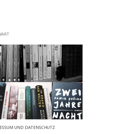
WART
ESSUM UND DATENSCHUTZ