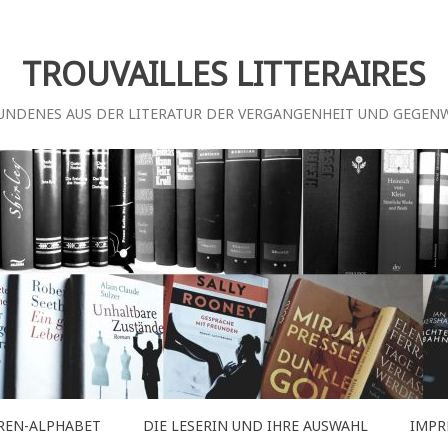
TROUVAILLES LITTERAIRES
UNDENES AUS DER LITERATUR DER VERGANGENHEIT UND GEGEN
REN-ALPHABET
DIE LESERIN UND IHRE AUSWAHL
IMPR