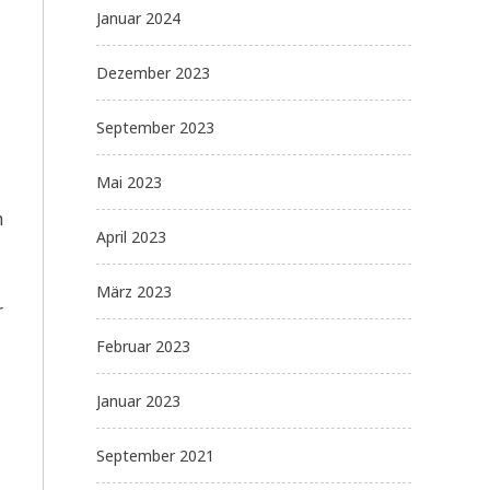
Januar 2024
Dezember 2023
September 2023
Mai 2023
m
April 2023
März 2023
r
Februar 2023
Januar 2023
September 2021