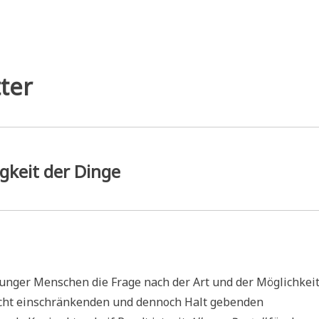
ter
igkeit der Dinge
junger Menschen die Frage nach der Art und der Möglichkei
 nicht einschränkenden und dennoch Halt gebenden