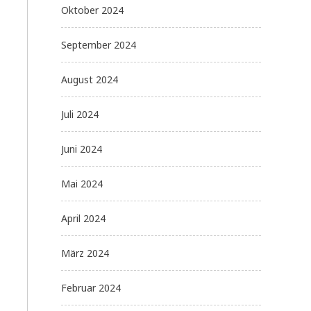
Oktober 2024
September 2024
August 2024
Juli 2024
Juni 2024
Mai 2024
April 2024
März 2024
Februar 2024