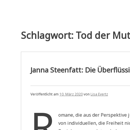
Schlagwort:
Tod der Mut
Janna Steenfatt: Die Überflüss
Veröffentlicht am
10. März 2020
von
Lisa Evertz
R
omane, die aus der Perspektive 
von individuellen, die Freiheit