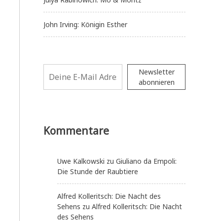
John Irving: Königin Esther
Newsletter
abonnieren
Kommentare
Uwe Kalkowski
zu
Giuliano da Empoli:
Die Stunde der Raubtiere
Alfred Kolleritsch: Die Nacht des
Sehens
zu
Alfred Kolleritsch: Die Nacht
des Sehens