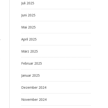
Juli 2025
Juni 2025
Mai 2025
.
April 2025
März 2025
e
Februar 2025
,
Januar 2025
Dezember 2024
November 2024