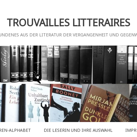
TROUVAILLES LITTERAIRES
UNDENES AUS DER LITERATUR DER VERGANGENHEIT UND GEGEN
REN-ALPHABET
DIE LESERIN UND IHRE AUSWAHL
IMPR