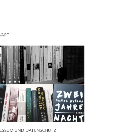
WART
ESSUM UND DATENSCHUTZ