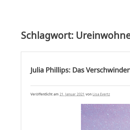
Schlagwort:
Ureinwohne
Julia Phillips: Das Verschwinde
Veröffentlicht am
21. Januar 2021
von
Lisa Evertz