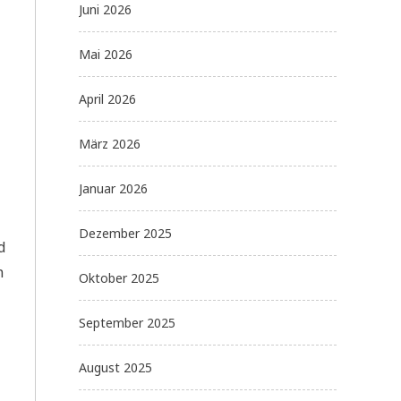
Juni 2026
Mai 2026
April 2026
März 2026
Januar 2026
Dezember 2025
d
n
Oktober 2025
September 2025
August 2025