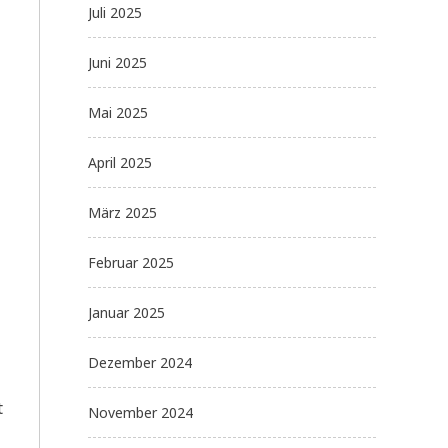
Juli 2025
Juni 2025
Mai 2025
April 2025
März 2025
Februar 2025
Januar 2025
Dezember 2024
t
November 2024