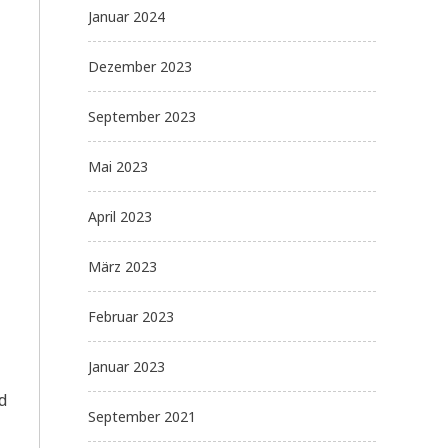
Januar 2024
Dezember 2023
September 2023
Mai 2023
April 2023
März 2023
Februar 2023
Januar 2023
d
September 2021