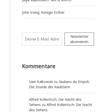
John Irving: Königin Esther
Newsletter
abonnieren
Kommentare
Uwe Kalkowski
zu
Giuliano da Empoli:
Die Stunde der Raubtiere
Alfred Kolleritsch: Die Nacht des
Sehens
zu
Alfred Kolleritsch: Die Nacht
des Sehens