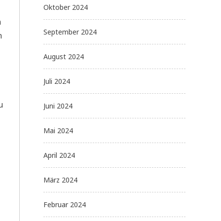
Oktober 2024
n
September 2024
n
August 2024
Juli 2024
u
Juni 2024
Mai 2024
April 2024
März 2024
Februar 2024