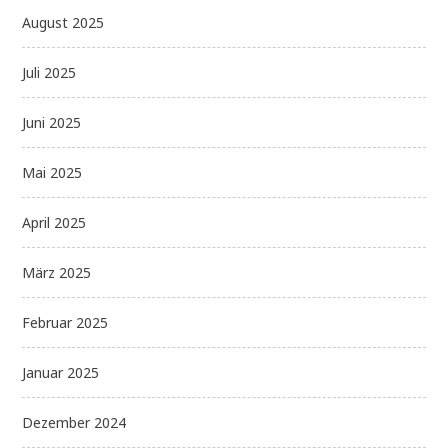
August 2025
Juli 2025
Juni 2025
Mai 2025
April 2025
März 2025
Februar 2025
Januar 2025
Dezember 2024