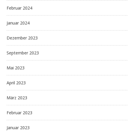
Februar 2024
Januar 2024
Dezember 2023
September 2023
Mai 2023
April 2023
März 2023
Februar 2023
Januar 2023