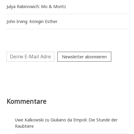
Julya Rabinowich: Mo & Moritz
John Irving: Königin Esther
Newsletter abonnieren
Kommentare
Uwe Kalkowski
zu
Giuliano da Empoli: Die Stunde der
Raubtiere