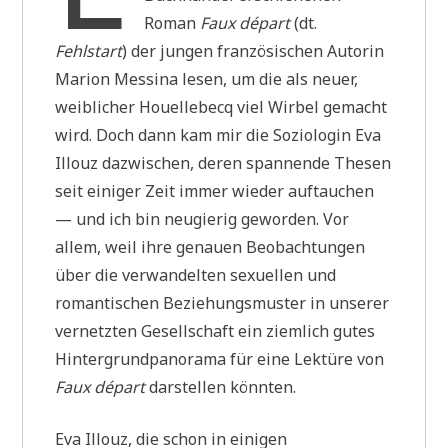
Roman
Faux départ
(dt.
Fehlstart
) der jungen französischen Autorin
Marion Messina lesen, um die als neuer,
weiblicher Houellebecq viel Wirbel gemacht
wird. Doch dann kam mir die Soziologin Eva
Illouz dazwischen, deren spannende Thesen
seit einiger Zeit immer wieder auftauchen
— und ich bin neugierig geworden. Vor
allem, weil ihre genauen Beobachtungen
über die verwandelten sexuellen und
romantischen Beziehungsmuster in unserer
vernetzten Gesellschaft ein ziemlich gutes
Hintergrundpanorama für eine Lektüre von
Faux départ
darstellen könnten.
Eva Illouz, die schon in einigen