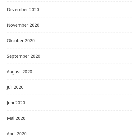
Dezember 2020
November 2020
Oktober 2020
September 2020
August 2020
Juli 2020
Juni 2020
Mai 2020
April 2020