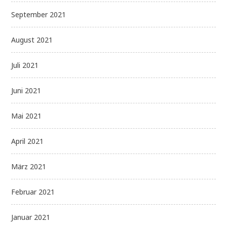
September 2021
August 2021
Juli 2021
Juni 2021
Mai 2021
April 2021
März 2021
Februar 2021
Januar 2021