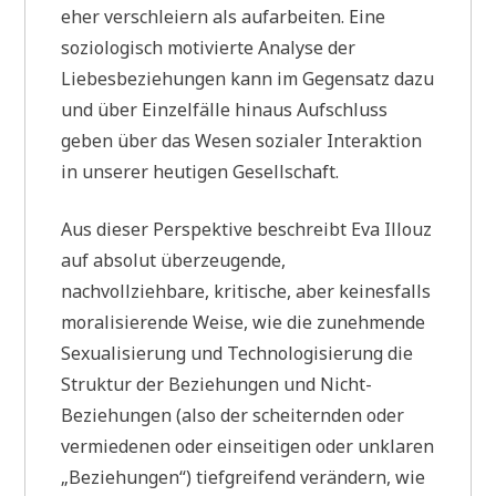
eher verschleiern als aufarbeiten. Eine
soziologisch motivierte Analyse der
Liebesbeziehungen kann im Gegensatz dazu
und über Einzelfälle hinaus Aufschluss
geben über das Wesen sozialer Interaktion
in unserer heutigen Gesellschaft.
Aus dieser Perspektive beschreibt Eva Illouz
auf absolut überzeugende,
nachvollziehbare, kritische, aber keinesfalls
moralisierende Weise, wie die zunehmende
Sexualisierung und Technologisierung die
Struktur der Beziehungen und Nicht-
Beziehungen (also der scheiternden oder
vermiedenen oder einseitigen oder unklaren
„Beziehungen“) tiefgreifend verändern, wie