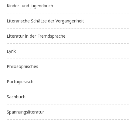
Kinder- und Jugendbuch
Literarische Schätze der Vergangenheit
Literatur in der Fremdsprache
Lyrik
Philosophisches
Portugiesisch
Sachbuch
Spannungsliteratur