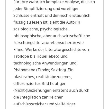
Für ihre wahrlich komplexe Analyse, die sich
jeder Simplifizierung und voreiliger
Schlüsse enthält und dennoch erstaunlich
flüssig zu lesen ist, zieht die Autorin
soziologische, psychologische,
philosophische, aber auch wirtschaftliche
Forschungsliteratur ebenso heran wie
Filme, Werke der Literaturgeschichte von
Trollope bis Houellebecq und
technologische Anwendungen und
Phänomene (Tinder, Sexting). Ein
plastisches, realitätsbezogenes,
differenziertes Bild heutiger
(Nicht-)Beziehungen entsteht auch durch
die Integration zahlreicher
aufschlussreicher und vielfältiger