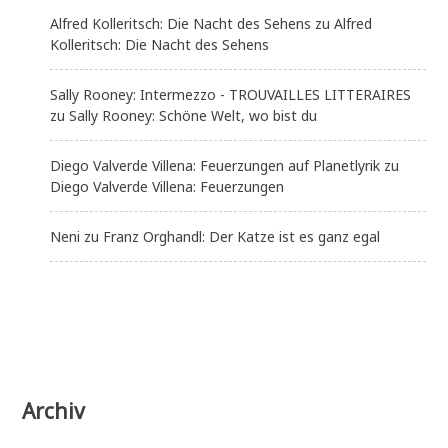
Alfred Kolleritsch: Die Nacht des Sehens
zu
Alfred
Kolleritsch: Die Nacht des Sehens
Sally Rooney: Intermezzo - TROUVAILLES LITTERAIRES
zu
Sally Rooney: Schöne Welt, wo bist du
Diego Valverde Villena: Feuerzungen auf Planetlyrik
zu
Diego Valverde Villena: Feuerzungen
Neni
zu
Franz Orghandl: Der Katze ist es ganz egal
Archiv