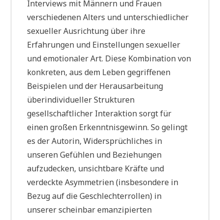
Interviews mit Männern und Frauen
verschiedenen Alters und unterschiedlicher
sexueller Ausrichtung über ihre
Erfahrungen und Einstellungen sexueller
und emotionaler Art. Diese Kombination von
konkreten, aus dem Leben gegriffenen
Beispielen und der Herausarbeitung
überindividueller Strukturen
gesellschaftlicher Interaktion sorgt für
einen großen Erkenntnisgewinn. So gelingt
es der Autorin, Widersprüchliches in
unseren Gefühlen und Beziehungen
aufzudecken, unsichtbare Kräfte und
verdeckte Asymmetrien (insbesondere in
Bezug auf die Geschlechterrollen) in
unserer scheinbar emanzipierten