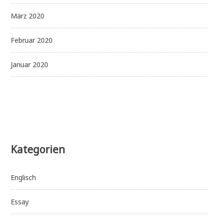
März 2020
Februar 2020
Januar 2020
Kategorien
Englisch
Essay