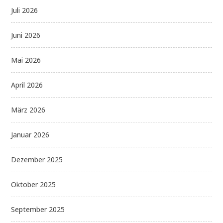
Juli 2026
Juni 2026
Mai 2026
April 2026
März 2026
Januar 2026
Dezember 2025
Oktober 2025
September 2025