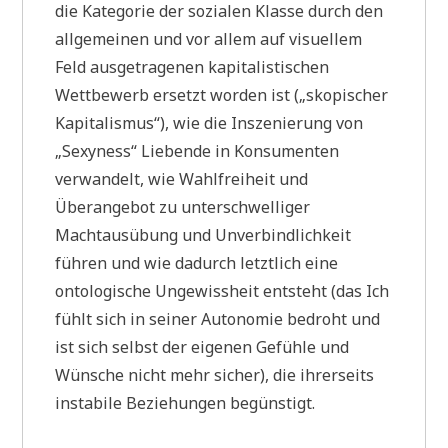
die Kategorie der sozialen Klasse durch den
allgemeinen und vor allem auf visuellem
Feld ausgetragenen kapitalistischen
Wettbewerb ersetzt worden ist („skopischer
Kapitalismus“), wie die Inszenierung von
„Sexyness“ Liebende in Konsumenten
verwandelt, wie Wahlfreiheit und
Überangebot zu unterschwelliger
Machtausübung und Unverbindlichkeit
führen und wie dadurch letztlich eine
ontologische Ungewissheit entsteht (das Ich
fühlt sich in seiner Autonomie bedroht und
ist sich selbst der eigenen Gefühle und
Wünsche nicht mehr sicher), die ihrerseits
instabile Beziehungen begünstigt.