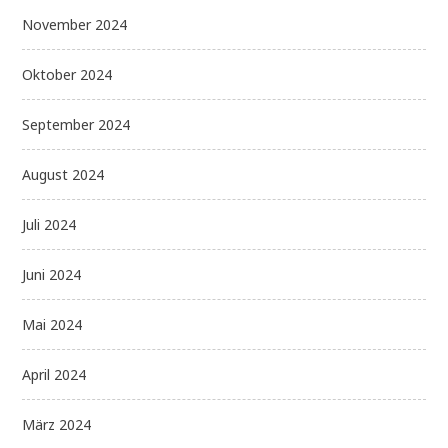
November 2024
Oktober 2024
September 2024
August 2024
Juli 2024
Juni 2024
Mai 2024
April 2024
März 2024