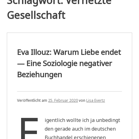
Schlagwort:
Vernetzte
Gesellschaft
Eva Illouz: Warum Liebe endet
— Eine Soziologie negativer
Beziehungen
Veröffentlicht am
25. Februar 2020
von
Lisa Evertz
E
igentlich wollte ich ja unbedingt
den gerade auch im deutschen
Buchhandel erschienenen