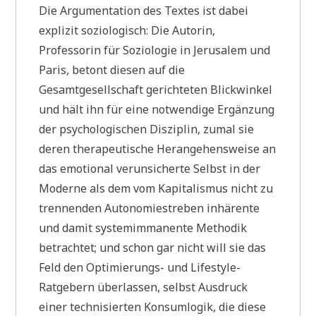
Die Argumentation des Textes ist dabei
explizit soziologisch: Die Autorin,
Professorin für Soziologie in Jerusalem und
Paris, betont diesen auf die
Gesamtgesellschaft gerichteten Blickwinkel
und hält ihn für eine notwendige Ergänzung
der psychologischen Disziplin, zumal sie
deren therapeutische Herangehensweise an
das emotional verunsicherte Selbst in der
Moderne als dem vom Kapitalismus nicht zu
trennenden Autonomiestreben inhärente
und damit systemimmanente Methodik
betrachtet; und schon gar nicht will sie das
Feld den Optimierungs- und Lifestyle-
Ratgebern überlassen, selbst Ausdruck
einer technisierten Konsumlogik, die diese