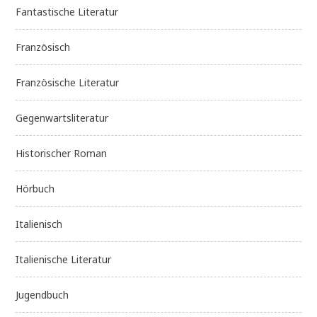
Fantastische Literatur
Französisch
Französische Literatur
Gegenwartsliteratur
Historischer Roman
Hörbuch
Italienisch
Italienische Literatur
Jugendbuch