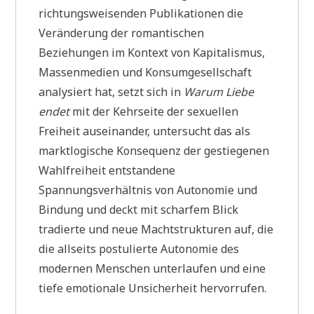
richtungsweisenden Publikationen die
Veränderung der romantischen
Beziehungen im Kontext von Kapitalismus,
Massenmedien und Konsumgesellschaft
analysiert hat, setzt sich in
Warum Liebe
endet
mit der Kehrseite der sexuellen
Freiheit auseinander, untersucht das als
marktlogische Konsequenz der gestiegenen
Wahlfreiheit entstandene
Spannungsverhältnis von Autonomie und
Bindung und deckt mit scharfem Blick
tradierte und neue Machtstrukturen auf, die
die allseits postulierte Autonomie des
modernen Menschen unterlaufen und eine
tiefe emotionale Unsicherheit hervorrufen.