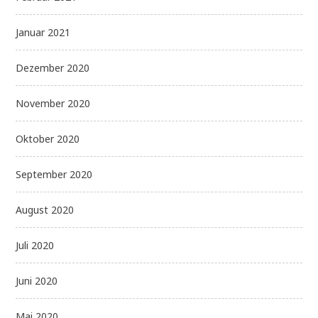
Januar 2021
Dezember 2020
November 2020
Oktober 2020
September 2020
August 2020
Juli 2020
Juni 2020
Mai 2020