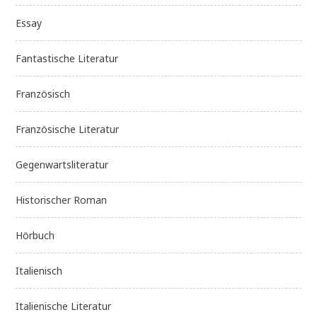
Essay
Fantastische Literatur
Französisch
Französische Literatur
Gegenwartsliteratur
Historischer Roman
Hörbuch
Italienisch
Italienische Literatur