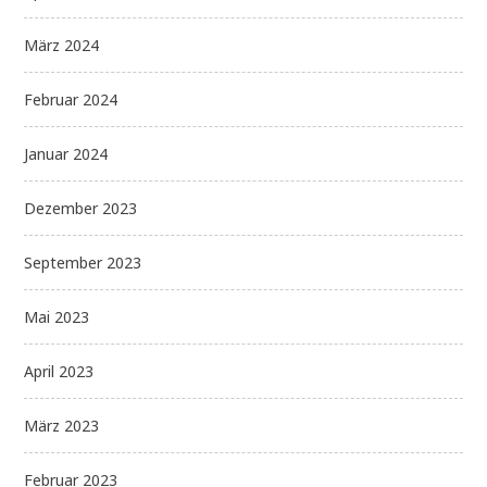
März 2024
Februar 2024
Januar 2024
Dezember 2023
September 2023
Mai 2023
April 2023
März 2023
Februar 2023