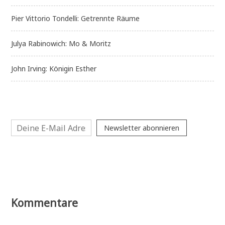
Pier Vittorio Tondelli: Getrennte Räume
Julya Rabinowich: Mo & Moritz
John Irving: Königin Esther
Newsletter abonnieren
Kommentare