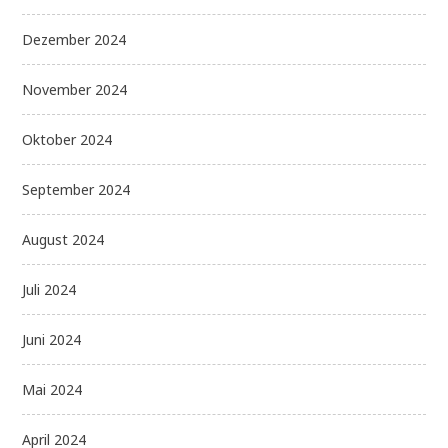
Dezember 2024
November 2024
Oktober 2024
September 2024
August 2024
Juli 2024
Juni 2024
Mai 2024
April 2024