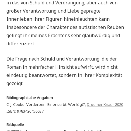
in das von Schuld und Verdrängung, aber auch von
großer Verantwortung und Liebe geprägte
Innenleben ihrer Figuren hineinleuchten kann.
Insbesondere der Charakter des autistischen Reuben
gelingt ihr meines Erachtens sehr glaubwürdig und
differenziert.
Die Frage nach Schuld und Verantwortung, die der
Roman in mehrfacher Hinsicht aufwirft, wird nicht
eindeutig beantwortet, sondern in ihrer Komplexität
gezeigt.
Bibliographische Angaben
C. J. Cooke: Verderben. Einer stirbt. Wer lügt?,
Droemer Knaur 2020
ISBN: 9783426456637
Bildquelle