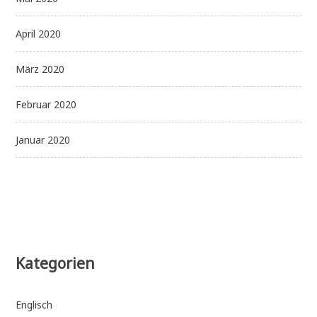
April 2020
März 2020
Februar 2020
Januar 2020
Kategorien
Englisch