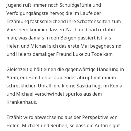
Jugend ruft immer noch Schuldgefühle und
Verfolgungsängste hervor, die im Laufe der
Erzählung fast schleichend ihre Schattenseiten zum
Vorschein kommen lassen. Nach und nach erfährt
man, was damals in den Bergen passiert ist, als
Helen und Michael sich das erste Mal begegnet sind
und Helens damaliger Freund Luke zu Tode kam.
Gleichzeitig hält einen die gegenwärtige Handlung in
Atem, ein Familienurlaub endet abrupt mit einem
schrecklichen Unfall, die kleine Saskia liegt im Koma
und Michael verschwindet spurlos aus dem
Krankenhaus.
Erzählt wird abwechselnd aus der Perspektive von
Helen, Michael und Reuben, so dass die Autorin gut