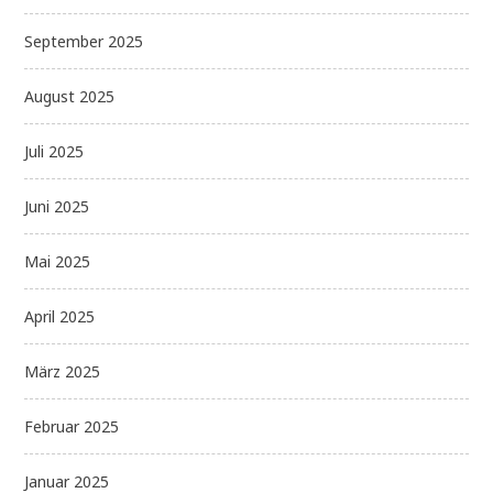
September 2025
August 2025
Juli 2025
Juni 2025
Mai 2025
April 2025
März 2025
Februar 2025
Januar 2025