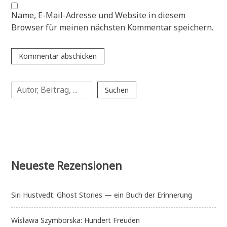
Name, E-Mail-Adresse und Website in diesem
Browser für meinen nächsten Kommentar speichern.
Suchen
Suchen
Neueste Rezensionen
Siri Hustvedt: Ghost Stories — ein Buch der Erinnerung
Wisława Szymborska: Hundert Freuden