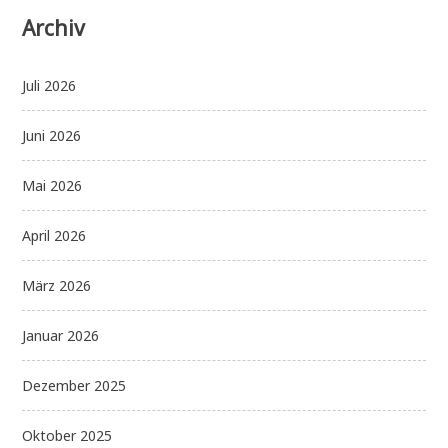
Archiv
Juli 2026
Juni 2026
Mai 2026
April 2026
März 2026
Januar 2026
Dezember 2025
Oktober 2025