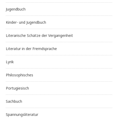
Jugendbuch
Kinder- und Jugendbuch
Literarische Schätze der Vergangenheit
Literatur in der Fremdsprache
Lyrik
Philosophisches
Portugiesisch
Sachbuch
Spannungsliteratur