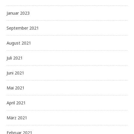
Januar 2023
September 2021
August 2021
Juli 2021
Juni 2021
Mai 2021
April 2021
März 2021
Februar 2021