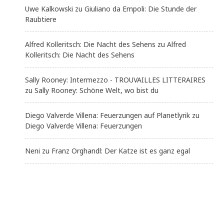
Uwe Kalkowski
zu
Giuliano da Empoli: Die Stunde der
Raubtiere
Alfred Kolleritsch: Die Nacht des Sehens
zu
Alfred
Kolleritsch: Die Nacht des Sehens
Sally Rooney: Intermezzo - TROUVAILLES LITTERAIRES
zu
Sally Rooney: Schöne Welt, wo bist du
Diego Valverde Villena: Feuerzungen auf Planetlyrik
zu
Diego Valverde Villena: Feuerzungen
Neni
zu
Franz Orghandl: Der Katze ist es ganz egal