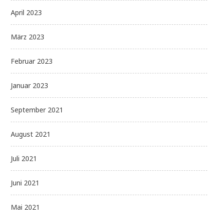
April 2023
März 2023
Februar 2023
Januar 2023
September 2021
August 2021
Juli 2021
Juni 2021
Mai 2021