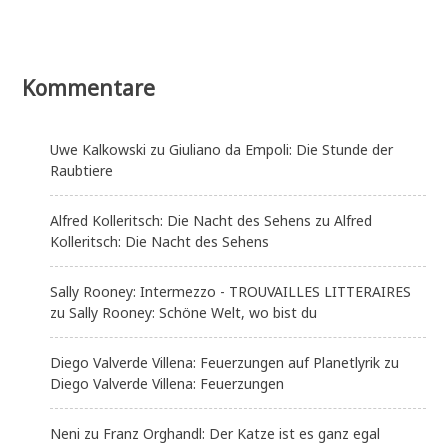
Kommentare
Uwe Kalkowski
zu
Giuliano da Empoli: Die Stunde der
Raubtiere
Alfred Kolleritsch: Die Nacht des Sehens
zu
Alfred
Kolleritsch: Die Nacht des Sehens
Sally Rooney: Intermezzo - TROUVAILLES LITTERAIRES
zu
Sally Rooney: Schöne Welt, wo bist du
Diego Valverde Villena: Feuerzungen auf Planetlyrik
zu
Diego Valverde Villena: Feuerzungen
Neni
zu
Franz Orghandl: Der Katze ist es ganz egal