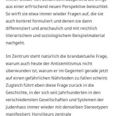
aus einer erfrischend neuen Perspektive beleuchtet.
So wirft sie etwa immer wieder Fragen auf, die sie
auch konkret formuliert und denen sie dann
differenziert und anschaulich und mit reichlich
literarischem und soziologischem Beispielmaterial
nachgeht.
Im Zentrum steht natürlich die brandaktuelle Frage,
warum auch heute der Antisemitismus nicht
überwunden ist, warum er im Gegenteil gerade jetzt
auf einen gefährlichen Nährboden zu fallen scheint.
Zugleich führt eben diese Frage zurück in die
Geschichte, in der sich seit Jahrhunderten in den
verschiedensten Gesellschaften und Systemen der
Judenhass immer wieder mit denselben Stereotypen
manifestiert. Horvilleurs zentrale