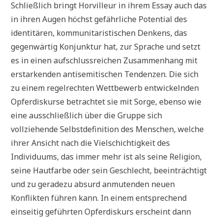
Schließlich bringt Horvilleur in ihrem Essay auch das
in ihren Augen höchst gefährliche Potential des
identitären, kommunitaristischen Denkens, das
gegenwärtig Konjunktur hat, zur Sprache und setzt
es in einen aufschlussreichen Zusammenhang mit
erstarkenden antisemitischen Tendenzen. Die sich
zu einem regelrechten Wettbewerb entwickelnden
Opferdiskurse betrachtet sie mit Sorge, ebenso wie
eine ausschließlich über die Gruppe sich
vollziehende Selbstdefinition des Menschen, welche
ihrer Ansicht nach die Vielschichtigkeit des
Individuums, das immer mehr ist als seine Religion,
seine Hautfarbe oder sein Geschlecht, beeinträchtigt
und zu geradezu absurd anmutenden neuen
Konflikten führen kann. In einem entsprechend
einseitig geführten Opferdiskurs erscheint dann