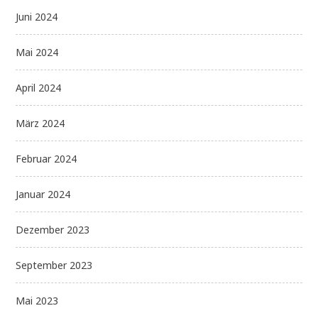
Juni 2024
Mai 2024
April 2024
März 2024
Februar 2024
Januar 2024
Dezember 2023
September 2023
Mai 2023