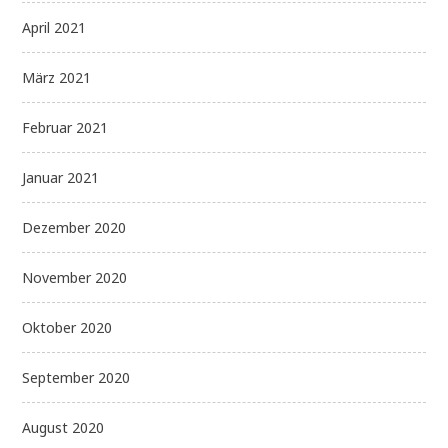
April 2021
März 2021
Februar 2021
Januar 2021
Dezember 2020
November 2020
Oktober 2020
September 2020
August 2020