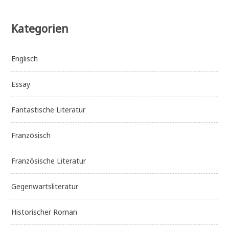
Kategorien
Englisch
Essay
Fantastische Literatur
Französisch
Französische Literatur
Gegenwartsliteratur
Historischer Roman