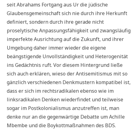
seit Abrahams Fortgang aus Ur die jüdische
Glaubensgemeinschaft sich nie durch ihre Herkunft
definiert, sondern durch ihre gerade nicht
proselytische Anpassungsfähigkeit und zwangsläufig
imperfekte Ausrichtung auf die Zukunft, und ihrer
Umgebung daher immer wieder die eigene
beängstigende Unvollständigkeit und Heterogenität
ins Gedächtnis ruft. Vor diesem Hintergrund ließe
sich auch erklären, wieso der Antisemitismus mit so
gänzlich verschiedenen Denkmustern kompatibel ist,
dass er sich im rechtsradikalen ebenso wie im
linksradikalen Denken wiederfindet und teilweise
sogar im Postkolonialismus anzutreffen ist, man
denke nur an die gegenwärtige Debatte um Achille
Mbembe und die Boykottmaßnahmen des BDS.