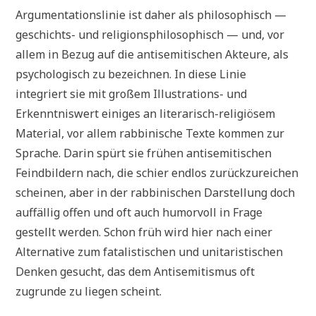
Argumentationslinie ist daher als philosophisch —
geschichts- und religionsphilosophisch — und, vor
allem in Bezug auf die antisemitischen Akteure, als
psychologisch zu bezeichnen. In diese Linie
integriert sie mit großem Illustrations- und
Erkenntniswert einiges an literarisch-religiösem
Material, vor allem rabbinische Texte kommen zur
Sprache. Darin spürt sie frühen antisemitischen
Feindbildern nach, die schier endlos zurückzureichen
scheinen, aber in der rabbinischen Darstellung doch
auffällig offen und oft auch humorvoll in Frage
gestellt werden. Schon früh wird hier nach einer
Alternative zum fatalistischen und unitaristischen
Denken gesucht, das dem Antisemitismus oft
zugrunde zu liegen scheint.