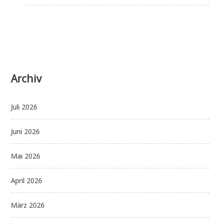
Archiv
Juli 2026
Juni 2026
Mai 2026
April 2026
März 2026