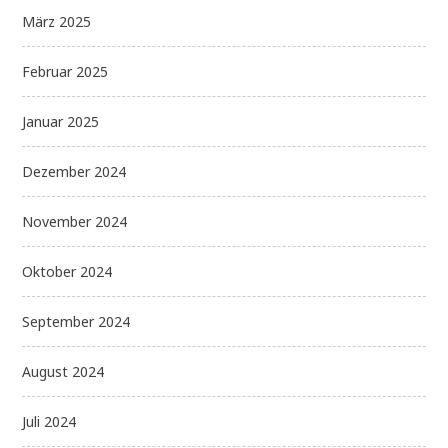
März 2025
Februar 2025
Januar 2025
Dezember 2024
November 2024
Oktober 2024
September 2024
August 2024
Juli 2024