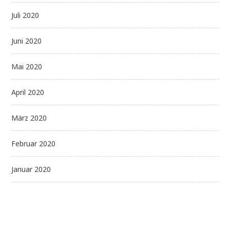
Juli 2020
Juni 2020
Mai 2020
April 2020
März 2020
Februar 2020
Januar 2020