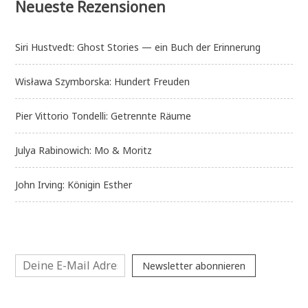
Neueste Rezensionen
Siri Hustvedt: Ghost Stories — ein Buch der Erinnerung
Wisława Szymborska: Hundert Freuden
Pier Vittorio Tondelli: Getrennte Räume
Julya Rabinowich: Mo & Moritz
John Irving: Königin Esther
Newsletter abonnieren