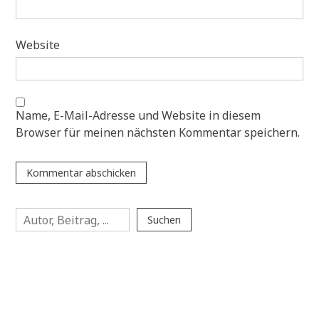
Website
Name, E-Mail-Adresse und Website in diesem
Browser für meinen nächsten Kommentar speichern.
Suchen
Suchen