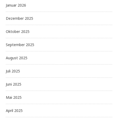
Januar 2026
Dezember 2025
Oktober 2025
September 2025
August 2025
Juli 2025
Juni 2025
Mai 2025
April 2025