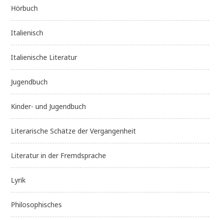
Hörbuch
Italienisch
Italienische Literatur
Jugendbuch
Kinder- und Jugendbuch
Literarische Schätze der Vergangenheit
Literatur in der Fremdsprache
Lyrik
Philosophisches