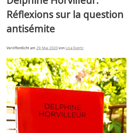
Delphine Horvilleur:
Réflexions sur la question
antisémite
Veröffentlicht am
29. Mai 2020
von
Lisa Evertz