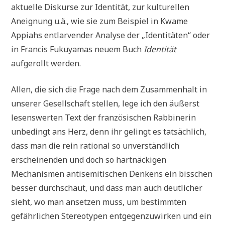
aktuelle Diskurse zur Identität, zur kulturellen
Aneignung u.ä., wie sie zum Beispiel in Kwame
Appiahs entlarvender Analyse der „Identitäten“ oder
in Francis Fukuyamas neuem Buch
Identität
aufgerollt werden.
Allen, die sich die Frage nach dem Zusammenhalt in
unserer Gesellschaft stellen, lege ich den äußerst
lesenswerten Text der französischen Rabbinerin
unbedingt ans Herz, denn ihr gelingt es tatsächlich,
dass man die rein rational so unverständlich
erscheinenden und doch so hartnäckigen
Mechanismen antisemitischen Denkens ein bisschen
besser durchschaut, und dass man auch deutlicher
sieht, wo man ansetzen muss, um bestimmten
gefährlichen Stereotypen entgegenzuwirken und ein