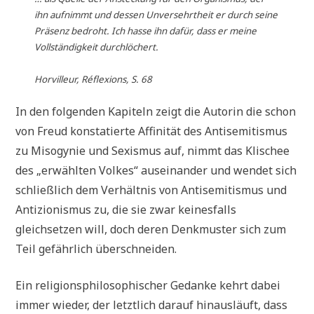
ihn aufnimmt und dessen Unversehrtheit er durch seine
Präsenz bedroht. Ich hasse ihn dafür, dass er meine
Vollständigkeit durchlöchert.
Horvilleur, Réflexions, S. 68
In den folgenden Kapiteln zeigt die Autorin die schon
von Freud konstatierte Affinität des Antisemitismus
zu Misogynie und Sexismus auf, nimmt das Klischee
des „erwählten Volkes“ auseinander und wendet sich
schließlich dem Verhältnis von Antisemitismus und
Antizionismus zu, die sie zwar keinesfalls
gleichsetzen will, doch deren Denkmuster sich zum
Teil gefährlich überschneiden.
Ein religionsphilosophischer Gedanke kehrt dabei
immer wieder, der letztlich darauf hinausläuft, dass