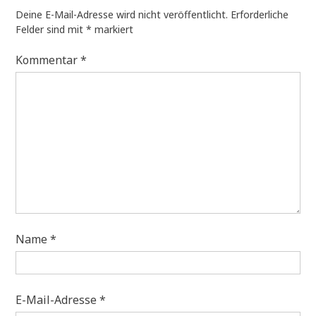
Deine E-Mail-Adresse wird nicht veröffentlicht.
Erforderliche
Felder sind mit
*
markiert
Kommentar
*
Name
*
E-Mail-Adresse
*