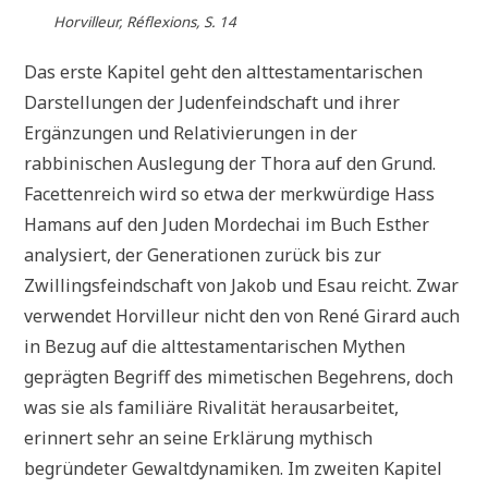
Horvilleur, Réflexions, S. 14
Das erste Kapitel geht den alttestamentarischen
Darstellungen der Judenfeindschaft und ihrer
Ergänzungen und Relativierungen in der
rabbinischen Auslegung der Thora auf den Grund.
Facettenreich wird so etwa der merkwürdige Hass
Hamans auf den Juden Mordechai im Buch Esther
analysiert, der Generationen zurück bis zur
Zwillingsfeindschaft von Jakob und Esau reicht. Zwar
verwendet Horvilleur nicht den von René Girard auch
in Bezug auf die alttestamentarischen Mythen
geprägten Begriff des mimetischen Begehrens, doch
was sie als familiäre Rivalität herausarbeitet,
erinnert sehr an seine Erklärung mythisch
begründeter Gewaltdynamiken. Im zweiten Kapitel