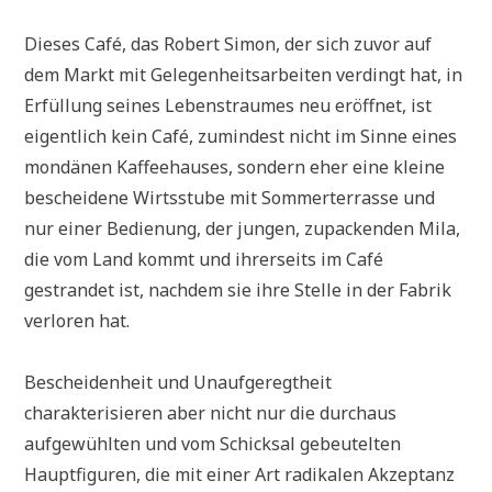
Dieses Café, das Robert Simon, der sich zuvor auf
dem Markt mit Gelegenheitsarbeiten verdingt hat, in
Erfüllung seines Lebenstraumes neu eröffnet, ist
eigentlich kein Café, zumindest nicht im Sinne eines
mondänen Kaffeehauses, sondern eher eine kleine
bescheidene Wirtsstube mit Sommerterrasse und
nur einer Bedienung, der jungen, zupackenden Mila,
die vom Land kommt und ihrerseits im Café
gestrandet ist, nachdem sie ihre Stelle in der Fabrik
verloren hat.
Bescheidenheit und Unaufgeregtheit
charakterisieren aber nicht nur die durchaus
aufgewühlten und vom Schicksal gebeutelten
Hauptfiguren, die mit einer Art radikalen Akzeptanz