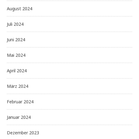
August 2024
Juli 2024
Juni 2024
Mai 2024
April 2024
März 2024
Februar 2024
Januar 2024
Dezember 2023