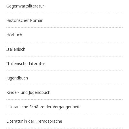
Gegenwartsliteratur
Historischer Roman
Hörbuch
Italienisch
Italienische Literatur
Jugendbuch
Kinder- und Jugendbuch
Literarische Schätze der Vergangenheit
Literatur in der Fremdsprache