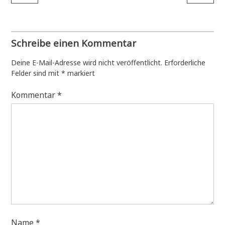
Schreibe einen Kommentar
Deine E-Mail-Adresse wird nicht veröffentlicht.
Erforderliche
Felder sind mit
*
markiert
Kommentar
*
Name
*