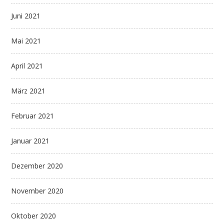
Juni 2021
Mai 2021
April 2021
März 2021
Februar 2021
Januar 2021
Dezember 2020
November 2020
Oktober 2020