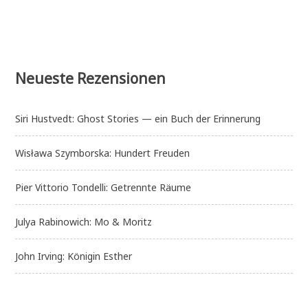
Neueste Rezensionen
Siri Hustvedt: Ghost Stories — ein Buch der Erinnerung
Wisława Szymborska: Hundert Freuden
Pier Vittorio Tondelli: Getrennte Räume
Julya Rabinowich: Mo & Moritz
John Irving: Königin Esther