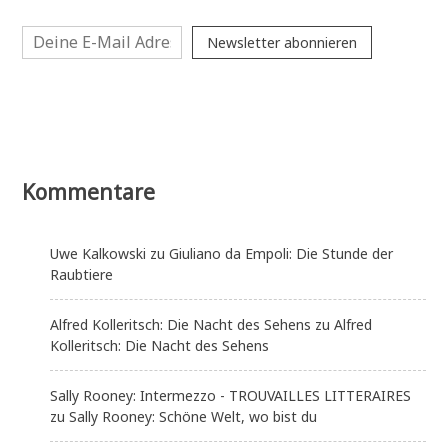
Newsletter abonnieren
Kommentare
Uwe Kalkowski
zu
Giuliano da Empoli: Die Stunde der
Raubtiere
Alfred Kolleritsch: Die Nacht des Sehens
zu
Alfred
Kolleritsch: Die Nacht des Sehens
Sally Rooney: Intermezzo - TROUVAILLES LITTERAIRES
zu
Sally Rooney: Schöne Welt, wo bist du