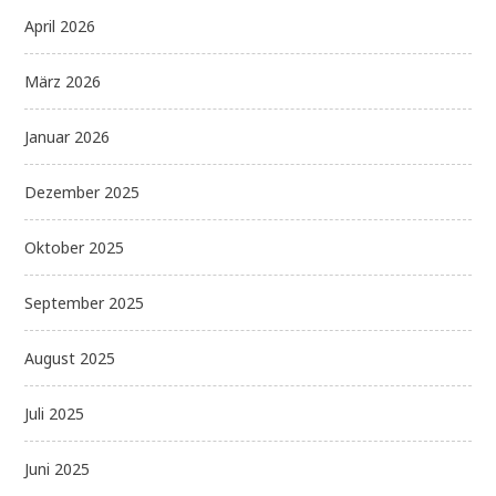
April 2026
März 2026
Januar 2026
Dezember 2025
Oktober 2025
September 2025
August 2025
Juli 2025
Juni 2025