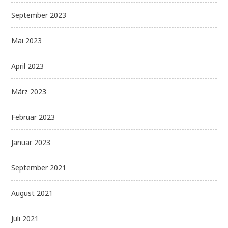
September 2023
Mai 2023
April 2023
März 2023
Februar 2023
Januar 2023
September 2021
August 2021
Juli 2021