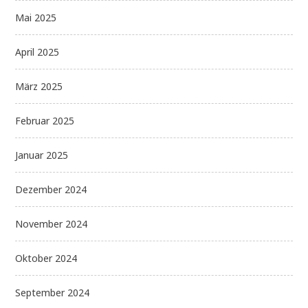
Mai 2025
April 2025
März 2025
Februar 2025
Januar 2025
Dezember 2024
November 2024
Oktober 2024
September 2024