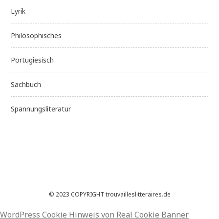
Lyrik
Philosophisches
Portugiesisch
Sachbuch
Spannungsliteratur
© 2023 COPYRIGHT trouvailleslitteraires.de
WordPress Cookie Hinweis von Real Cookie Banner