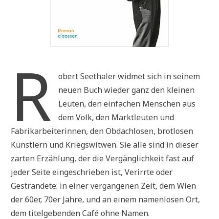
R
obert Seethaler widmet sich in seinem
neuen Buch wieder ganz den kleinen
Leuten, den einfachen Menschen aus
dem Volk, den Marktleuten und
Fabrikarbeiterinnen, den Obdachlosen, brotlosen
Künstlern und Kriegswitwen. Sie alle sind in dieser
zarten Erzählung, der die Vergänglichkeit fast auf
jeder Seite eingeschrieben ist, Verirrte oder
Gestrandete: in einer vergangenen Zeit, dem Wien
der 60er, 70er Jahre, und an einem namenlosen Ort,
dem titelgebenden Café ohne Namen.