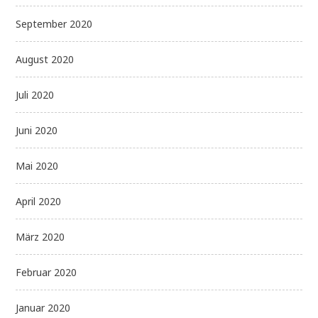
September 2020
August 2020
Juli 2020
Juni 2020
Mai 2020
April 2020
März 2020
Februar 2020
Januar 2020