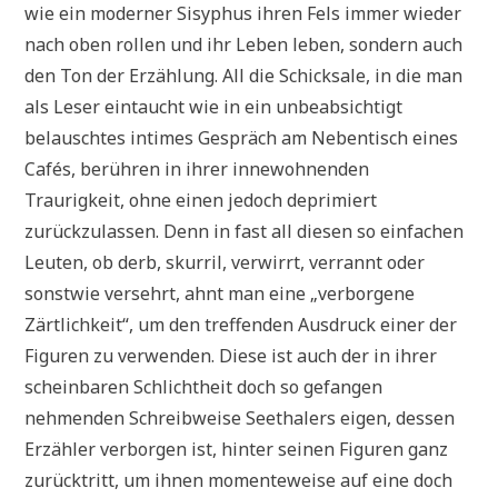
wie ein moderner Sisyphus ihren Fels immer wieder
nach oben rollen und ihr Leben leben, sondern auch
den Ton der Erzählung. All die Schicksale, in die man
als Leser eintaucht wie in ein unbeabsichtigt
belauschtes intimes Gespräch am Nebentisch eines
Cafés, berühren in ihrer innewohnenden
Traurigkeit, ohne einen jedoch deprimiert
zurückzulassen. Denn in fast all diesen so einfachen
Leuten, ob derb, skurril, verwirrt, verrannt oder
sonstwie versehrt, ahnt man eine „verborgene
Zärtlichkeit“, um den treffenden Ausdruck einer der
Figuren zu verwenden. Diese ist auch der in ihrer
scheinbaren Schlichtheit doch so gefangen
nehmenden Schreibweise Seethalers eigen, dessen
Erzähler verborgen ist, hinter seinen Figuren ganz
zurücktritt, um ihnen momenteweise auf eine doch