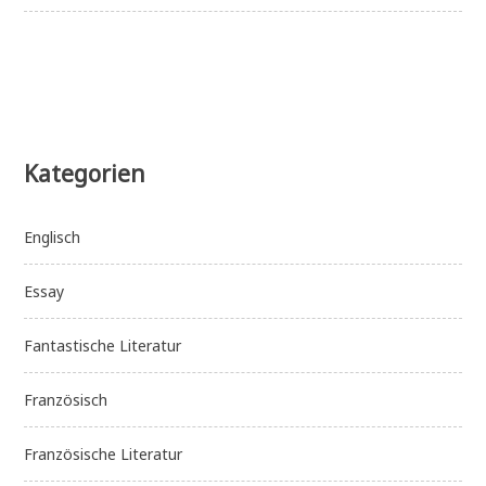
Kategorien
Englisch
Essay
Fantastische Literatur
Französisch
Französische Literatur