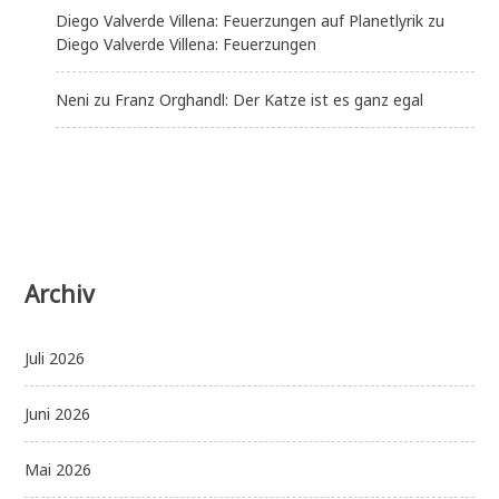
Diego Valverde Villena: Feuerzungen auf Planetlyrik
zu
Diego Valverde Villena: Feuerzungen
Neni
zu
Franz Orghandl: Der Katze ist es ganz egal
Archiv
Juli 2026
Juni 2026
Mai 2026