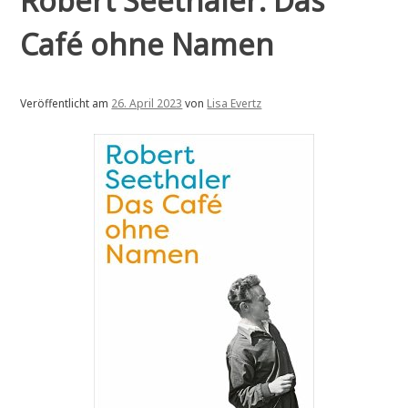
Robert Seethaler: Das
Café ohne Namen
Veröffentlicht am
26. April 2023
von
Lisa Evertz