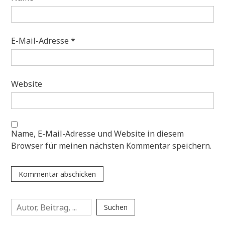
E-Mail-Adresse
*
Website
Name, E-Mail-Adresse und Website in diesem
Browser für meinen nächsten Kommentar speichern.
Suchen
Suchen