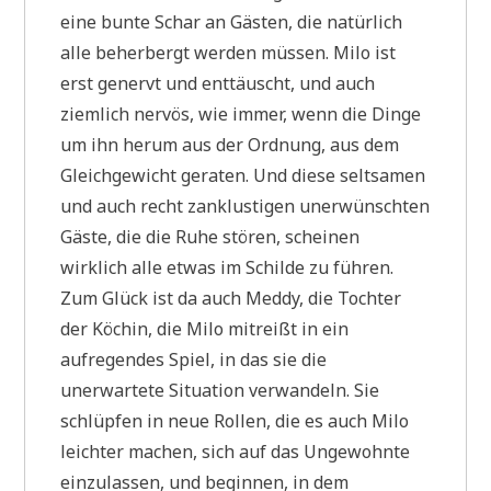
eine bunte Schar an Gästen, die natürlich
alle beherbergt werden müssen. Milo ist
erst genervt und enttäuscht, und auch
ziemlich nervös, wie immer, wenn die Dinge
um ihn herum aus der Ordnung, aus dem
Gleichgewicht geraten. Und diese seltsamen
und auch recht zanklustigen unerwünschten
Gäste, die die Ruhe stören, scheinen
wirklich alle etwas im Schilde zu führen.
Zum Glück ist da auch Meddy, die Tochter
der Köchin, die Milo mitreißt in ein
aufregendes Spiel, in das sie die
unerwartete Situation verwandeln. Sie
schlüpfen in neue Rollen, die es auch Milo
leichter machen, sich auf das Ungewohnte
einzulassen, und beginnen, in dem