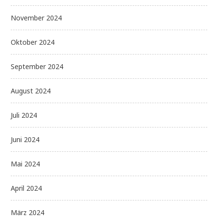
November 2024
Oktober 2024
September 2024
August 2024
Juli 2024
Juni 2024
Mai 2024
April 2024
März 2024