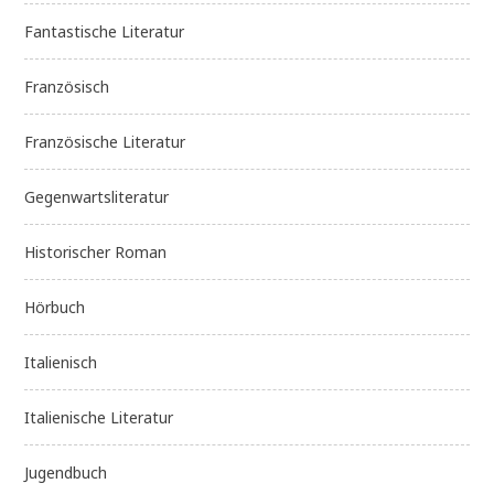
Fantastische Literatur
Französisch
Französische Literatur
Gegenwartsliteratur
Historischer Roman
Hörbuch
Italienisch
Italienische Literatur
Jugendbuch