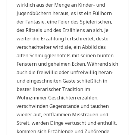
wirklich aus der Menge an Kinder- und
Jugendbüchern heraus, es ist ein Füllhorn
der Fantasie, eine Feier des Spielerischen,
des Rätsels und des Erzählens an sich. Je
weiter die Erzählung fortschreitet, desto
verschachtelter wird sie, ein Abbild des
alten Schmugglerhotels mit seinen bunten
Fenstern und geheimen Ecken. Während sich
auch die freiwillig oder unfreiwillig heran-
und eingeschneiten Gäste schließlich in
bester literarischer Tradition im
Wohnzimmer Geschichten erzählen,
verschwinden Gegenstände und tauchen
wieder auf, entflammen Misstrauen und
Streit, werden Dinge vertuscht und enthüllt,
kommen sich Erzählende und Zuhörende