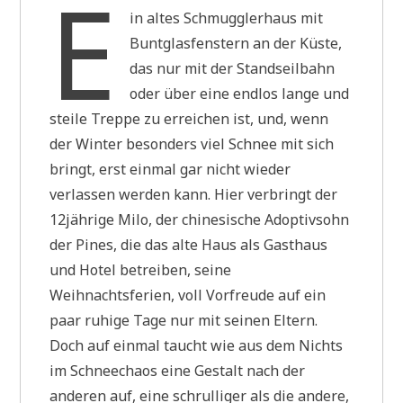
E
in altes Schmugglerhaus mit
Buntglasfenstern an der Küste,
das nur mit der Standseilbahn
oder über eine endlos lange und
steile Treppe zu erreichen ist, und, wenn
der Winter besonders viel Schnee mit sich
bringt, erst einmal gar nicht wieder
verlassen werden kann. Hier verbringt der
12jährige Milo, der chinesische Adoptivsohn
der Pines, die das alte Haus als Gasthaus
und Hotel betreiben, seine
Weihnachtsferien, voll Vorfreude auf ein
paar ruhige Tage nur mit seinen Eltern.
Doch auf einmal taucht wie aus dem Nichts
im Schneechaos eine Gestalt nach der
anderen auf, eine schrulliger als die andere,