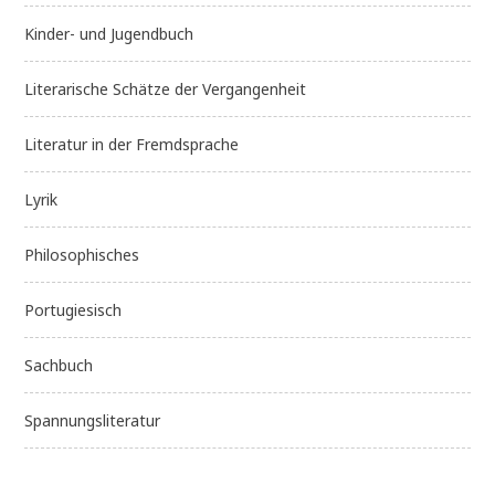
Kinder- und Jugendbuch
Literarische Schätze der Vergangenheit
Literatur in der Fremdsprache
Lyrik
Philosophisches
Portugiesisch
Sachbuch
Spannungsliteratur