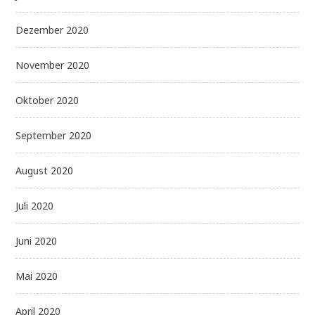
Dezember 2020
November 2020
Oktober 2020
September 2020
August 2020
Juli 2020
Juni 2020
Mai 2020
April 2020