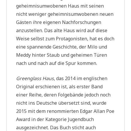
geheimnisumwobenen Haus mit seinen
nicht weniger geheimnisumwobenen neuen
Gästen ihre eigenen Nachforschungen
anzustellen. Das alte Haus wird auf diese
Weise selbst zum Protagonisten, hat es doch
eine spannende Geschichte, der Milo und
Meddy hinter Staub und geheimen Türen
nach und nach auf die Spur kommen.
Greenglass Haus
, das 2014 im englischen
Original erschienen ist, als erster Band
einer Reihe, deren Folgebände jedoch noch
nicht ins Deutsche übersetzt sind, wurde
2015 mit dem renommierten Edgar Allan Poe
Award in der Kategorie Jugendbuch
ausgezeichnet. Das Buch sticht auch