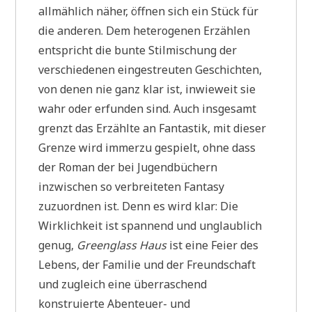
allmählich näher, öffnen sich ein Stück für
die anderen. Dem heterogenen Erzählen
entspricht die bunte Stilmischung der
verschiedenen eingestreuten Geschichten,
von denen nie ganz klar ist, inwieweit sie
wahr oder erfunden sind. Auch insgesamt
grenzt das Erzählte an Fantastik, mit dieser
Grenze wird immerzu gespielt, ohne dass
der Roman der bei Jugendbüchern
inzwischen so verbreiteten Fantasy
zuzuordnen ist. Denn es wird klar: Die
Wirklichkeit ist spannend und unglaublich
genug,
Greenglass Haus
ist eine Feier des
Lebens, der Familie und der Freundschaft
und zugleich eine überraschend
konstruierte Abenteuer- und