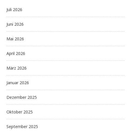
Juli 2026
Juni 2026
Mai 2026
April 2026
März 2026
Januar 2026
Dezember 2025
Oktober 2025
September 2025