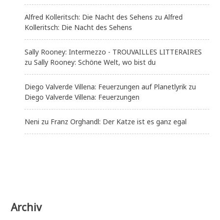
Alfred Kolleritsch: Die Nacht des Sehens
zu
Alfred
Kolleritsch: Die Nacht des Sehens
Sally Rooney: Intermezzo - TROUVAILLES LITTERAIRES
zu
Sally Rooney: Schöne Welt, wo bist du
Diego Valverde Villena: Feuerzungen auf Planetlyrik
zu
Diego Valverde Villena: Feuerzungen
Neni
zu
Franz Orghandl: Der Katze ist es ganz egal
Archiv