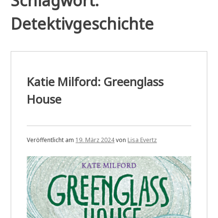
Schlagwort:
Detektivgeschichte
Katie Milford: Greenglass
House
Veröffentlicht am
19. März 2024
von
Lisa Evertz