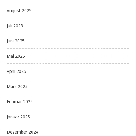
August 2025
Juli 2025
Juni 2025
Mai 2025
April 2025
März 2025
Februar 2025
Januar 2025
Dezember 2024