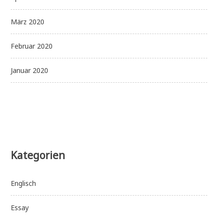
März 2020
Februar 2020
Januar 2020
Kategorien
Englisch
Essay