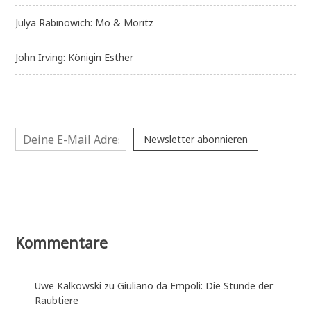
Julya Rabinowich: Mo & Moritz
John Irving: Königin Esther
Newsletter abonnieren
Kommentare
Uwe Kalkowski
zu
Giuliano da Empoli: Die Stunde der
Raubtiere