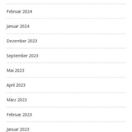
Februar 2024
Januar 2024
Dezember 2023
September 2023
Mai 2023
April 2023
März 2023
Februar 2023
Januar 2023