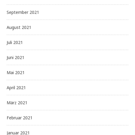
September 2021
August 2021
Juli 2021
Juni 2021
Mai 2021
April 2021
März 2021
Februar 2021
Januar 2021