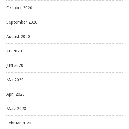
Oktober 2020
September 2020
August 2020
Juli 2020
Juni 2020
Mai 2020
April 2020
März 2020
Februar 2020