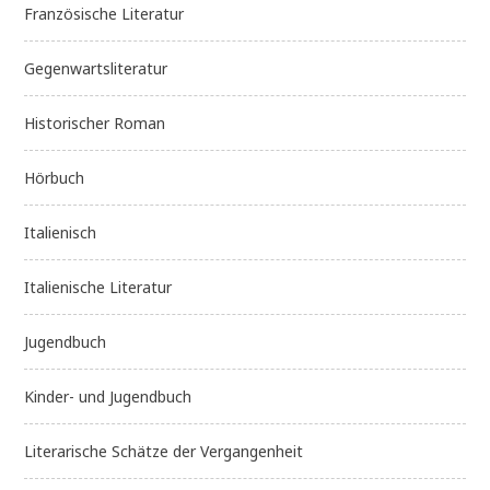
Französische Literatur
Gegenwartsliteratur
Historischer Roman
Hörbuch
Italienisch
Italienische Literatur
Jugendbuch
Kinder- und Jugendbuch
Literarische Schätze der Vergangenheit