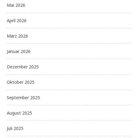
Mai 2026
April 2026
März 2026
Januar 2026
Dezember 2025
Oktober 2025
September 2025
August 2025
Juli 2025