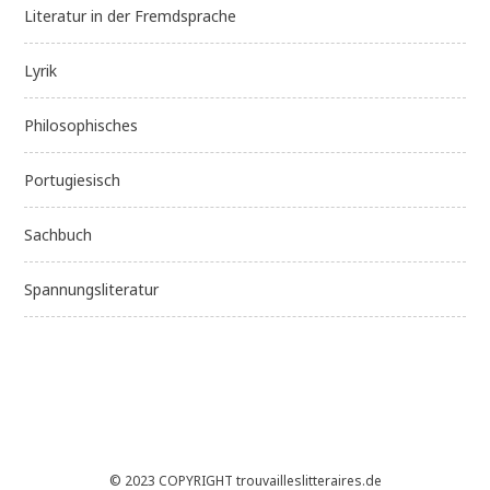
Literatur in der Fremdsprache
Lyrik
Philosophisches
Portugiesisch
Sachbuch
Spannungsliteratur
© 2023 COPYRIGHT trouvailleslitteraires.de