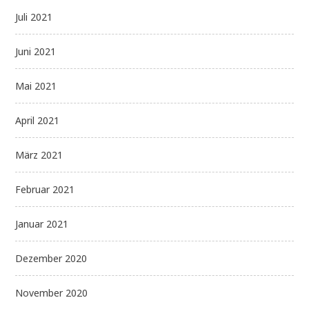
Juli 2021
Juni 2021
Mai 2021
April 2021
März 2021
Februar 2021
Januar 2021
Dezember 2020
November 2020