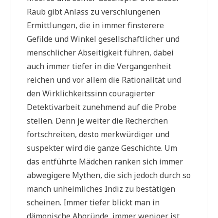
Raub gibt Anlass zu verschlungenen
Ermittlungen, die in immer finsterere
Gefilde und Winkel gesellschaftlicher und
menschlicher Abseitigkeit führen, dabei
auch immer tiefer in die Vergangenheit
reichen und vor allem die Rationalität und
den Wirklichkeitssinn couragierter
Detektivarbeit zunehmend auf die Probe
stellen. Denn je weiter die Recherchen
fortschreiten, desto merkwürdiger und
suspekter wird die ganze Geschichte. Um
das entführte Mädchen ranken sich immer
abwegigere Mythen, die sich jedoch durch so
manch unheimliches Indiz zu bestätigen
scheinen. Immer tiefer blickt man in
dämonische Abgründe, immer weniger ist