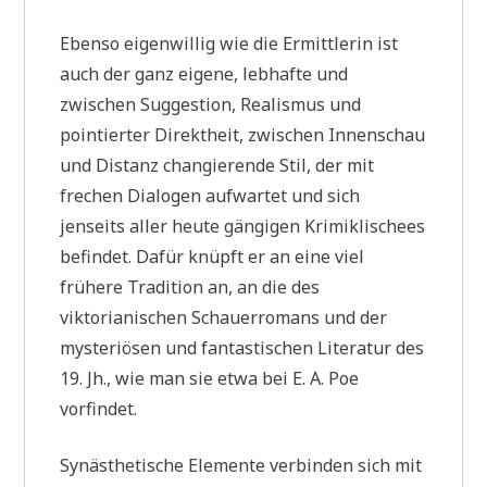
Ebenso eigenwillig wie die Ermittlerin ist
auch der ganz eigene, lebhafte und
zwischen Suggestion, Realismus und
pointierter Direktheit, zwischen Innenschau
und Distanz changierende Stil, der mit
frechen Dialogen aufwartet und sich
jenseits aller heute gängigen Krimiklischees
befindet. Dafür knüpft er an eine viel
frühere Tradition an, an die des
viktorianischen Schauerromans und der
mysteriösen und fantastischen Literatur des
19. Jh., wie man sie etwa bei E. A. Poe
vorfindet.
Synästhetische Elemente verbinden sich mit