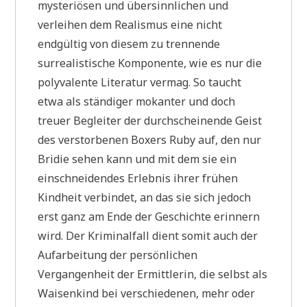
mysteriösen und übersinnlichen und
verleihen dem Realismus eine nicht
endgültig von diesem zu trennende
surrealistische Komponente, wie es nur die
polyvalente Literatur vermag. So taucht
etwa als ständiger mokanter und doch
treuer Begleiter der durchscheinende Geist
des verstorbenen Boxers Ruby auf, den nur
Bridie sehen kann und mit dem sie ein
einschneidendes Erlebnis ihrer frühen
Kindheit verbindet, an das sie sich jedoch
erst ganz am Ende der Geschichte erinnern
wird. Der Kriminalfall dient somit auch der
Aufarbeitung der persönlichen
Vergangenheit der Ermittlerin, die selbst als
Waisenkind bei verschiedenen, mehr oder