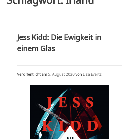
Schlagwort:
Irland
Jess Kidd: Die Ewigkeit in
einem Glas
Veröffentlicht am
5. August 2020
von
Lisa Evertz