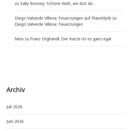
zu
Sally Rooney: Schöne Welt, wo bist du
Diego Valverde Villena: Feuerzungen auf Planetlyrik
zu
Diego Valverde Villena: Feuerzungen
Neni
zu
Franz Orghandl: Der Katze ist es ganz egal
Archiv
Juli 2026
Juni 2026