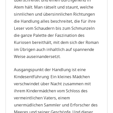
Atem hält. Man rätselt und staunt, welche
sinnlichen und übersinnlichen Richtungen
die Handlung alles beschreitet, die für ihre
Leser vom Schaudern bis zum Schmunzeln
die ganze Palette der Faszination des
Kuriosen bereithält, mit dem sich der Roman
im Übrigen auch inhaltlich auf spannende
Weise auseinandersetzt.
Ausgangspunkt der Handlung ist eine
Kindesentführung: Ein kleines Mädchen
verschwindet über Nacht zusammen mit
ihrem Kindermädchen vom Schloss des
vermeintlichen Vaters, einem
unermüdlichen Sammler und Erforscher des
Meeres und seiner Geschöpfe. Und dieser