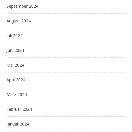
September 2024
August 2024
Juli 2024
Juni 2024
Mai 2024
April 2024
März 2024
Februar 2024
Januar 2024