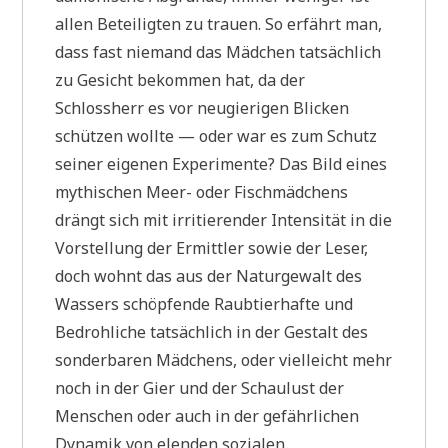
allen Beteiligten zu trauen. So erfährt man,
dass fast niemand das Mädchen tatsächlich
zu Gesicht bekommen hat, da der
Schlossherr es vor neugierigen Blicken
schützen wollte — oder war es zum Schutz
seiner eigenen Experimente? Das Bild eines
mythischen Meer- oder Fischmädchens
drängt sich mit irritierender Intensität in die
Vorstellung der Ermittler sowie der Leser,
doch wohnt das aus der Naturgewalt des
Wassers schöpfende Raubtierhafte und
Bedrohliche tatsächlich in der Gestalt des
sonderbaren Mädchens, oder vielleicht mehr
noch in der Gier und der Schaulust der
Menschen oder auch in der gefährlichen
Dynamik von elenden sozialen