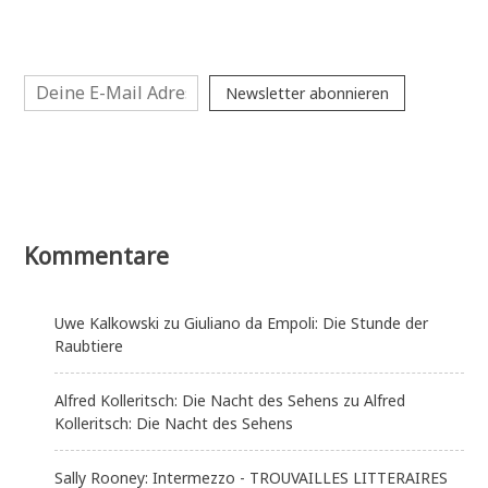
Newsletter abonnieren
Kommentare
Uwe Kalkowski
zu
Giuliano da Empoli: Die Stunde der
Raubtiere
Alfred Kolleritsch: Die Nacht des Sehens
zu
Alfred
Kolleritsch: Die Nacht des Sehens
Sally Rooney: Intermezzo - TROUVAILLES LITTERAIRES