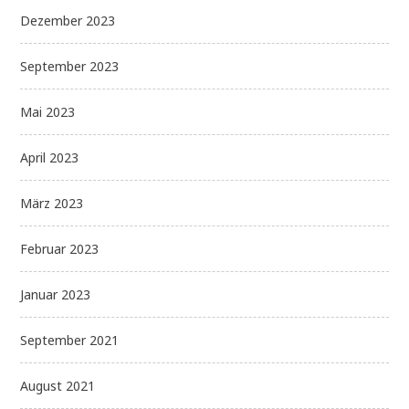
Dezember 2023
September 2023
Mai 2023
April 2023
März 2023
Februar 2023
Januar 2023
September 2021
August 2021