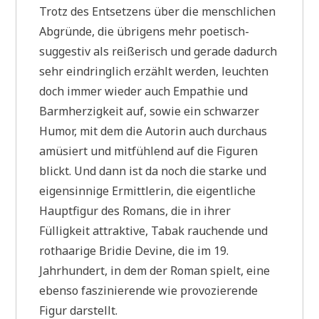
Trotz des Entsetzens über die menschlichen
Abgründe, die übrigens mehr poetisch-
suggestiv als reißerisch und gerade dadurch
sehr eindringlich erzählt werden, leuchten
doch immer wieder auch Empathie und
Barmherzigkeit auf, sowie ein schwarzer
Humor, mit dem die Autorin auch durchaus
amüsiert und mitfühlend auf die Figuren
blickt. Und dann ist da noch die starke und
eigensinnige Ermittlerin, die eigentliche
Hauptfigur des Romans, die in ihrer
Fülligkeit attraktive, Tabak rauchende und
rothaarige Bridie Devine, die im 19.
Jahrhundert, in dem der Roman spielt, eine
ebenso faszinierende wie provozierende
Figur darstellt.