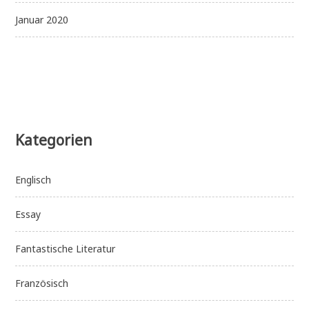
Januar 2020
Kategorien
Englisch
Essay
Fantastische Literatur
Französisch