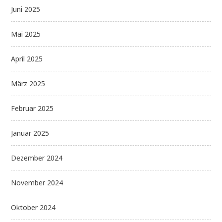
Juni 2025
Mai 2025
April 2025
März 2025
Februar 2025
Januar 2025
Dezember 2024
November 2024
Oktober 2024