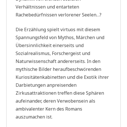
Verhältnissen und entarteten
Rachebedürfnissen verlorener Seelen…?
Die Erzählung spielt virtuos mit diesem
Spannungsfeld von Mythos, Märchen und
Übersinnlichkeit einerseits und
Sozialrealismus, Forschergeist und
Naturwissenschaft andererseits. In den
mythische Bilder heraufbeschwörenden
Kuriositätenkabinetten und die Exotik ihrer
Darbietungen anpreisenden
Zirkusattraktionen treffen diese Sphären
aufeinander, deren Verwobensein als
ambivalenter Kern des Romans
auszumachen ist.