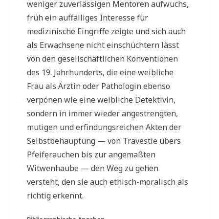
weniger zuverlässigen Mentoren aufwuchs,
früh ein auffälliges Interesse für
medizinische Eingriffe zeigte und sich auch
als Erwachsene nicht einschüchtern lässt
von den gesellschaftlichen Konventionen
des 19. Jahrhunderts, die eine weibliche
Frau als Ärztin oder Pathologin ebenso
verpönen wie eine weibliche Detektivin,
sondern in immer wieder angestrengten,
mutigen und erfindungsreichen Akten der
Selbstbehauptung — von Travestie übers
Pfeiferauchen bis zur angemaßten
Witwenhaube — den Weg zu gehen
versteht, den sie auch ethisch-moralisch als
richtig erkennt.