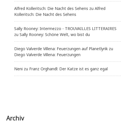
Alfred Kolleritsch: Die Nacht des Sehens
zu
Alfred
Kolleritsch: Die Nacht des Sehens
Sally Rooney: Intermezzo - TROUVAILLES LITTERAIRES
zu
Sally Rooney: Schöne Welt, wo bist du
Diego Valverde Villena: Feuerzungen auf Planetlyrik
zu
Diego Valverde Villena: Feuerzungen
Neni
zu
Franz Orghandl: Der Katze ist es ganz egal
Archiv