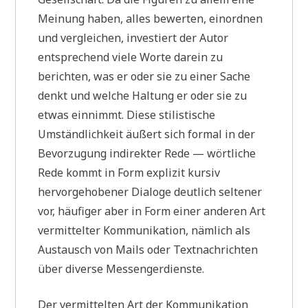
Meinung haben, alles bewerten, einordnen
und vergleichen, investiert der Autor
entsprechend viele Worte darein zu
berichten, was er oder sie zu einer Sache
denkt und welche Haltung er oder sie zu
etwas einnimmt. Diese stilistische
Umständlichkeit äußert sich formal in der
Bevorzugung indirekter Rede — wörtliche
Rede kommt in Form explizit kursiv
hervorgehobener Dialoge deutlich seltener
vor, häufiger aber in Form einer anderen Art
vermittelter Kommunikation, nämlich als
Austausch von Mails oder Textnachrichten
über diverse Messengerdienste.
Der vermittelten Art der Kommunikation