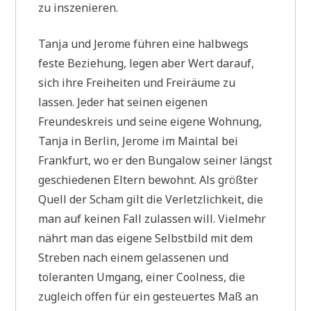
zu inszenieren.
Tanja und Jerome führen eine halbwegs
feste Beziehung, legen aber Wert darauf,
sich ihre Freiheiten und Freiräume zu
lassen. Jeder hat seinen eigenen
Freundeskreis und seine eigene Wohnung,
Tanja in Berlin, Jerome im Maintal bei
Frankfurt, wo er den Bungalow seiner längst
geschiedenen Eltern bewohnt. Als größter
Quell der Scham gilt die Verletzlichkeit, die
man auf keinen Fall zulassen will. Vielmehr
nährt man das eigene Selbstbild mit dem
Streben nach einem gelassenen und
toleranten Umgang, einer Coolness, die
zugleich offen für ein gesteuertes Maß an