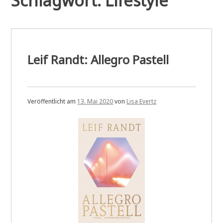
Schlagwort:
Lifestyle
Leif Randt: Allegro Pastell
Veröffentlicht am
13. Mai 2020
von
Lisa Evertz