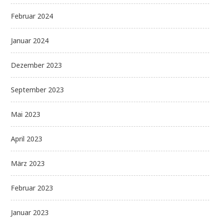
Februar 2024
Januar 2024
Dezember 2023
September 2023
Mai 2023
April 2023
März 2023
Februar 2023
Januar 2023