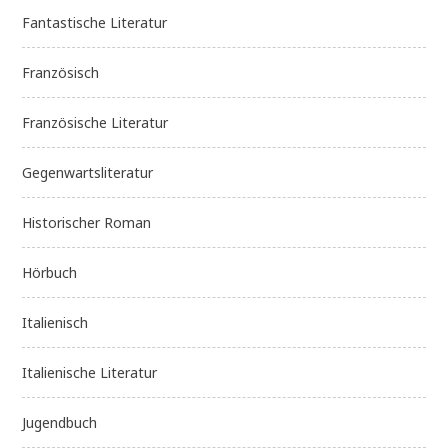
Fantastische Literatur
Französisch
Französische Literatur
Gegenwartsliteratur
Historischer Roman
Hörbuch
Italienisch
Italienische Literatur
Jugendbuch