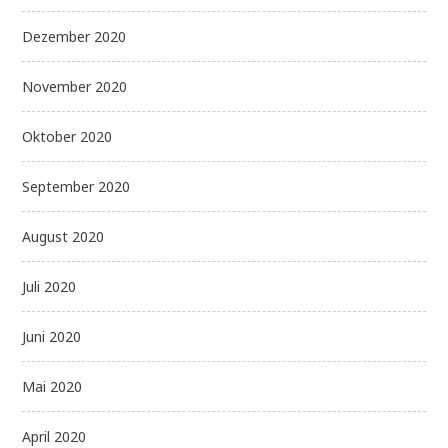
Dezember 2020
November 2020
Oktober 2020
September 2020
August 2020
Juli 2020
Juni 2020
Mai 2020
April 2020