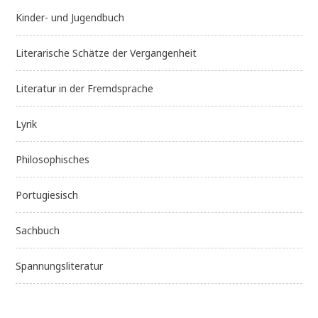
Kinder- und Jugendbuch
Literarische Schätze der Vergangenheit
Literatur in der Fremdsprache
Lyrik
Philosophisches
Portugiesisch
Sachbuch
Spannungsliteratur