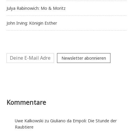
Julya Rabinowich: Mo & Moritz
John Irving: Königin Esther
Newsletter abonnieren
Kommentare
Uwe Kalkowski
zu
Giuliano da Empoli: Die Stunde der
Raubtiere