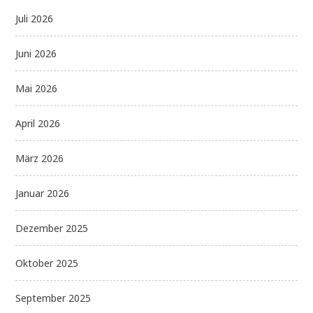
Juli 2026
Juni 2026
Mai 2026
April 2026
März 2026
Januar 2026
Dezember 2025
Oktober 2025
September 2025