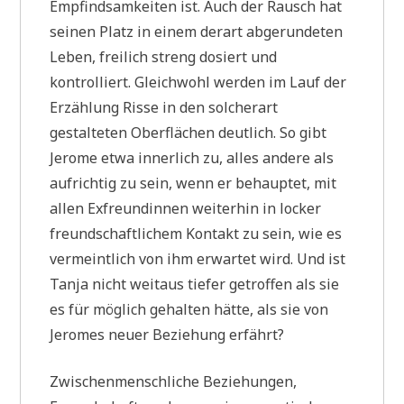
Empfindsamkeiten ist. Auch der Rausch hat
seinen Platz in einem derart abgerundeten
Leben, freilich streng dosiert und
kontrolliert. Gleichwohl werden im Lauf der
Erzählung Risse in den solcherart
gestalteten Oberflächen deutlich. So gibt
Jerome etwa innerlich zu, alles andere als
aufrichtig zu sein, wenn er behauptet, mit
allen Exfreundinnen weiterhin in locker
freundschaftlichem Kontakt zu sein, wie es
vermeintlich von ihm erwartet wird. Und ist
Tanja nicht weitaus tiefer getroffen als sie
es für möglich gehalten hätte, als sie von
Jeromes neuer Beziehung erfährt?
Zwischenmenschliche Beziehungen,