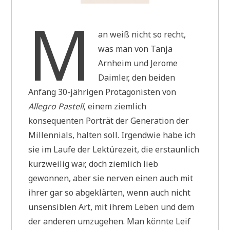
M
an weiß nicht so recht,
was man von Tanja
Arnheim und Jerome
Daimler, den beiden
Anfang 30-jährigen Protagonisten von
Allegro Pastell
, einem ziemlich
konsequenten Porträt der Generation der
Millennials, halten soll. Irgendwie habe ich
sie im Laufe der Lektürezeit, die erstaunlich
kurzweilig war, doch ziemlich lieb
gewonnen, aber sie nerven einen auch mit
ihrer gar so abgeklärten, wenn auch nicht
unsensiblen Art, mit ihrem Leben und dem
der anderen umzugehen. Man könnte Leif