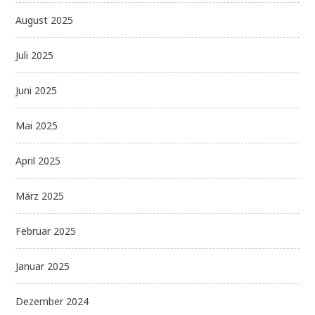
August 2025
Juli 2025
Juni 2025
Mai 2025
April 2025
März 2025
Februar 2025
Januar 2025
Dezember 2024