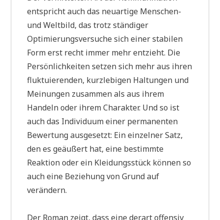
entspricht auch das neuartige Menschen-
und Weltbild, das trotz ständiger
Optimierungsversuche sich einer stabilen
Form erst recht immer mehr entzieht. Die
Persönlichkeiten setzen sich mehr aus ihren
fluktuierenden, kurzlebigen Haltungen und
Meinungen zusammen als aus ihrem
Handeln oder ihrem Charakter. Und so ist
auch das Individuum einer permanenten
Bewertung ausgesetzt: Ein einzelner Satz,
den es geäußert hat, eine bestimmte
Reaktion oder ein Kleidungsstück können so
auch eine Beziehung von Grund auf
verändern.
Der Roman zeigt, dass eine derart offensiv