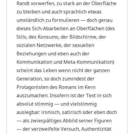
Randt vorwerfen, zu stark an der Oberfläche
zu bleiben und auch sprachlich etwas
umständlich zu formulieren — doch genau
dieses Sich-Abarbeiten an Oberflächen (des
Stils, des Konsums, der Bildschirme, der
sozialen Netzwerke, der sexuellen
Beziehungen und eben auch der
Kommunikation und Meta-Kommunikation)
scheint das Leben wenn nicht der ganzen
Generation, so doch zumindest der
Protagonisten des Romans im Kern
auszumachen. Insofern ist der Text in sich
absolut stimmig — und vielstimmig
auslegbar: ironisch, satirisch oder eben doch
— als zwiespältiges Abbild seiner Figuren
— der verzweifelte Versuch, Authentizität