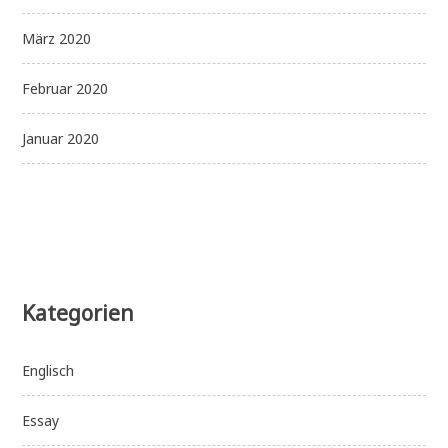
März 2020
Februar 2020
Januar 2020
Kategorien
Englisch
Essay