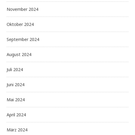
November 2024
Oktober 2024
September 2024
August 2024
Juli 2024
Juni 2024
Mai 2024
April 2024
März 2024