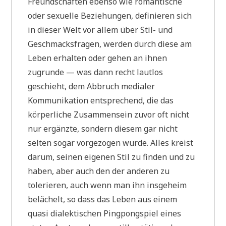
Freundschaften ebenso wie romantische
oder sexuelle Beziehungen, definieren sich
in dieser Welt vor allem über Stil- und
Geschmacksfragen, werden durch diese am
Leben erhalten oder gehen an ihnen
zugrunde — was dann recht lautlos
geschieht, dem Abbruch medialer
Kommunikation entsprechend, die das
körperliche Zusammensein zuvor oft nicht
nur ergänzte, sondern diesem gar nicht
selten sogar vorgezogen wurde. Alles kreist
darum, seinen eigenen Stil zu finden und zu
haben, aber auch den der anderen zu
tolerieren, auch wenn man ihn insgeheim
belächelt, so dass das Leben aus einem
quasi dialektischen Pingpongspiel eines