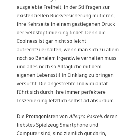
ausgelebte Freiheit, in der Stilfragen zur
existenziellen Rückversicherung mutieren,
ihre Kehrseite in einem gestiegenen Druck
der Selbstoptimierung findet. Denn die
Coolness ist gar nicht so leicht
aufrechtzuerhalten, wenn man sich zu allem
noch so Banalem irgendwie verhalten muss
und alles noch so Alltägliche mit dem
eigenen Lebensstil in Einklang zu bringen
versucht. Die angestrebte Individualität
führt sich durch ihre immer perfektere
Inszenierung letztlich selbst ad absurdum.
Die Protagonisten von
Allegro Pastell
, deren
liebstes Spielzeug Smartphone und
Computer sind, sind ziemlich gut darin,