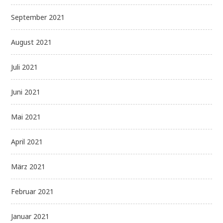
September 2021
August 2021
Juli 2021
Juni 2021
Mai 2021
April 2021
März 2021
Februar 2021
Januar 2021