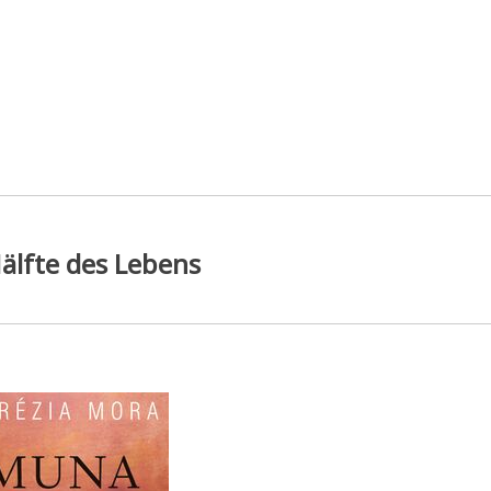
älfte des Lebens