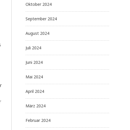
Oktober 2024
September 2024
August 2024
s
Juli 2024
Juni 2024
Mai 2024
r
April 2024
r
März 2024
Februar 2024