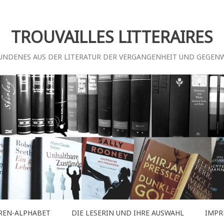
TROUVAILLES LITTERAIRES
UNDENES AUS DER LITERATUR DER VERGANGENHEIT UND GEGEN
REN-ALPHABET
DIE LESERIN UND IHRE AUSWAHL
IMPR