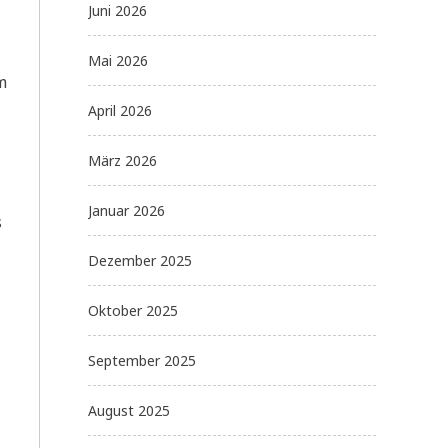
Juni 2026
Mai 2026
m
April 2026
März 2026
Januar 2026
s
Dezember 2025
Oktober 2025
September 2025
August 2025