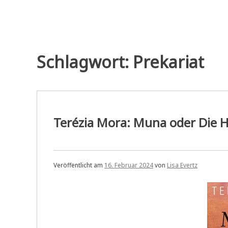
Schlagwort:
Prekariat
Terézia Mora: Muna oder Die H
Veröffentlicht am
16. Februar 2024
von
Lisa Evertz