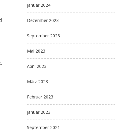
Januar 2024
d
Dezember 2023
September 2023
Mai 2023
.
April 2023
März 2023
Februar 2023
Januar 2023
September 2021