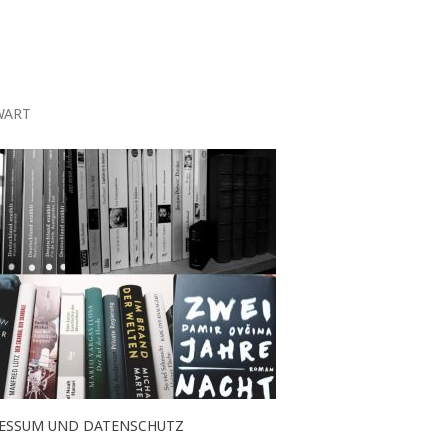
WART
ESSUM UND DATENSCHUTZ