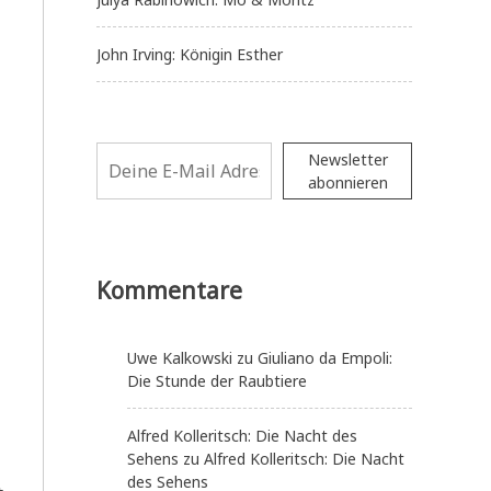
John Irving: Königin Esther
Newsletter
abonnieren
Kommentare
Uwe Kalkowski
zu
Giuliano da Empoli:
Die Stunde der Raubtiere
Alfred Kolleritsch: Die Nacht des
Sehens
zu
Alfred Kolleritsch: Die Nacht
des Sehens