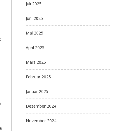
Juli 2025
Juni 2025
Mai 2025
s
April 2025
März 2025
Februar 2025
Januar 2025
h
Dezember 2024
November 2024
a