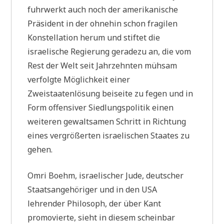
fuhrwerkt auch noch der amerikanische
Präsident in der ohnehin schon fragilen
Konstellation herum und stiftet die
israelische Regierung geradezu an, die vom
Rest der Welt seit Jahrzehnten mühsam
verfolgte Möglichkeit einer
Zweistaatenlösung beiseite zu fegen und in
Form offensiver Siedlungspolitik einen
weiteren gewaltsamen Schritt in Richtung
eines vergrößerten israelischen Staates zu
gehen.
Omri Boehm, israelischer Jude, deutscher
Staatsangehöriger und in den USA
lehrender Philosoph, der über Kant
promovierte, sieht in diesem scheinbar