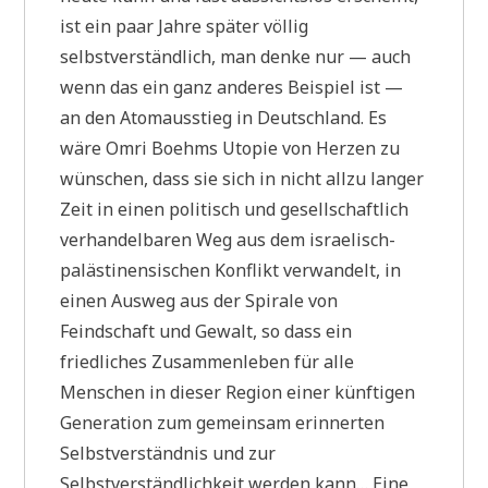
ist ein paar Jahre später völlig
selbstverständlich, man denke nur — auch
wenn das ein ganz anderes Beispiel ist —
an den Atomausstieg in Deutschland. Es
wäre Omri Boehms Utopie von Herzen zu
wünschen, dass sie sich in nicht allzu langer
Zeit in einen politisch und gesellschaftlich
verhandelbaren Weg aus dem israelisch-
palästinensischen Konflikt verwandelt, in
einen Ausweg aus der Spirale von
Feindschaft und Gewalt, so dass ein
friedliches Zusammenleben für alle
Menschen in dieser Region einer künftigen
Generation zum gemeinsam erinnerten
Selbstverständnis und zur
Selbstverständlichkeit werden kann… Eine