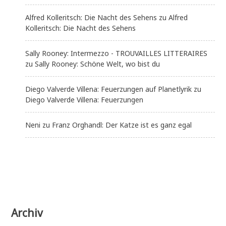
Alfred Kolleritsch: Die Nacht des Sehens
zu
Alfred
Kolleritsch: Die Nacht des Sehens
Sally Rooney: Intermezzo - TROUVAILLES LITTERAIRES
zu
Sally Rooney: Schöne Welt, wo bist du
Diego Valverde Villena: Feuerzungen auf Planetlyrik
zu
Diego Valverde Villena: Feuerzungen
Neni
zu
Franz Orghandl: Der Katze ist es ganz egal
Archiv