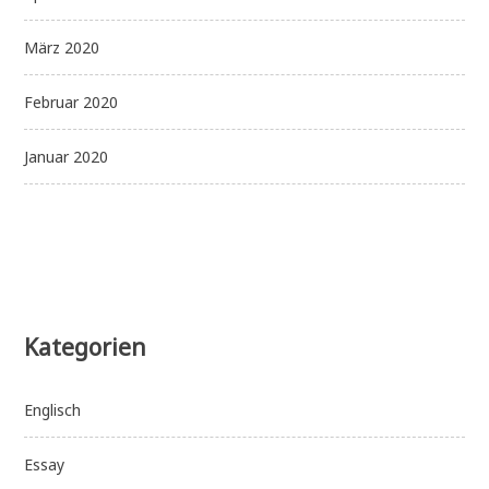
März 2020
Februar 2020
Januar 2020
Kategorien
Englisch
Essay