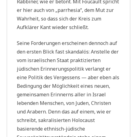
Rabbiner, wie er betont. Mit Foucault spricht
er hier auch von „parrhesia“, dem Mut zur
Wahrheit, so dass sich der Kreis zum
Aufklärer Kant wieder schließt.
Seine Forderungen erscheinen dennoch auf
den ersten Blick fast skandalös: Anstelle der
vom israelischen Staat praktizierten
jüdischen Erinnerungspolitik verlangt er
eine Politik des Vergessens — aber eben als
Bedingung der Möglichkeit eines neuen,
gemeinsamen Erinnerns aller in Israel
lebenden Menschen, von Juden, Christen
und Arabern. Denn das auf einem, wie er
schreibt, sakralisierten Holocaust
basierende ethnisch-jüdische