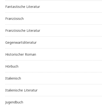
Fantastische Literatur
Französisch
Französische Literatur
Gegenwartsliteratur
Historischer Roman
Hörbuch
Italienisch
Italienische Literatur
Jugendbuch