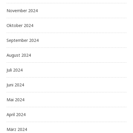
November 2024
Oktober 2024
September 2024
August 2024
Juli 2024
Juni 2024
Mai 2024
April 2024
März 2024