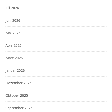
Juli 2026
Juni 2026
Mai 2026
April 2026
März 2026
Januar 2026
Dezember 2025
Oktober 2025
September 2025