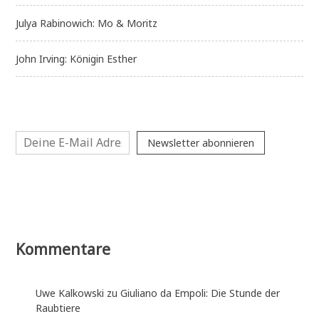
Julya Rabinowich: Mo & Moritz
John Irving: Königin Esther
Newsletter abonnieren
Kommentare
Uwe Kalkowski
zu
Giuliano da Empoli: Die Stunde der
Raubtiere