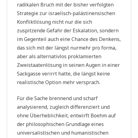
radikalen Bruch mit der bisher verfolgten
Strategie zur israelisch-palästinensischen
Konfliktlösung nicht nur die sich
zuspitzende Gefahr der Eskalation, sondern
im Gegenteil auch eine Chance des Denkens,
das sich mit der längst nurmehr pro forma,
aber als alternativlos proklamierten
Zweistaatenlösung in seinen Augen in einer
Sackgasse verirrt hatte, die längst keine
realistische Option mehr versprach.
Für die Sache brennend und scharf
analysierend, zugleich differenziert und
ohne Überheblichkeit, entwirft Boehm auf
der philosophischen Grundlage eines
universalistischen und humanistischen