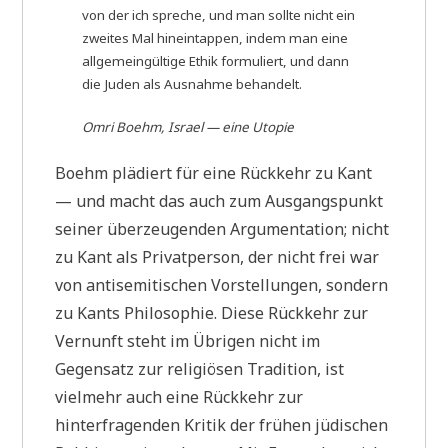
von der ich spreche, und man sollte nicht ein
zweites Mal hineintappen, indem man eine
allgemeingültige Ethik formuliert, und dann
die Juden als Ausnahme behandelt.
Omri Boehm, Israel — eine Utopie
Boehm plädiert für eine Rückkehr zu Kant
— und macht das auch zum Ausgangspunkt
seiner überzeugenden Argumentation; nicht
zu Kant als Privatperson, der nicht frei war
von antisemitischen Vorstellungen, sondern
zu Kants Philosophie. Diese Rückkehr zur
Vernunft steht im Übrigen nicht im
Gegensatz zur religiösen Tradition, ist
vielmehr auch eine Rückkehr zur
hinterfragenden Kritik der frühen jüdischen