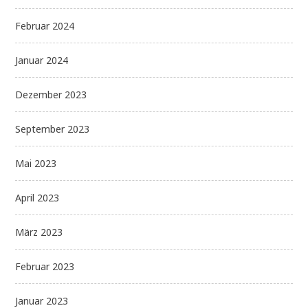
Februar 2024
Januar 2024
Dezember 2023
September 2023
Mai 2023
April 2023
März 2023
Februar 2023
Januar 2023