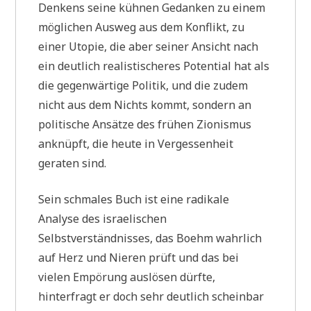
Denkens seine kühnen Gedanken zu einem
möglichen Ausweg aus dem Konflikt, zu
einer Utopie, die aber seiner Ansicht nach
ein deutlich realistischeres Potential hat als
die gegenwärtige Politik, und die zudem
nicht aus dem Nichts kommt, sondern an
politische Ansätze des frühen Zionismus
anknüpft, die heute in Vergessenheit
geraten sind.
Sein schmales Buch ist eine radikale
Analyse des israelischen
Selbstverständnisses, das Boehm wahrlich
auf Herz und Nieren prüft und das bei
vielen Empörung auslösen dürfte,
hinterfragt er doch sehr deutlich scheinbar