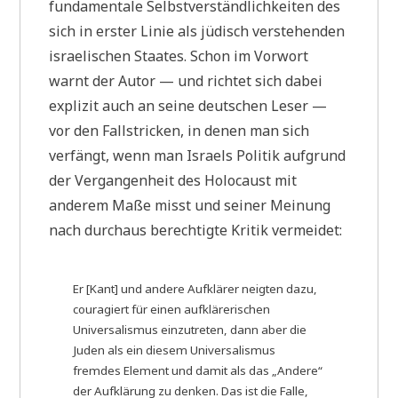
fundamentale Selbstverständlichkeiten des
sich in erster Linie als jüdisch verstehenden
israelischen Staates. Schon im Vorwort
warnt der Autor — und richtet sich dabei
explizit auch an seine deutschen Leser —
vor den Fallstricken, in denen man sich
verfängt, wenn man Israels Politik aufgrund
der Vergangenheit des Holocaust mit
anderem Maße misst und seiner Meinung
nach durchaus berechtigte Kritik vermeidet:
Er [Kant] und andere Aufklärer neigten dazu,
couragiert für einen aufklärerischen
Universalismus einzutreten, dann aber die
Juden als ein diesem Universalismus
fremdes Element und damit als das „Andere“
der Aufklärung zu denken. Das ist die Falle,