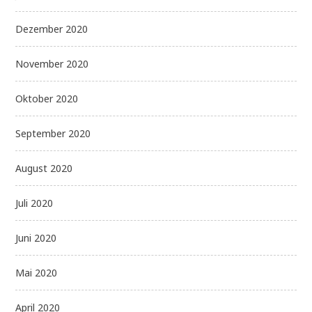
Dezember 2020
November 2020
Oktober 2020
September 2020
August 2020
Juli 2020
Juni 2020
Mai 2020
April 2020