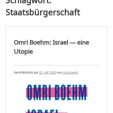
Schlagwort:
Staatsbürgerschaft
Omri Boehm: Israel — eine
Utopie
Veröffentlicht am
22. Juli 2020
von
Lisa Evertz