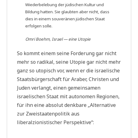
Wiederbelebung der jüdischen Kultur und
Bildung hatten. Sie glaubten aber nicht, dass
dies in einem souveränen jüdischen Staat
erfolgen solle.
Omri Boehm, Israel — eine Utopie
So kommt einem seine Forderung gar nicht
mehr so radikal, seine Utopie gar nicht mehr
ganz so utopisch vor, wenn er die israelische
Staatsbürgerschaft für Araber, Christen und
Juden verlangt, einen gemeinsamen
israelischen Staat mit autonomen Regionen,
für ihn eine absolut denkbare „Alternative
zur Zweistaatenpolitik aus
liberalzionistischer Perspektive“: