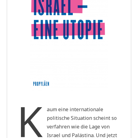
K
aum eine internationale
politische Situation scheint so
verfahren wie die Lage von
Israel und Palästina. Und jetzt