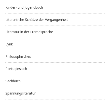
Kinder- und Jugendbuch
Literarische Schätze der Vergangenheit
Literatur in der Fremdsprache
Lyrik
Philosophisches
Portugiesisch
Sachbuch
Spannungsliteratur