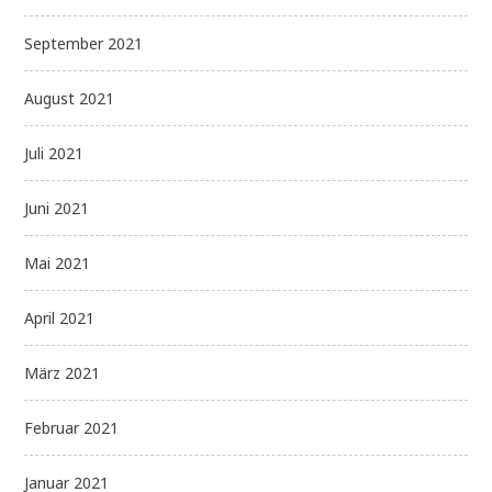
September 2021
August 2021
Juli 2021
Juni 2021
Mai 2021
April 2021
März 2021
Februar 2021
Januar 2021