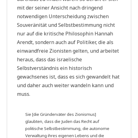
mit der seiner Ansicht nach dringend
notwendigen Unterscheidung zwischen
Souveränität und Selbstbestimmung nicht
nur auf die kritische Philosophin Hannah
Arendt, sondern auch auf Politiker, die als
einwandfreie Zionisten gelten, und arbeitet
heraus, dass das israelische
Selbstverständnis ein historisch
gewachsenes ist, dass es sich gewandelt hat
und daher auch weiter wandeln kann und
muss.
Sie [die Gründerväter des Zionismus]
glaubten, dass die Juden das Recht auf
politische Selbstbestimmung, die autonome
Verwaltung ihres eigenen Lebens und die