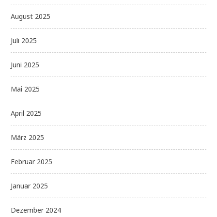
August 2025
Juli 2025
Juni 2025
Mai 2025
April 2025
März 2025
Februar 2025
Januar 2025
Dezember 2024