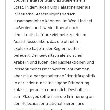
Souveränitätsverständnis stehe einem
Staat, in dem Juden und Palästinenser als
israelische Staatsbürger friedlich
zusammenleben könnten, im Weg. Und sei
außerdem auch weder liberal noch
demokratisch, führe vielmehr zu einem
Ausschlussdenken, das die ohnehin
explosive Lage in der Region weiter
befeuert. Der Gewaltspirale zwischen
Arabern und Juden, den Racheaktionen und
Ressentiments ist schwer zu entkommen,
aber mit einer gespaltenen Identitätspolitik,
in der jeder nur seine eigene Erinnerung
zulässt, geradezu unmöglich. Deshalb, so
sein Plädoyer, sollte man die Erinnerung an
den Holocaust entnationalisieren, und