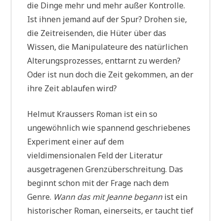
die Dinge mehr und mehr außer Kontrolle.
Ist ihnen jemand auf der Spur? Drohen sie,
die Zeitreisenden, die Hüter über das
Wissen, die Manipulateure des natürlichen
Alterungsprozesses, enttarnt zu werden?
Oder ist nun doch die Zeit gekommen, an der
ihre Zeit ablaufen wird?
Helmut Kraussers Roman ist ein so
ungewöhnlich wie spannend geschriebenes
Experiment einer auf dem
vieldimensionalen Feld der Literatur
ausgetragenen Grenzüberschreitung. Das
beginnt schon mit der Frage nach dem
Genre.
Wann das mit Jeanne begann
ist ein
historischer Roman, einerseits, er taucht tief