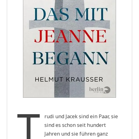
T
rudi und Jacek sind ein Paar, sie
sind es schon seit hundert
Jahren und sie führen ganz