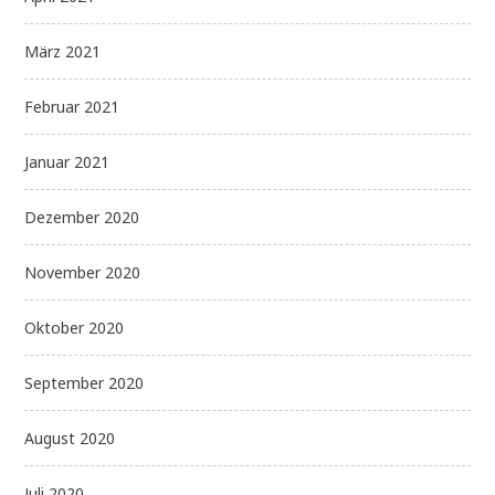
März 2021
Februar 2021
Januar 2021
Dezember 2020
November 2020
Oktober 2020
September 2020
August 2020
Juli 2020