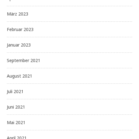
März 2023
Februar 2023
Januar 2023
September 2021
August 2021
Juli 2021
Juni 2021
Mai 2021
April 2021