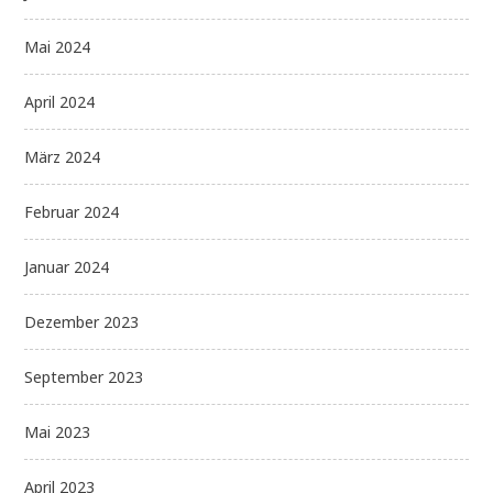
Mai 2024
April 2024
März 2024
Februar 2024
Januar 2024
Dezember 2023
September 2023
Mai 2023
April 2023