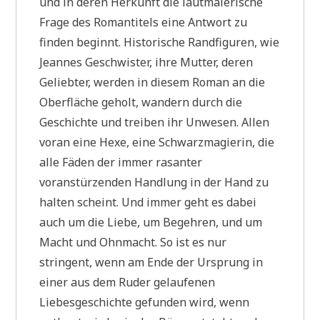
und in deren Herkunft die lautmalerische
Frage des Romantitels eine Antwort zu
finden beginnt. Historische Randfiguren, wie
Jeannes Geschwister, ihre Mutter, deren
Geliebter, werden in diesem Roman an die
Oberfläche geholt, wandern durch die
Geschichte und treiben ihr Unwesen. Allen
voran eine Hexe, eine Schwarzmagierin, die
alle Fäden der immer rasanter
voranstürzenden Handlung in der Hand zu
halten scheint. Und immer geht es dabei
auch um die Liebe, um Begehren, und um
Macht und Ohnmacht. So ist es nur
stringent, wenn am Ende der Ursprung in
einer aus dem Ruder gelaufenen
Liebesgeschichte gefunden wird, wenn