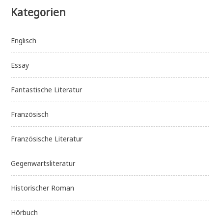
Kategorien
Englisch
Essay
Fantastische Literatur
Französisch
Französische Literatur
Gegenwartsliteratur
Historischer Roman
Hörbuch