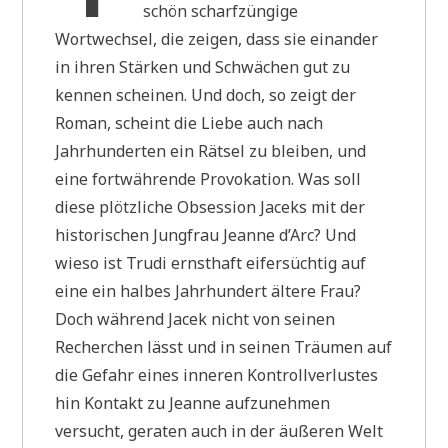
schön scharfzüngige
Wortwechsel, die zeigen, dass sie einander
in ihren Stärken und Schwächen gut zu
kennen scheinen. Und doch, so zeigt der
Roman, scheint die Liebe auch nach
Jahrhunderten ein Rätsel zu bleiben, und
eine fortwährende Provokation. Was soll
diese plötzliche Obsession Jaceks mit der
historischen Jungfrau Jeanne d’Arc? Und
wieso ist Trudi ernsthaft eifersüchtig auf
eine ein halbes Jahrhundert ältere Frau?
Doch während Jacek nicht von seinen
Recherchen lässt und in seinen Träumen auf
die Gefahr eines inneren Kontrollverlustes
hin Kontakt zu Jeanne aufzunehmen
versucht, geraten auch in der äußeren Welt