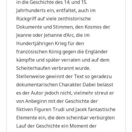
in die Geschichte des 14. und 15.
Jahrhunderts ein, entfaltet, auch im
Rückgriff auf viele zeithistorische
Dokumente und Stimmen, den Kosmos der
Jeanne oder Jehanne d’Arc, die im
Hundertjährigen Krieg für den
französischen König gegen die Engländer
kämpfte und später verraten und auf dem
Scheiterhaufen verbrannt wurde.
Stellenweise gewinnt der Text so geradezu
dokumentarischen Charakter. Dabei belässt
es der Autor jedoch nicht, vielmehr streut er
von Anbeginn mit der Geschichte der
fiktiven Figuren Trudi und Jacek fantastische
Elemente ein, die dem scheinbar verbürgten
Lauf der Geschichte ein Moment der