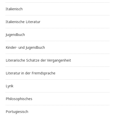
Italienisch
Italienische Literatur
Jugendbuch
Kinder- und Jugendbuch
Literarische Schätze der Vergangenheit
Literatur in der Fremdsprache
Lyrik
Philosophisches
Portugiesisch