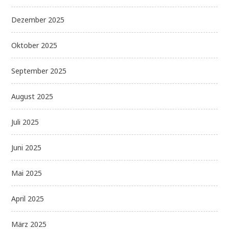
Dezember 2025
Oktober 2025
September 2025
August 2025
Juli 2025
Juni 2025
Mai 2025
April 2025
März 2025