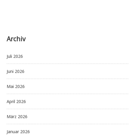
Archiv
Juli 2026
Juni 2026
Mai 2026
April 2026
März 2026
Januar 2026