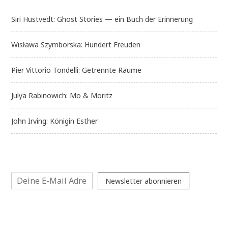
Siri Hustvedt: Ghost Stories — ein Buch der Erinnerung
Wisława Szymborska: Hundert Freuden
Pier Vittorio Tondelli: Getrennte Räume
Julya Rabinowich: Mo & Moritz
John Irving: Königin Esther
Newsletter abonnieren