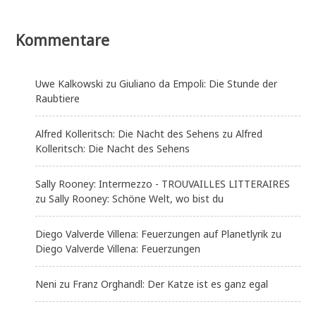
Kommentare
Uwe Kalkowski
zu
Giuliano da Empoli: Die Stunde der
Raubtiere
Alfred Kolleritsch: Die Nacht des Sehens
zu
Alfred
Kolleritsch: Die Nacht des Sehens
Sally Rooney: Intermezzo - TROUVAILLES LITTERAIRES
zu
Sally Rooney: Schöne Welt, wo bist du
Diego Valverde Villena: Feuerzungen auf Planetlyrik
zu
Diego Valverde Villena: Feuerzungen
Neni
zu
Franz Orghandl: Der Katze ist es ganz egal