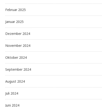
Februar 2025
Januar 2025
Dezember 2024
November 2024
Oktober 2024
September 2024
August 2024
Juli 2024
Juni 2024