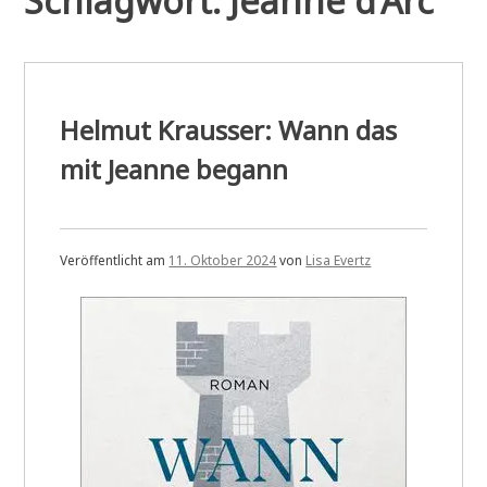
Schlagwort:
Jeanne d’Arc
Helmut Krausser: Wann das
mit Jeanne begann
Veröffentlicht am
11. Oktober 2024
von
Lisa Evertz