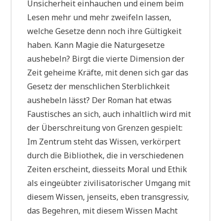
Unsicherheit einhauchen und einem beim
Lesen mehr und mehr zweifeln lassen,
welche Gesetze denn noch ihre Gültigkeit
haben. Kann Magie die Naturgesetze
aushebeln? Birgt die vierte Dimension der
Zeit geheime Kräfte, mit denen sich gar das
Gesetz der menschlichen Sterblichkeit
aushebeln lässt? Der Roman hat etwas
Faustisches an sich, auch inhaltlich wird mit
der Überschreitung von Grenzen gespielt:
Im Zentrum steht das Wissen, verkörpert
durch die Bibliothek, die in verschiedenen
Zeiten erscheint, diesseits Moral und Ethik
als eingeübter zivilisatorischer Umgang mit
diesem Wissen, jenseits, eben transgressiv,
das Begehren, mit diesem Wissen Macht