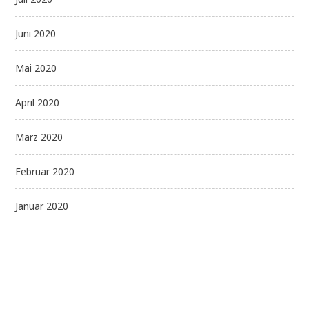
Juni 2020
Mai 2020
April 2020
März 2020
Februar 2020
Januar 2020