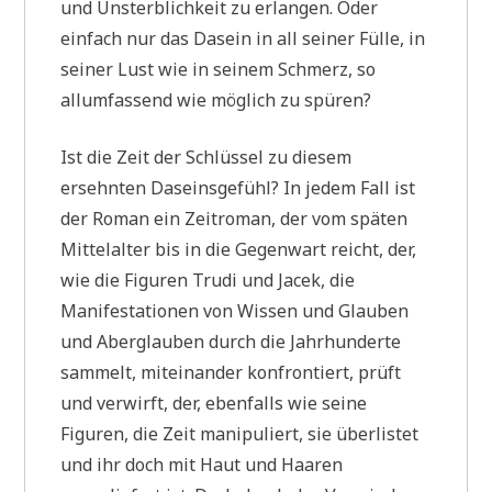
und Unsterblichkeit zu erlangen. Oder
einfach nur das Dasein in all seiner Fülle, in
seiner Lust wie in seinem Schmerz, so
allumfassend wie möglich zu spüren?
Ist die Zeit der Schlüssel zu diesem
ersehnten Daseinsgefühl? In jedem Fall ist
der Roman ein Zeitroman, der vom späten
Mittelalter bis in die Gegenwart reicht, der,
wie die Figuren Trudi und Jacek, die
Manifestationen von Wissen und Glauben
und Aberglauben durch die Jahrhunderte
sammelt, miteinander konfrontiert, prüft
und verwirft, der, ebenfalls wie seine
Figuren, die Zeit manipuliert, sie überlistet
und ihr doch mit Haut und Haaren