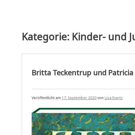
Kategorie:
Kinder- und 
Britta Teckentrup und Patrici
Veröffentlicht am
17. September 2020
von
Lisa Evertz