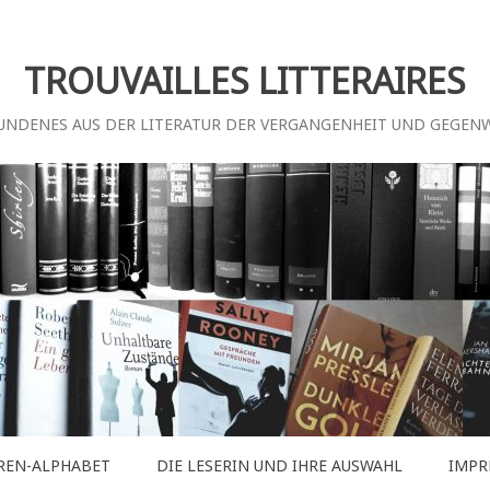
TROUVAILLES LITTERAIRES
UNDENES AUS DER LITERATUR DER VERGANGENHEIT UND GEGEN
REN-ALPHABET
DIE LESERIN UND IHRE AUSWAHL
IMPR