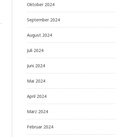
Oktober 2024
September 2024
August 2024
Juli 2024
Juni 2024
Mai 2024
April 2024
März 2024
Februar 2024