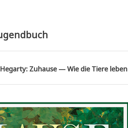
Jugendbuch
a Hegarty: Zuhause — Wie die Tiere leben