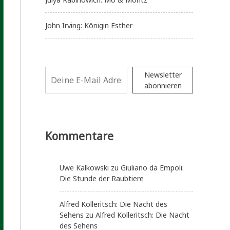
John Irving: Königin Esther
Newsletter
abonnieren
Kommentare
Uwe Kalkowski
zu
Giuliano da Empoli:
Die Stunde der Raubtiere
Alfred Kolleritsch: Die Nacht des
Sehens
zu
Alfred Kolleritsch: Die Nacht
des Sehens