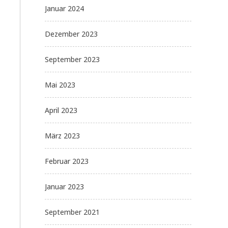
Januar 2024
Dezember 2023
September 2023
Mai 2023
April 2023
März 2023
Februar 2023
Januar 2023
September 2021