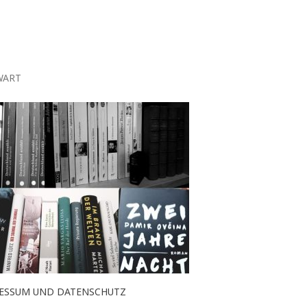
WART
ESSUM UND DATENSCHUTZ