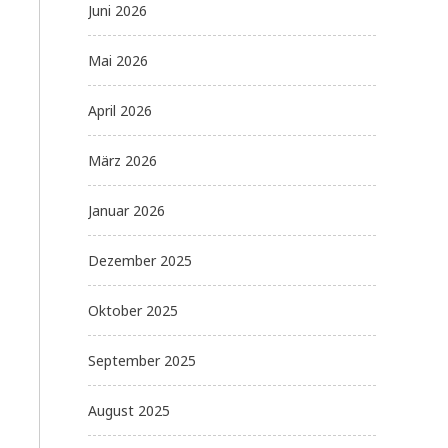
Juni 2026
Mai 2026
April 2026
März 2026
Januar 2026
Dezember 2025
Oktober 2025
September 2025
August 2025