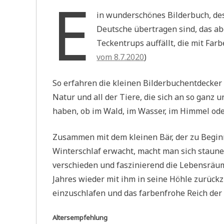
E
in wunderschönes Bilderbuch, de
Deutsche übertragen sind, das ab
Teckentrups auffällt, die mit Farb
vom 8.7.2020
)
So erfahren die kleinen Bilderbuchentdecker 
Natur und all der Tiere, die sich an so ganz 
haben, ob im Wald, im Wasser, im Himmel ode
Zusammen mit dem kleinen Bär, der zu Begin
Winterschlaf erwacht, macht man sich staune
verschieden und faszinierend die Lebensräum
Jahres wieder mit ihm in seine Höhle zurück
einzuschlafen und das farbenfrohe Reich der 
Altersempfehlung