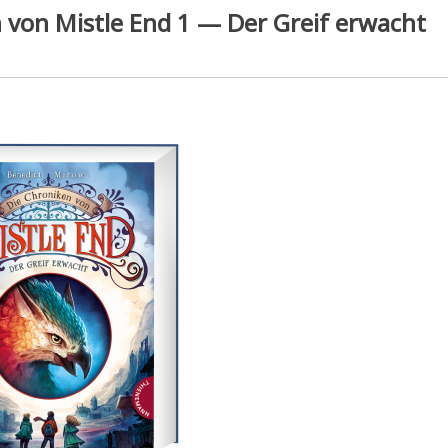
 von Mistle End 1 — Der Greif erwacht