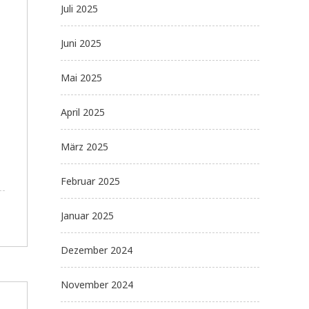
Juli 2025
Juni 2025
Mai 2025
April 2025
März 2025
Februar 2025
Januar 2025
Dezember 2024
November 2024