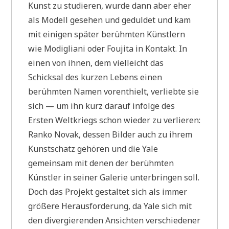
Kunst zu studieren, wurde dann aber eher
als Modell gesehen und geduldet und kam
mit einigen später berühmten Künstlern
wie Modigliani oder Foujita in Kontakt. In
einen von ihnen, dem vielleicht das
Schicksal des kurzen Lebens einen
berühmten Namen vorenthielt, verliebte sie
sich — um ihn kurz darauf infolge des
Ersten Weltkriegs schon wieder zu verlieren:
Ranko Novak, dessen Bilder auch zu ihrem
Kunstschatz gehören und die Yale
gemeinsam mit denen der berühmten
Künstler in seiner Galerie unterbringen soll.
Doch das Projekt gestaltet sich als immer
größere Herausforderung, da Yale sich mit
den divergierenden Ansichten verschiedener