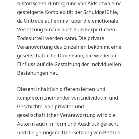
historischen Hintergrund von Aids etwa eine
gesteigerte Komplexität der Schuldgefühle,
da Untreue auf einmal über die emotionale
Verletzung hinaus auch zum körperlichen
Todesurteil werden kann. Die private
Verantwortung des Einzelnen bekommt eine
gesellschaftliche Dimension, die wiederum
Einfluss auf die Gestaltung der individuellen
Beziehungen hat.
Diesem inhaltlich differenzierten und
komplexen Ineinander von Individuum und
Geschichte, von privater und
gesellschaftlicher Verantwortung wird die
Autorin auch in Form und Ausdruck gerecht,
und die gelungene Übersetzung von Bettina