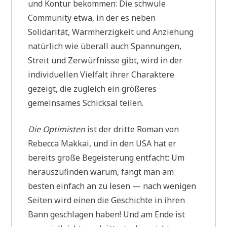
und Kontur bekommen: Die schwule
Community etwa, in der es neben
Solidarität, Warmherzigkeit und Anziehung
natürlich wie überall auch Spannungen,
Streit und Zerwürfnisse gibt, wird in der
individuellen Vielfalt ihrer Charaktere
gezeigt, die zugleich ein größeres
gemeinsames Schicksal teilen.
Die Optimisten
ist der dritte Roman von
Rebecca Makkai, und in den USA hat er
bereits große Begeisterung entfacht: Um
herauszufinden warum, fängt man am
besten einfach an zu lesen — nach wenigen
Seiten wird einen die Geschichte in ihren
Bann geschlagen haben! Und am Ende ist