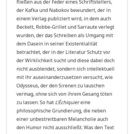
fließen aus der Feder eines Schriftstellers,
der Kafka und Nabokov bewundert, der in
einem Verlag publiziert wird, in dem auch
Beckett, Robbe-Grillet und Sarraute verlegt
wurden, der das Schreiben als Umgang mit
dem Dasein in seiner Existentialität
betrachtet, der in der Literatur Schutz vor
der Wirklichkeit sucht und diese dabei doch
nicht ausblendet, sondern sich intellektuell
mit ihr auseinanderzusetzen versucht, wie
Odysseus, der den Sirenen zu lauschen
vermag, ohne sich von ihrem Gesang töten
zu lassen. So hat
L’Échiquier
eine
philosophische Grundierung, die neben
einer unbestreitbaren Melancholie auch
den Humor nicht ausschließt. Was den Text