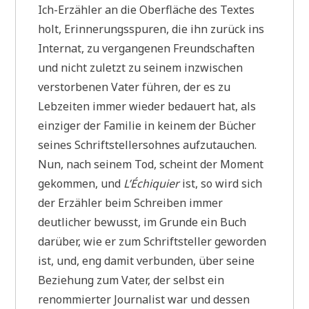
Ich-Erzähler an die Oberfläche des Textes
holt, Erinnerungsspuren, die ihn zurück ins
Internat, zu vergangenen Freundschaften
und nicht zuletzt zu seinem inzwischen
verstorbenen Vater führen, der es zu
Lebzeiten immer wieder bedauert hat, als
einziger der Familie in keinem der Bücher
seines Schriftstellersohnes aufzutauchen.
Nun, nach seinem Tod, scheint der Moment
gekommen, und
L’Échiquier
ist, so wird sich
der Erzähler beim Schreiben immer
deutlicher bewusst, im Grunde ein Buch
darüber, wie er zum Schriftsteller geworden
ist, und, eng damit verbunden, über seine
Beziehung zum Vater, der selbst ein
renommierter Journalist war und dessen