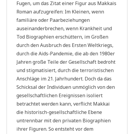
Fugen, um das Zitat einer Figur aus Makkais
Roman aufzugreifen: Im Kleinen, wenn
familiäre oder Paarbeziehungen
auseinanderbrechen, wenn Krankheit und
Tod Biographien erschüttern, im Großen
durch den Ausbruch des Ersten Weltkriegs,
durch die Aids-Pandemie, die ab den 1980er
Jahren große Teile der Gesellschaft bedroht
und stigmatisiert, durch die terroristischen
Anschläge im 21. Jahrhundert. Doch da das
Schicksal der Individuen unmöglich von den
gesellschaftlichen Ereignissen isoliert
betrachtet werden kann, verflicht Makkai
die historisch-gesellschaftliche Ebene
untrennbar mit den privaten Biographien
ihrer Figuren. So entsteht vor dem