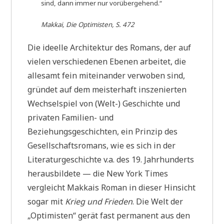
sind, dann immer nur vorübergehend.“
Makkai, Die Optimisten, S. 472
Die ideelle Architektur des Romans, der auf
vielen verschiedenen Ebenen arbeitet, die
allesamt fein miteinander verwoben sind,
gründet auf dem meisterhaft inszenierten
Wechselspiel von (Welt-) Geschichte und
privaten Familien- und
Beziehungsgeschichten, ein Prinzip des
Gesellschaftsromans, wie es sich in der
Literaturgeschichte v.a. des 19. Jahrhunderts
herausbildete — die New York Times
vergleicht Makkais Roman in dieser Hinsicht
sogar mit
Krieg und Frieden
. Die Welt der
„Optimisten“ gerät fast permanent aus den