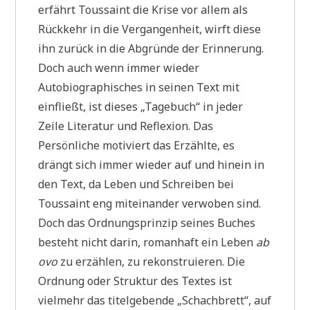
erfährt Toussaint die Krise vor allem als
Rückkehr in die Vergangenheit, wirft diese
ihn zurück in die Abgründe der Erinnerung.
Doch auch wenn immer wieder
Autobiographisches in seinen Text mit
einfließt, ist dieses „Tagebuch“ in jeder
Zeile Literatur und Reflexion. Das
Persönliche motiviert das Erzählte, es
drängt sich immer wieder auf und hinein in
den Text, da Leben und Schreiben bei
Toussaint eng miteinander verwoben sind.
Doch das Ordnungsprinzip seines Buches
besteht nicht darin, romanhaft ein Leben
ab
ovo
zu erzählen, zu rekonstruieren. Die
Ordnung oder Struktur des Textes ist
vielmehr das titelgebende „Schachbrett“, auf