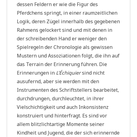
dessen Feldern er wie die Figur des
Pferdchens springt, in einer raumzeitlichen
Logik, deren Zügel innerhalb des gegebenen
Rahmens gelockert sind und mit denen in
der schreibenden Hand er weniger den
Spielregeln der Chronologie als gewissen
Mustern und Assoziationen folgt, die ihn auf
das Terrain der Erinnerung führen. Die
Erinnerungen in
L’Échiquier
sind nicht
ausufernd, aber sie werden mit den
Instrumenten des Schriftstellers bearbeitet,
durchdrungen, durchleuchtet, in ihrer
Vielschichtigkeit und auch Inkonsistenz
konstruiert und hinterfragt. Es sind vor
allem blitzlichtartige Momente seiner
Kindheit und Jugend, die der sich erinnernde