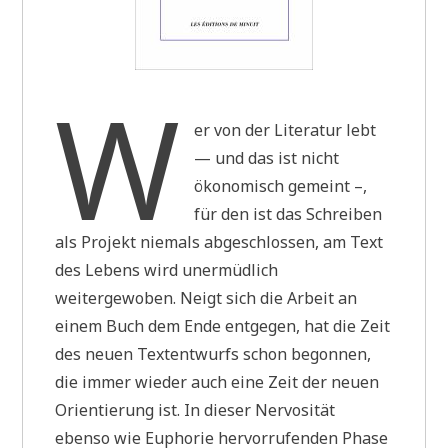
W
er von der Literatur lebt
— und das ist nicht
ökonomisch gemeint –,
für den ist das Schreiben
als Projekt niemals abgeschlossen, am Text
des Lebens wird unermüdlich
weitergewoben. Neigt sich die Arbeit an
einem Buch dem Ende entgegen, hat die Zeit
des neuen Textentwurfs schon begonnen,
die immer wieder auch eine Zeit der neuen
Orientierung ist. In dieser Nervosität
ebenso wie Euphorie hervorrufenden Phase