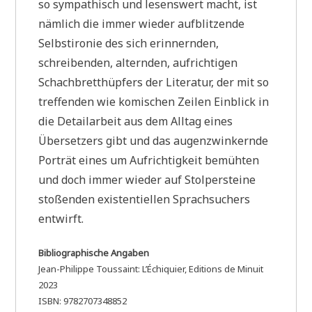
so sympathisch und lesenswert macht, ist
nämlich die immer wieder aufblitzende
Selbstironie des sich erinnernden,
schreibenden, alternden, aufrichtigen
Schachbretthüpfers der Literatur, der mit so
treffenden wie komischen Zeilen Einblick in
die Detailarbeit aus dem Alltag eines
Übersetzers gibt und das augenzwinkernde
Porträt eines um Aufrichtigkeit bemühten
und doch immer wieder auf Stolpersteine
stoßenden existentiellen Sprachsuchers
entwirft.
Bibliographische Angaben
Jean-Philippe Toussaint: L’Échiquier, Editions de Minuit
2023
ISBN: 9782707348852