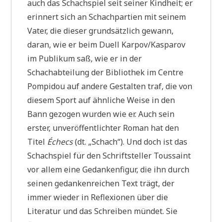
auch das Schachspiel seit seiner Kindheit; er
erinnert sich an Schachpartien mit seinem
Vater, die dieser grundsätzlich gewann,
daran, wie er beim Duell Karpov/Kasparov
im Publikum saß, wie er in der
Schachabteilung der Bibliothek im Centre
Pompidou auf andere Gestalten traf, die von
diesem Sport auf ähnliche Weise in den
Bann gezogen wurden wie er. Auch sein
erster, unveröffentlichter Roman hat den
Titel
Échecs
(dt. „Schach“). Und doch ist das
Schachspiel für den Schriftsteller Toussaint
vor allem eine Gedankenfigur, die ihn durch
seinen gedankenreichen Text trägt, der
immer wieder in Reflexionen über die
Literatur und das Schreiben mündet. Sie