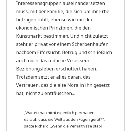
Interessensgruppen auseinandersetzen
muss, mit der Familie, die sich um ihr Erbe
betrogen fühlt, ebenso wie mit den
ökonomischen Prinzipien, die den
Kunstmarkt bestimmen. Und nicht zuletzt
steht er privat vor einem Scherbenhaufen,
nachdem Eifersucht, Betrug und schließlich
auch noch das tödliche Virus sein
Beziehungsleben erschüttert haben.
Trotzdem setzt er alles daran, das
Vertrauen, das die alte Nora in ihn gesetzt
hat, nicht zu enttäuschen…
„Wartet man nicht eigentlich permanent
darauf, dass die Welt aus den Fugen gerät?“,
sagte Richard. „Wenn die Verhältnisse stabil