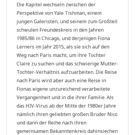
Die Kapitel wechseln zwischen der
Perspektive von Yale Tishman, einem
jungen Galeristen, und seinem zum Großteil
schwulen Freundeskreis in den Jahren
1985/86 in Chicago, und derjenigen Fiona
Lerners im Jahr 2015, als sie sich auf den
Weg nach Paris macht, um ihre Tochter
Claire zu suchen und das schwierige Mutter-
Tochter-Verhältnis aufzuarbeiten. Die Reise
nach Paris wird aber auch eine Reise in
Fionas eigene unzureichend verarbeitete
Vergangenheit und in die ihrer Familie. Als
das HIV-Virus ab der Mitte der 1980er Jahre
nämlich ihren geliebten großen Bruder Nico
und dann der Reihe nach ihren
gemeinsamen Bekanntenkreis dahinsiechen