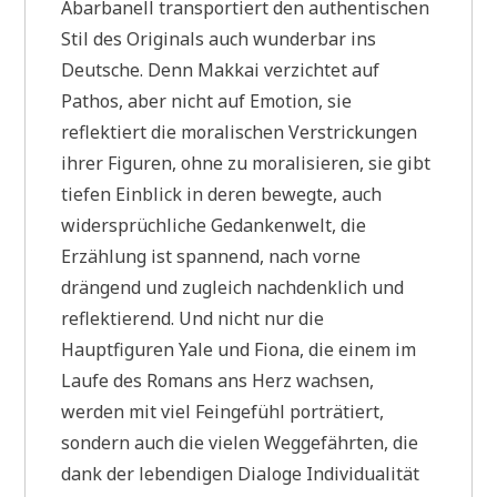
Abarbanell transportiert den authentischen
Stil des Originals auch wunderbar ins
Deutsche. Denn Makkai verzichtet auf
Pathos, aber nicht auf Emotion, sie
reflektiert die moralischen Verstrickungen
ihrer Figuren, ohne zu moralisieren, sie gibt
tiefen Einblick in deren bewegte, auch
widersprüchliche Gedankenwelt, die
Erzählung ist spannend, nach vorne
drängend und zugleich nachdenklich und
reflektierend. Und nicht nur die
Hauptfiguren Yale und Fiona, die einem im
Laufe des Romans ans Herz wachsen,
werden mit viel Feingefühl porträtiert,
sondern auch die vielen Weggefährten, die
dank der lebendigen Dialoge Individualität