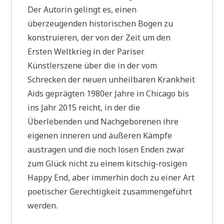
Der Autorin gelingt es, einen
überzeugenden historischen Bogen zu
konstruieren, der von der Zeit um den
Ersten Weltkrieg in der Pariser
Künstlerszene über die in der vom
Schrecken der neuen unheilbaren Krankheit
Aids geprägten 1980er Jahre in Chicago bis
ins Jahr 2015 reicht, in der die
Überlebenden und Nachgeborenen ihre
eigenen inneren und äußeren Kämpfe
austragen und die noch losen Enden zwar
zum Glück nicht zu einem kitschig-rosigen
Happy End, aber immerhin doch zu einer Art
poetischer Gerechtigkeit zusammengeführt
werden.