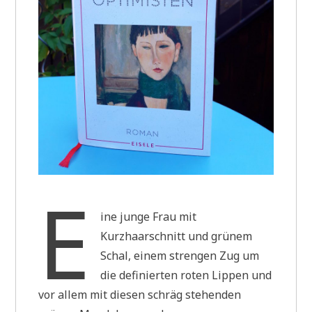
E
ine junge Frau mit
Kurzhaarschnitt und grünem
Schal, einem strengen Zug um
die definierten roten Lippen und
vor allem mit diesen schräg stehenden