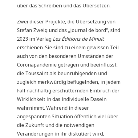
über das Schreiben und das Übersetzen.
Zwei dieser Projekte, die Übersetzung von
Stefan Zweig und das „journal de bord“, sind
2023 im Verlag
Les Éditions de Minuit
erschienen. Sie sind zu einem gewissen Teil
auch von den besonderen Umständen der
Coronapandemie getragen und beeinflusst,
die Toussaint als beunruhigenden und
zugleich merkwürdig beflügelnden, in jedem
Fall nachhaltig erschütternden Einbruch der
Wirklichkeit in das individuelle Dasein
wahrnimmt. Während in dieser
angespannten Situation öffentlich viel über
die Zukunft und die notwendigen
Veränderungen in ihr diskutiert wird,