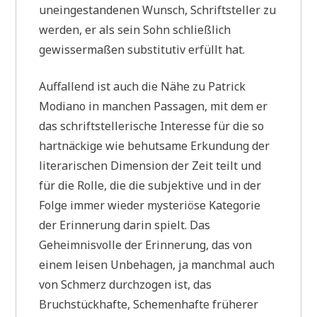
uneingestandenen Wunsch, Schriftsteller zu
werden, er als sein Sohn schließlich
gewissermaßen substitutiv erfüllt hat.
Auffallend ist auch die Nähe zu Patrick
Modiano in manchen Passagen, mit dem er
das schriftstellerische Interesse für die so
hartnäckige wie behutsame Erkundung der
literarischen Dimension der Zeit teilt und
für die Rolle, die die subjektive und in der
Folge immer wieder mysteriöse Kategorie
der Erinnerung darin spielt. Das
Geheimnisvolle der Erinnerung, das von
einem leisen Unbehagen, ja manchmal auch
von Schmerz durchzogen ist, das
Bruchstückhafte, Schemenhafte früherer