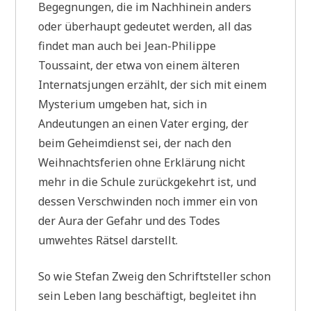
Begegnungen, die im Nachhinein anders
oder überhaupt gedeutet werden, all das
findet man auch bei Jean-Philippe
Toussaint, der etwa von einem älteren
Internatsjungen erzählt, der sich mit einem
Mysterium umgeben hat, sich in
Andeutungen an einen Vater erging, der
beim Geheimdienst sei, der nach den
Weihnachtsferien ohne Erklärung nicht
mehr in die Schule zurückgekehrt ist, und
dessen Verschwinden noch immer ein von
der Aura der Gefahr und des Todes
umwehtes Rätsel darstellt.
So wie Stefan Zweig den Schriftsteller schon
sein Leben lang beschäftigt, begleitet ihn