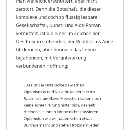
man vielleicht erschüttert, aber nicht
zerstört. Denn die Botschaft, die dieser
komplexe und doch so flüssig lesbare
Gesellschafts-, Kunst- und Aids-Roman
vermittelt, ist die einer im Zeichen der
Desillusion stehenden, der Realität ins Auge
blickenden, aber dennoch das Leben
bejahenden, mit Verantwortung
verbundenen Hoffnung:
„Das ist der Unterschied zwischen
Optimismus und Naivität. Keiner hier im
Raum ist naiv. Naive Menschen haben noch
keine echte Prüfung hinter sich, deshalb
meinen sie, ihnen könne nichts passieren.
Optimisten wie wir haben schon etwas
durchgemacht und stehen trotzdem jeden