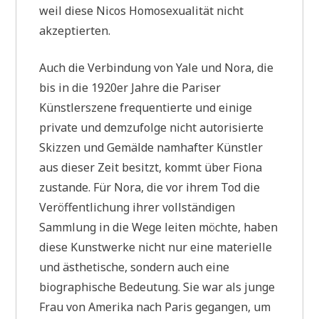
weil diese Nicos Homosexualität nicht
akzeptierten.
Auch die Verbindung von Yale und Nora, die
bis in die 1920er Jahre die Pariser
Künstlerszene frequentierte und einige
private und demzufolge nicht autorisierte
Skizzen und Gemälde namhafter Künstler
aus dieser Zeit besitzt, kommt über Fiona
zustande. Für Nora, die vor ihrem Tod die
Veröffentlichung ihrer vollständigen
Sammlung in die Wege leiten möchte, haben
diese Kunstwerke nicht nur eine materielle
und ästhetische, sondern auch eine
biographische Bedeutung. Sie war als junge
Frau von Amerika nach Paris gegangen, um