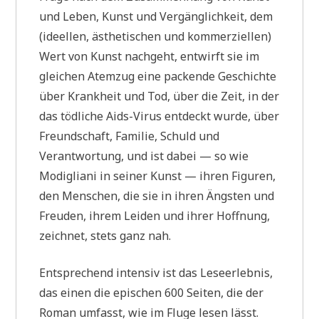
und Leben, Kunst und Vergänglichkeit, dem
(ideellen, ästhetischen und kommerziellen)
Wert von Kunst nachgeht, entwirft sie im
gleichen Atemzug eine packende Geschichte
über Krankheit und Tod, über die Zeit, in der
das tödliche Aids-Virus entdeckt wurde, über
Freundschaft, Familie, Schuld und
Verantwortung, und ist dabei — so wie
Modigliani in seiner Kunst — ihren Figuren,
den Menschen, die sie in ihren Ängsten und
Freuden, ihrem Leiden und ihrer Hoffnung,
zeichnet, stets ganz nah.
Entsprechend intensiv ist das Leseerlebnis,
das einen die epischen 600 Seiten, die der
Roman umfasst, wie im Fluge lesen lässt.