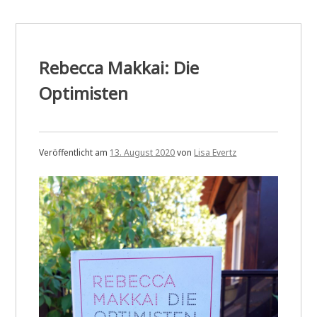
L’Échiquier
Rebecca Makkai: Die
Optimisten
Veröffentlicht am
13. August 2020
von
Lisa Evertz