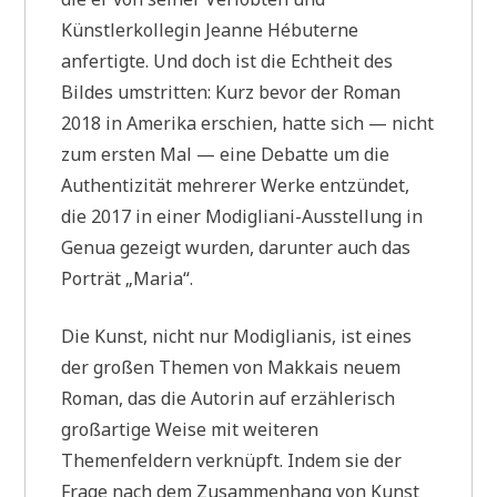
Künstlerkollegin Jeanne Hébuterne
anfertigte. Und doch ist die Echtheit des
Bildes umstritten: Kurz bevor der Roman
2018 in Amerika erschien, hatte sich — nicht
zum ersten Mal — eine Debatte um die
Authentizität mehrerer Werke entzündet,
die 2017 in einer Modigliani-Ausstellung in
Genua gezeigt wurden, darunter auch das
Porträt „Maria“.
Die Kunst, nicht nur Modiglianis, ist eines
der großen Themen von Makkais neuem
Roman, das die Autorin auf erzählerisch
großartige Weise mit weiteren
Themenfeldern verknüpft. Indem sie der
Frage nach dem Zusammenhang von Kunst