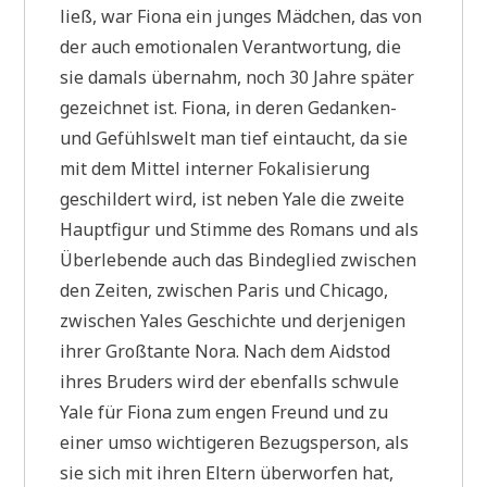
ließ, war Fiona ein junges Mädchen, das von
der auch emotionalen Verantwortung, die
sie damals übernahm, noch 30 Jahre später
gezeichnet ist. Fiona, in deren Gedanken-
und Gefühlswelt man tief eintaucht, da sie
mit dem Mittel interner Fokalisierung
geschildert wird, ist neben Yale die zweite
Hauptfigur und Stimme des Romans und als
Überlebende auch das Bindeglied zwischen
den Zeiten, zwischen Paris und Chicago,
zwischen Yales Geschichte und derjenigen
ihrer Großtante Nora. Nach dem Aidstod
ihres Bruders wird der ebenfalls schwule
Yale für Fiona zum engen Freund und zu
einer umso wichtigeren Bezugsperson, als
sie sich mit ihren Eltern überworfen hat,